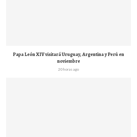
Papa León XIV visitará Uruguay, Argentina y Perú en
noviembre
20 horas ago