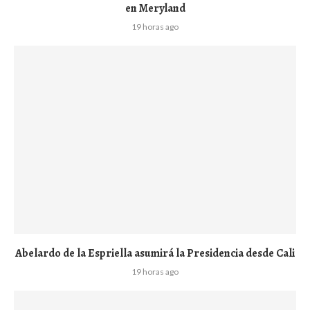
en Meryland
19 horas ago
Abelardo de la Espriella asumirá la Presidencia desde Cali
19 horas ago