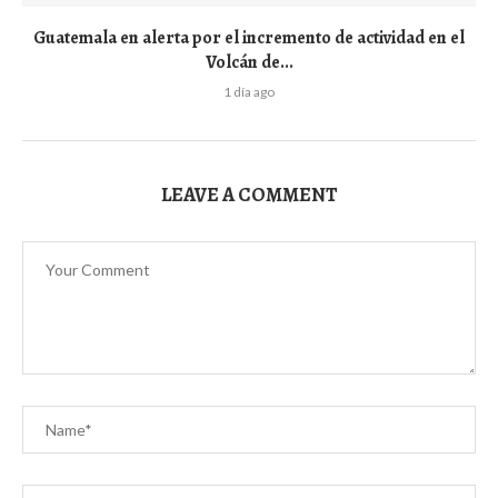
Guatemala en alerta por el incremento de actividad en el
Volcán de...
1 día ago
LEAVE A COMMENT