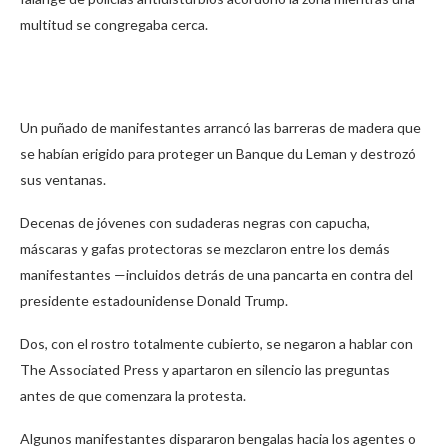
multitud se congregaba cerca.
Un puñado de manifestantes arrancó las barreras de madera que
se habían erigido para proteger un Banque du Leman y destrozó
sus ventanas.
Decenas de jóvenes con sudaderas negras con capucha,
máscaras y gafas protectoras se mezclaron entre los demás
manifestantes —incluidos detrás de una pancarta en contra del
presidente estadounidense Donald Trump.
Dos, con el rostro totalmente cubierto, se negaron a hablar con
The Associated Press y apartaron en silencio las preguntas
antes de que comenzara la protesta.
Algunos manifestantes dispararon bengalas hacia los agentes o