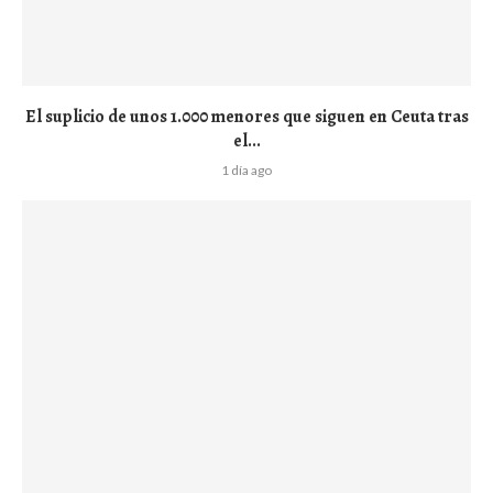
El suplicio de unos 1.000 menores que siguen en Ceuta tras
el...
1 día ago