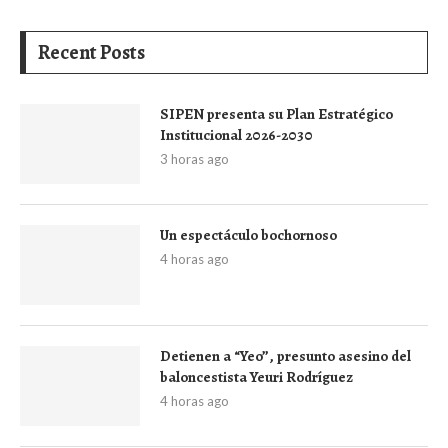
Recent Posts
SIPEN presenta su Plan Estratégico
Institucional 2026-2030
3 horas ago
Un espectáculo bochornoso
4 horas ago
Detienen a “Yeo”, presunto asesino del
baloncestista Yeuri Rodríguez
4 horas ago