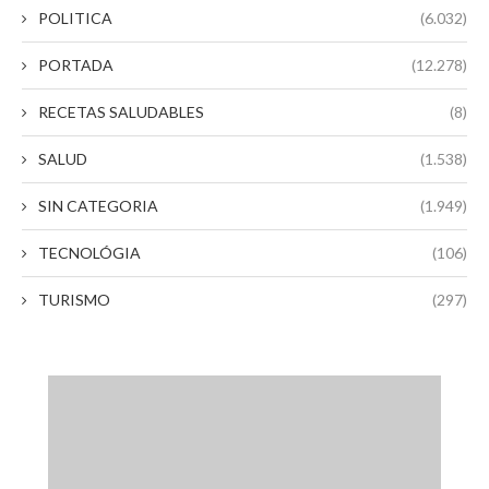
POLITICA
(6.032)
PORTADA
(12.278)
RECETAS SALUDABLES
(8)
SALUD
(1.538)
SIN CATEGORIA
(1.949)
TECNOLÓGIA
(106)
TURISMO
(297)