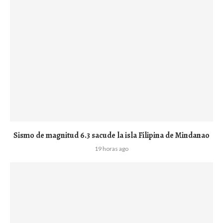
Sismo de magnitud 6.3 sacude la isla Filipina de Mindanao
19 horas ago