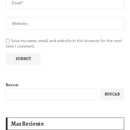
Save my name, email, and website in this browser for the next
time I comment.
Buscar
BUSCAR
Mas Reciente