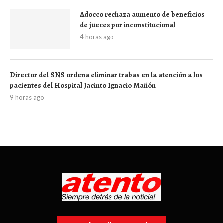
Adocco rechaza aumento de beneficios
de jueces por inconstitucional
4 horas ago
Director del SNS ordena eliminar trabas en la atención a los
pacientes del Hospital Jacinto Ignacio Mañón
9 horas ago