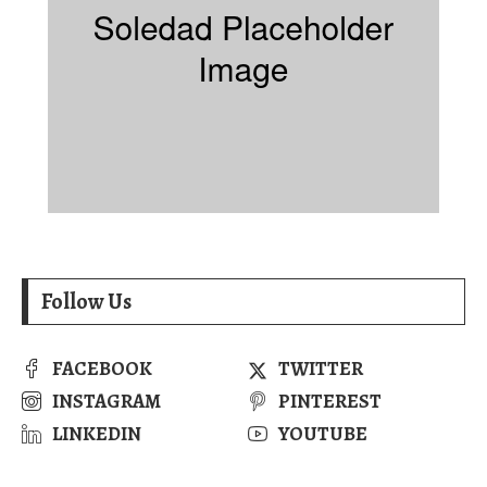
Follow Us
FACEBOOK
TWITTER
INSTAGRAM
PINTEREST
LINKEDIN
YOUTUBE