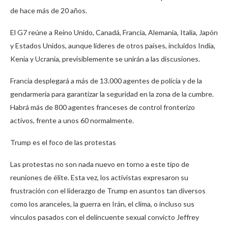
de hace más de 20 años.
El G7 reúne a Reino Unido, Canadá, Francia, Alemania, Italia, Japón
y Estados Unidos, aunque líderes de otros países, incluidos India,
Kenia y Ucrania, previsiblemente se unirán a las discusiones.
Francia desplegará a más de 13.000 agentes de policía y de la
gendarmería para garantizar la seguridad en la zona de la cumbre.
Habrá más de 800 agentes franceses de control fronterizo
activos, frente a unos 60 normalmente.
Trump es el foco de las protestas
Las protestas no son nada nuevo en torno a este tipo de
reuniones de élite. Esta vez, los activistas expresaron su
frustración con el liderazgo de Trump en asuntos tan diversos
como los aranceles, la guerra en Irán, el clima, o incluso sus
vínculos pasados con el delincuente sexual convicto Jeffrey