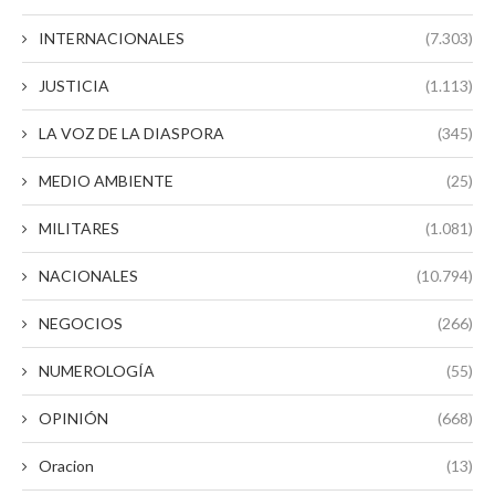
INTERNACIONALES
(7.303)
JUSTICIA
(1.113)
LA VOZ DE LA DIASPORA
(345)
MEDIO AMBIENTE
(25)
MILITARES
(1.081)
NACIONALES
(10.794)
NEGOCIOS
(266)
NUMEROLOGÍA
(55)
OPINIÓN
(668)
Oracion
(13)