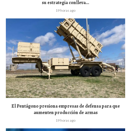
su estrategia conlleva...
19 horas ago
El Pentágono presiona empresas de defensa para que
aumenten producción de armas
19 horas ago