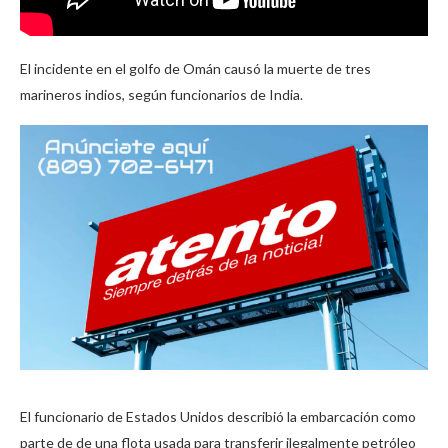
El incidente en el golfo de Omán causó la muerte de tres
marineros indios, según funcionarios de India.
El funcionario de Estados Unidos describió la embarcación como
parte de de una flota usada para transferir ilegalmente petróleo