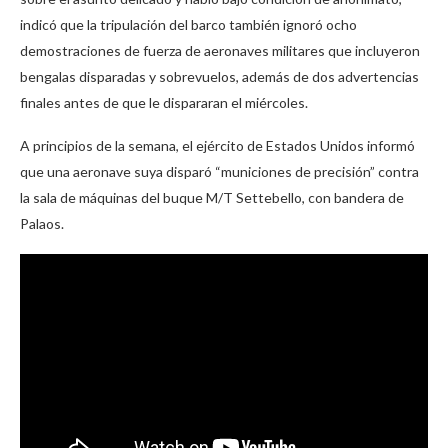
indicó que la tripulación del barco también ignoró ocho
demostraciones de fuerza de aeronaves militares que incluyeron
bengalas disparadas y sobrevuelos, además de dos advertencias
finales antes de que le dispararan el miércoles.
A principios de la semana, el ejército de Estados Unidos informó
que una aeronave suya disparó “municiones de precisión” contra
la sala de máquinas del buque M/T Settebello, con bandera de
Palaos.