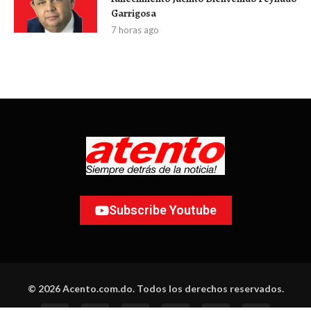
Garrigosa
7 horas ago
Subscribe Youtube
© 2026 Acento.com.do. Todos los derechos reservados.