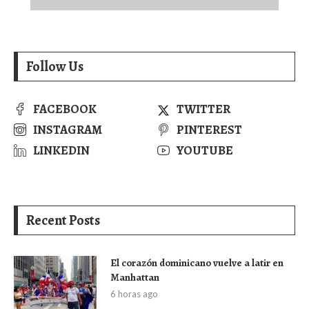
Follow Us
FACEBOOK
TWITTER
INSTAGRAM
PINTEREST
LINKEDIN
YOUTUBE
Recent Posts
El corazón dominicano vuelve a latir en
Manhattan
6 horas ago