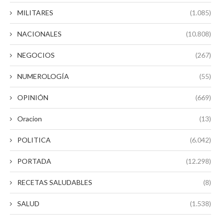
MILITARES
(1.085)
NACIONALES
(10.808)
NEGOCIOS
(267)
NUMEROLOGÍA
(55)
OPINIÓN
(669)
Oracion
(13)
POLITICA
(6.042)
PORTADA
(12.298)
RECETAS SALUDABLES
(8)
SALUD
(1.538)