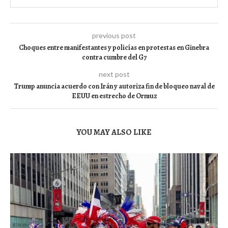
previous post
Choques entre manifestantes y policías en protestas en Ginebra
contra cumbre del G7
next post
Trump anuncia acuerdo con Irán y autoriza fin de bloqueo naval de
EEUU en estrecho de Ormuz
YOU MAY ALSO LIKE