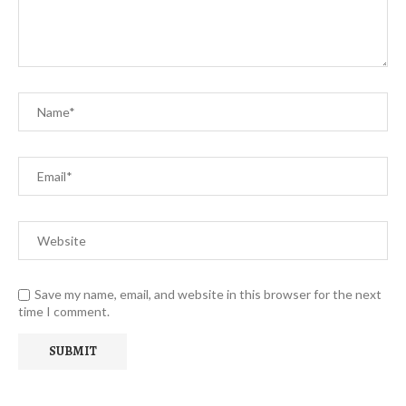
Save my name, email, and website in this browser for the next
time I comment.