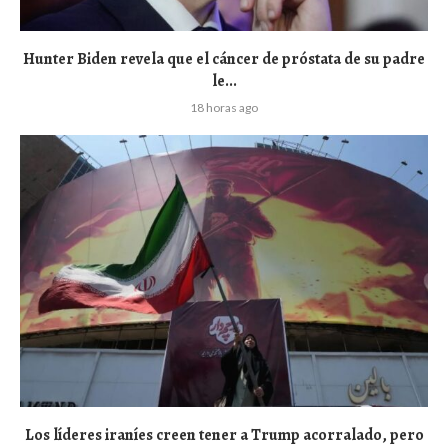
Hunter Biden revela que el cáncer de próstata de su padre
le...
18 horas ago
Los líderes iraníes creen tener a Trump acorralado, pero