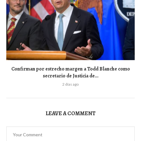
Confirman por estrecho margen a Todd Blanche como
secretario de Justicia de...
2 días ago
LEAVE A COMMENT