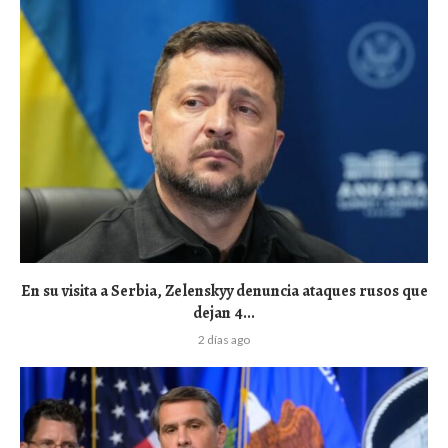
En su visita a Serbia, Zelenskyy denuncia ataques rusos que
dejan 4...
2 días ago