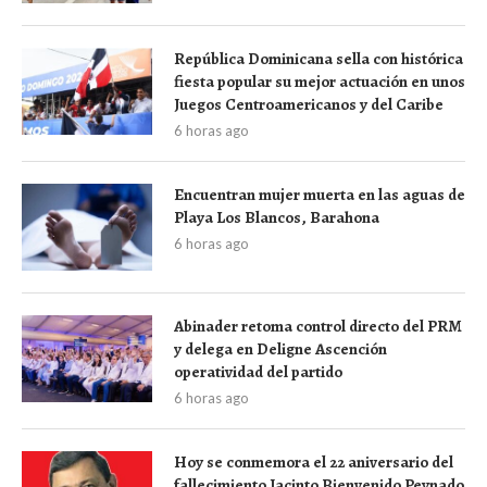
República Dominicana sella con histórica
fiesta popular su mejor actuación en unos
Juegos Centroamericanos y del Caribe
6 horas ago
Encuentran mujer muerta en las aguas de
Playa Los Blancos, Barahona
6 horas ago
Abinader retoma control directo del PRM
y delega en Deligne Ascención
operatividad del partido
6 horas ago
Hoy se conmemora el 22 aniversario del
fallecimiento Jacinto Bienvenido Peynado