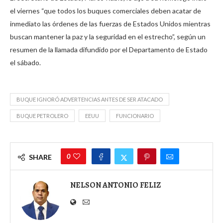
el viernes “que todos los buques comerciales deben acatar de
inmediato las órdenes de las fuerzas de Estados Unidos mientras
buscan mantener la paz y la seguridad en el estrecho”, según un
resumen de la llamada difundido por el Departamento de Estado
el sábado.
BUQUE IGNORÓ ADVERTENCIAS ANTES DE SER ATACADO
BUQUE PETROLERO
EEUU
FUNCIONARIO
0
SHARE
NELSON ANTONIO FELIZ