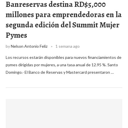
Banreservas destina RD$5,000
millones para emprendedoras en la
segunda edición del Summit Mujer
Pymes
by
Nelson Antonio Feliz
1 semana ago
Los recursos estarán disponibles para nuevos financiamientos de
pymes dirigidas por mujeres, a una tasa anual de 12.95 %. Santo
Domingo.- El Banco de Reservas y Mastercard presentaron …