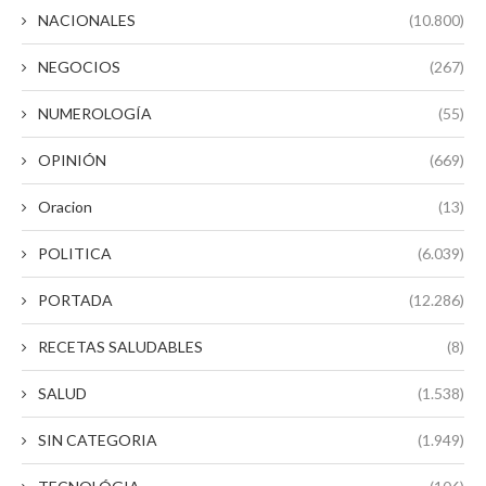
NACIONALES
(10.800)
NEGOCIOS
(267)
NUMEROLOGÍA
(55)
OPINIÓN
(669)
Oracion
(13)
POLITICA
(6.039)
PORTADA
(12.286)
RECETAS SALUDABLES
(8)
SALUD
(1.538)
SIN CATEGORIA
(1.949)