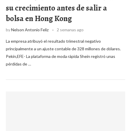
su crecimiento antes de salir a
bolsa en Hong Kong
by
Nelson Antonio Feliz
2 semanas ago
La empresa atribuyó el resultado trimestral negativo
principalmente a un ajuste contable de 328 millones de dólares. ​
Pekín,EFE- La plataforma de moda rápida Shein registró unas
pérdidas de …