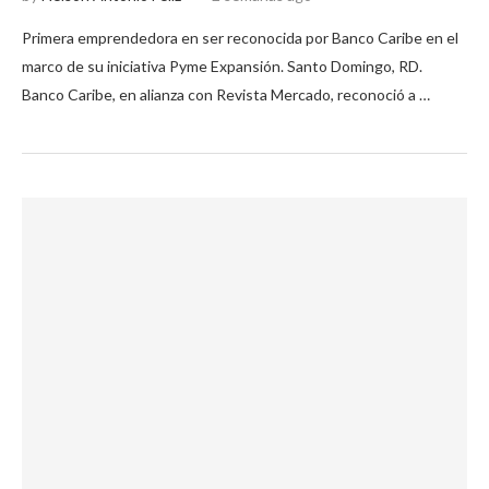
Primera emprendedora en ser reconocida por Banco Caribe en el
marco de su iniciativa Pyme Expansión. Santo Domingo, RD.
Banco Caribe, en alianza con Revista Mercado, reconoció a …