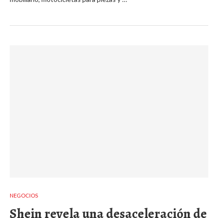
NEGOCIOS
Shein revela una desaceleración de