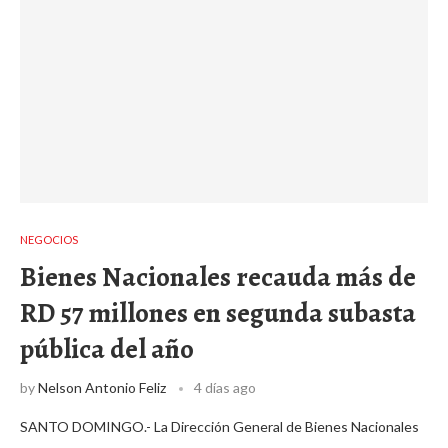
NEGOCIOS
Bienes Nacionales recauda más de
RD 57 millones en segunda subasta
pública del año
by
Nelson Antonio Feliz
4 días ago
SANTO DOMINGO.- La Dirección General de Bienes Nacionales