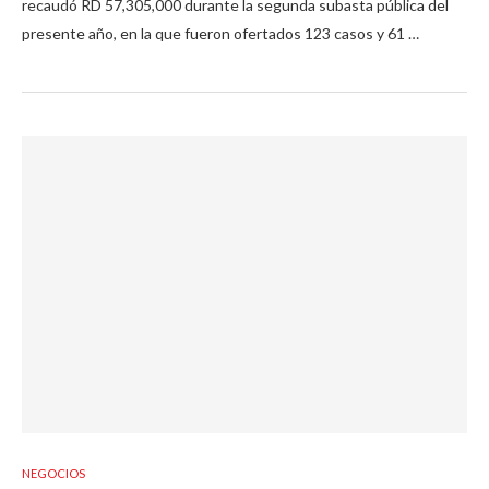
recaudó RD 57,305,000 durante la segunda subasta pública del
presente año, en la que fueron ofertados 123 casos y 61 …
NEGOCIOS