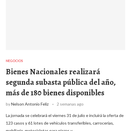
NEGOCIOS
Bienes Nacionales realizará
segunda subasta pública del año,
más de 180 bienes disponibles
by
Nelson Antonio Feliz
2 semanas ago
La jornada se celebrará el viernes 31 de julio e incluirá la oferta de
123 casos y 61 lotes de vehículos transferibles, carrocerías,
mobiliario, motocicletas para piezas y …