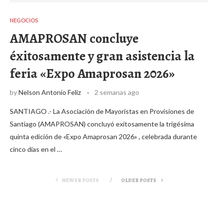
NEGOCIOS
AMAPROSAN concluye
éxitosamente y gran asistencia la
feria «Expo Amaprosan 2026»
by
Nelson Antonio Feliz
2 semanas ago
SANTIAGO .- La Asociación de Mayoristas en Provisiones de
Santiago (AMAPROSAN) concluyó exitosamente la trigésima
quinta edición de «Expo Amaprosan 2026» , celebrada durante
cinco días en el …
NEWER POSTS
OLDER POSTS