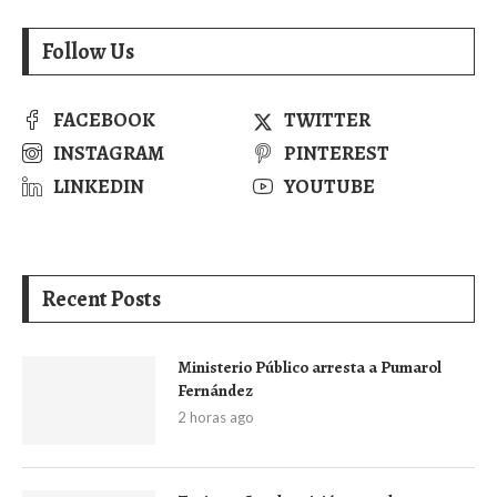
Follow Us
FACEBOOK
TWITTER
INSTAGRAM
PINTEREST
LINKEDIN
YOUTUBE
Recent Posts
Ministerio Público arresta a Pumarol
Fernández
2 horas ago