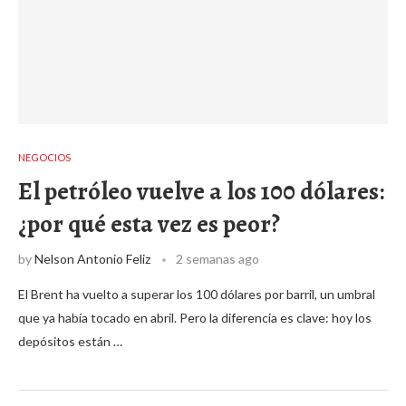
NEGOCIOS
El petróleo vuelve a los 100 dólares:
¿por qué esta vez es peor?
by
Nelson Antonio Feliz
2 semanas ago
El Brent ha vuelto a superar los 100 dólares por barril, un umbral
que ya había tocado en abril. Pero la diferencia es clave: hoy los
depósitos están …