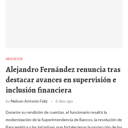
NEGOCIOS
Alejandro Fernández renuncia tras
destacar avances en supervisión e
inclusión financiera
by
Nelson Antonio Feliz
6 días ago
Durante su rendición de cuentas, el funcionario resaltó la
modernización de la Superintendencia de Bancos, la resolución de
Bancamérica y las iniciativas que fortalecieron la protección de los