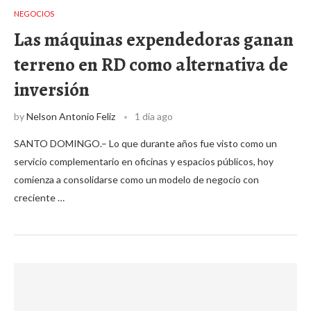
NEGOCIOS
Las máquinas expendedoras ganan
terreno en RD como alternativa de
inversión
by
Nelson Antonio Feliz
1 día ago
SANTO DOMINGO.– Lo que durante años fue visto como un
servicio complementario en oficinas y espacios públicos, hoy
comienza a consolidarse como un modelo de negocio con
creciente …