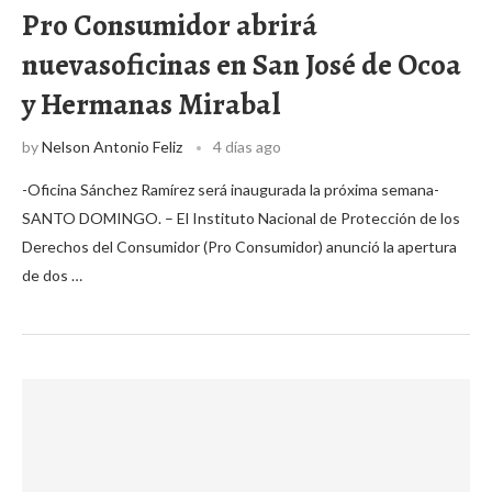
Pro Consumidor abrirá
nuevasoficinas en San José de Ocoa
y Hermanas Mirabal
by
Nelson Antonio Feliz
4 días ago
-Oficina Sánchez Ramírez será inaugurada la próxima semana-
SANTO DOMINGO. – El Instituto Nacional de Protección de los
Derechos del Consumidor (Pro Consumidor) anunció la apertura
de dos …