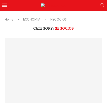
Home
ECONOMÍA
NEGOCIOS
CATEGORY:
NEGOCIOS