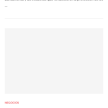
…
NEGOCIOS