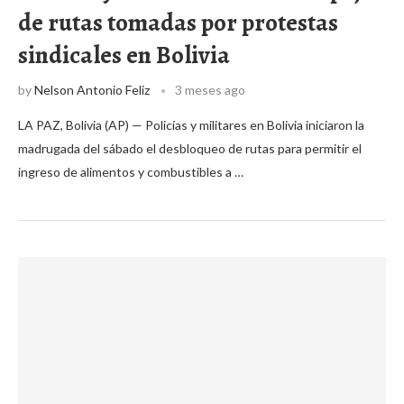
de rutas tomadas por protestas
sindicales en Bolivia
by
Nelson Antonio Feliz
3 meses ago
LA PAZ, Bolivia (AP) — Policías y militares en Bolivia iniciaron la
madrugada del sábado el desbloqueo de rutas para permitir el
ingreso de alimentos y combustibles a …