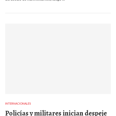
INTERNACIONALES
Policías y militares inician despeje