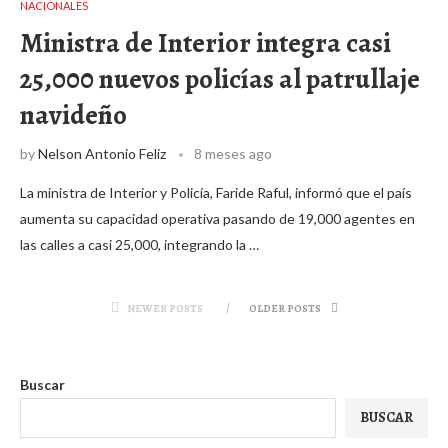
NACIONALES
Ministra de Interior integra casi
25,000 nuevos policías al patrullaje
navideño
by
Nelson Antonio Feliz
8 meses ago
La ministra de Interior y Policía, Faride Raful, informó que el país
aumenta su capacidad operativa pasando de 19,000 agentes en
las calles a casi 25,000, integrando la …
NEWER POSTS
OLDER POSTS
Buscar
BUSCAR