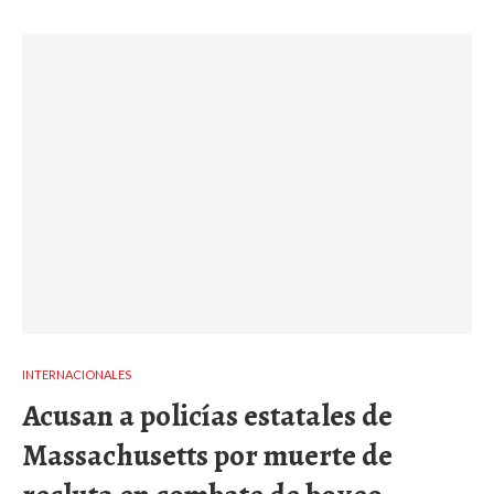
INTERNACIONALES
Acusan a policías estatales de
Massachusetts por muerte de