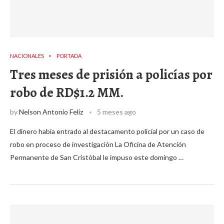
NACIONALES
PORTADA
Tres meses de prisión a policías por
robo de RD$1.2 MM.
by
Nelson Antonio Feliz
5 meses ago
El dinero había entrado al destacamento policial por un caso de
robo en proceso de investigación La Oficina de Atención
Permanente de San Cristóbal le impuso este domingo …