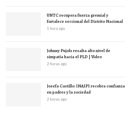
UNTC recupera fuerza gremial y
fortalece seccional del Distrito Nacional
1 hora ago
Johnny Pujols resalta alto nivel de
simpatía hacia el PLD | Video
2 horas ago
Josefa Castillo: INAIPI recobra confianza
en padres y la sociedad
2 horas ago