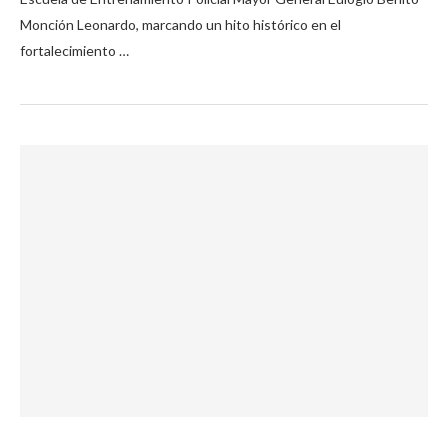
Monción Leonardo, marcando un hito histórico en el
fortalecimiento …