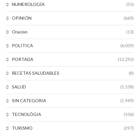
NUMEROLOGÍA
(55)
OPINIÓN
(669)
Oracion
(13)
POLITICA
(6.039)
PORTADA
(12.292)
RECETAS SALUDABLES
(8)
SALUD
(1.538)
SIN CATEGORIA
(1.949)
TECNOLÓGIA
(106)
TURISMO
(297)