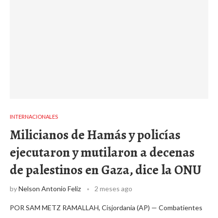
INTERNACIONALES
Milicianos de Hamás y policías
ejecutaron y mutilaron a decenas
de palestinos en Gaza, dice la ONU
by
Nelson Antonio Feliz
2 meses ago
POR SAM METZ RAMALLAH, Cisjordania (AP) — Combatientes