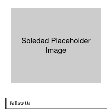
Follow Us