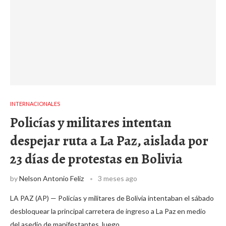
INTERNACIONALES
Policías y militares intentan
despejar ruta a La Paz, aislada por
23 días de protestas en Bolivia
by
Nelson Antonio Feliz
3 meses ago
LA PAZ (AP) — Policías y militares de Bolivia intentaban el sábado
desbloquear la principal carretera de ingreso a La Paz en medio
del asedio de manifestantes, luego …