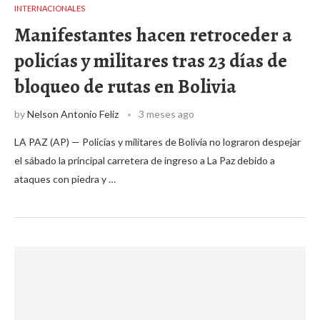
INTERNACIONALES
Manifestantes hacen retroceder a
policías y militares tras 23 días de
bloqueo de rutas en Bolivia
by
Nelson Antonio Feliz
3 meses ago
LA PAZ (AP) — Policías y militares de Bolivia no lograron despejar
el sábado la principal carretera de ingreso a La Paz debido a
ataques con piedra y …