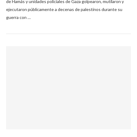
de Hamás y unidades policiales de Gaza golpearon, mutilaron y
ejecutaron públicamente a decenas de palestinos durante su
guerra con …