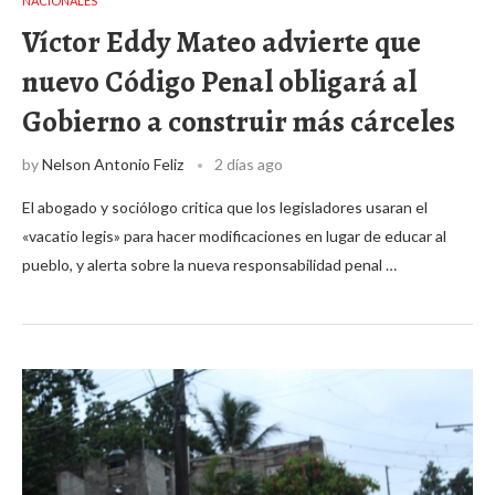
NACIONALES
Víctor Eddy Mateo advierte que
nuevo Código Penal obligará al
Gobierno a construir más cárceles
by
Nelson Antonio Feliz
2 días ago
El abogado y sociólogo critica que los legisladores usaran el
«vacatio legis» para hacer modificaciones en lugar de educar al
pueblo, y alerta sobre la nueva responsabilidad penal …