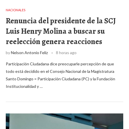
NACIONALES
Renuncia del presidente de la SCJ
Luis Henry Molina a buscar su
reelección genera reacciones
by
Nelson Antonio Feliz
8 horas ago
Participación Ciudadana dice preocuparle percepción de que
todo está decidido en el Consejo Nacional de la Magistratura
Santo Domingo = Participación Ciudadana (PC) y la Fundación
Institucionalidad y …