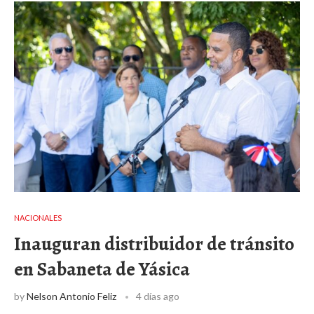
NACIONALES
Inauguran distribuidor de tránsito
en Sabaneta de Yásica
by
Nelson Antonio Feliz
4 días ago