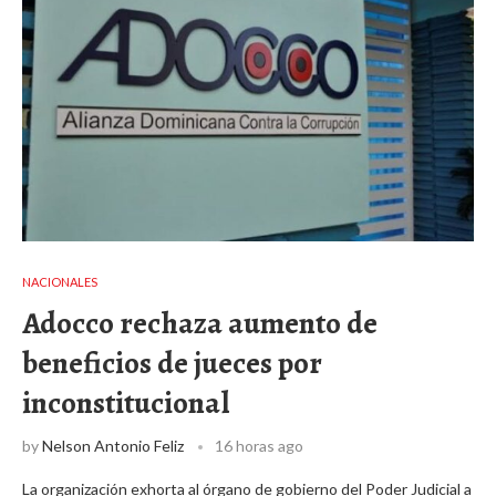
NACIONALES
Adocco rechaza aumento de
beneficios de jueces por
inconstitucional
by
Nelson Antonio Feliz
16 horas ago
La organización exhorta al órgano de gobierno del Poder Judicial a