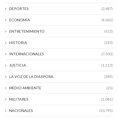
DEPORTES
(2.687)
ECONOMÍA
(4.065)
ENTRETENIMIENTO
(522)
HISTORIA
(183)
INTERNACIONALES
(7.303)
JUSTICIA
(1.113)
LA VOZ DE LA DIASPORA
(349)
MEDIO AMBIENTE
(25)
MILITARES
(1.081)
NACIONALES
(10.795)