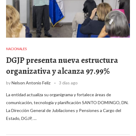
NACIONALES
DGJP presenta nueva estructura
organizativa y alcanza 97.99%
by
Nelson Antonio Feliz
3 días ago
La entidad actualiza su organigrama y fortalece áreas de
comunicación, tecnología y planificación SANTO DOMINGO, DN.
La Dirección General de Jubilaciones y Pensiones a Cargo del
Estado, DGJP, …