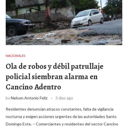
NACIONALES
Ola de robos y débil patrullaje
policial siembran alarma en
Cancino Adentro
by
Nelson Antonio Feliz
3 días ago
Residentes denuncian atracos constantes, falta de vigilancia
nocturna y exigen acciones urgentes de las autoridades Santo
Domingo Este. – Comerciantes y residentes del sector Cancino