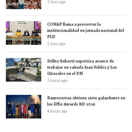
1 hora ago
CONAP llama a preservar la
institucionalidad en jornada nacional del
PLD
1 hora ago
Fellito Suberví supervisa avance de
trabajos en cañada Juan Valdez y Los
Girasoles en el DN
2 horas ago
Banreservas obtiene siete galardones en
los Effie Awards RD 2026
4 horas ago