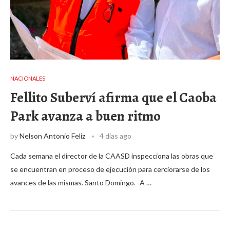
NACIONALES
Fellito Suberví afirma que el Caoba
Park avanza a buen ritmo
by
Nelson Antonio Feliz
4 días ago
Cada semana el director de la CAASD inspecciona las obras que
se encuentran en proceso de ejecución para cerciorarse de los
avances de las mismas. Santo Domingo. -A …