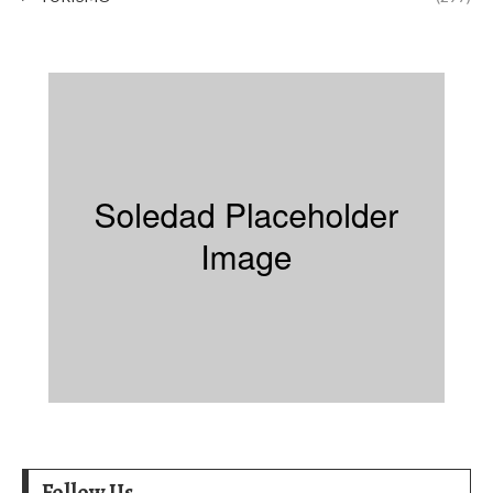
Follow Us