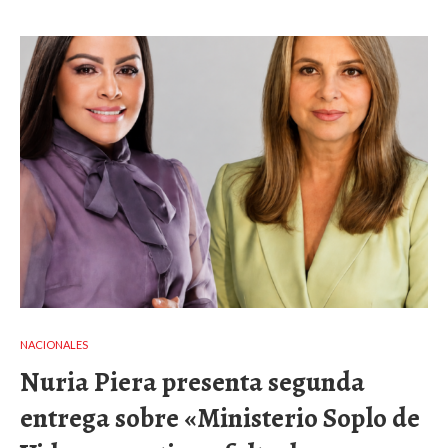
NACIONALES
Nuria Piera presenta segunda
entrega sobre «Ministerio Soplo de