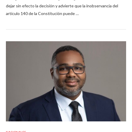
dejar sin efecto la decisión y advierte que la inobservancia del
artículo 140 de la Constitución puede …