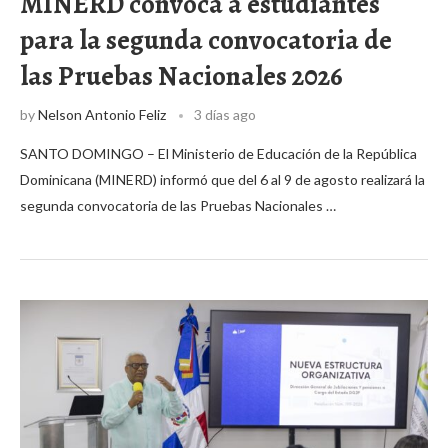
MINERD convoca a estudiantes
para la segunda convocatoria de
las Pruebas Nacionales 2026
by
Nelson Antonio Feliz
3 días ago
SANTO DOMINGO – El Ministerio de Educación de la República
Dominicana (MINERD) informó que del 6 al 9 de agosto realizará la
segunda convocatoria de las Pruebas Nacionales …