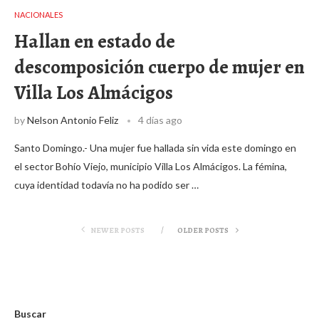
NACIONALES
Hallan en estado de
descomposición cuerpo de mujer en
Villa Los Almácigos
by
Nelson Antonio Feliz
4 días ago
Santo Domingo.- Una mujer fue hallada sin vida este domingo en
el sector Bohío Viejo, municipio Villa Los Almácigos. La fémina,
cuya identidad todavía no ha podido ser …
NEWER POSTS
OLDER POSTS
Buscar