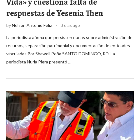
Vida» y cuestiona falta de
respuestas de Yesenia Then
by
Nelson Antonio Feliz
3 días ago
La periodista afirma que persisten dudas sobre administración de
recursos, separación patrimonial y documentación de entidades
vinculadas Por Shawell Peña SANTO DOMINGO, RD. La
periodista Nuria Piera presentó …