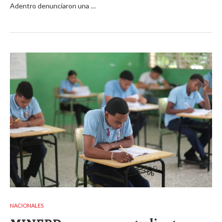
Adentro denunciaron una …
NACIONALES