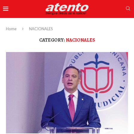
Home
NACIONALES
CATEGORY:
NACIONALES