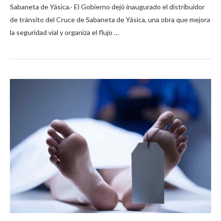
Sabaneta de Yásica.- El Gobierno dejó inaugurado el distribuidor
de tránsito del Cruce de Sabaneta de Yásica, una obra que mejora
la seguridad vial y organiza el flujo …