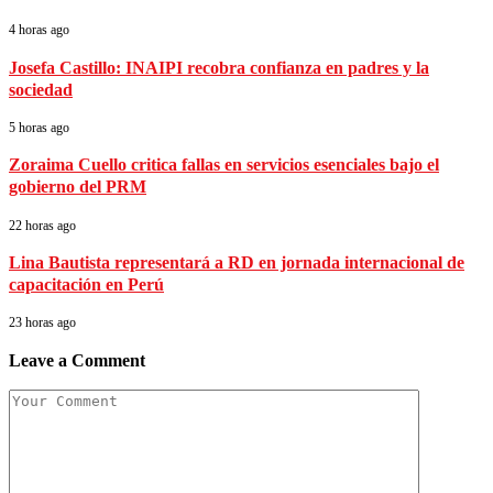
4 horas ago
Josefa Castillo: INAIPI recobra confianza en padres y la
sociedad
5 horas ago
Zoraima Cuello critica fallas en servicios esenciales bajo el
gobierno del PRM
22 horas ago
Lina Bautista representará a RD en jornada internacional de
capacitación en Perú
23 horas ago
Leave a Comment