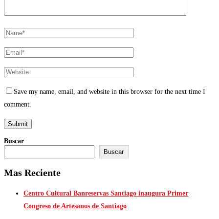
Save my name, email, and website in this browser for the next time I
comment.
Buscar
Buscar
Mas Reciente
Centro Cultural Banreservas Santiago inaugura Primer
Congreso de Artesanos de Santiago