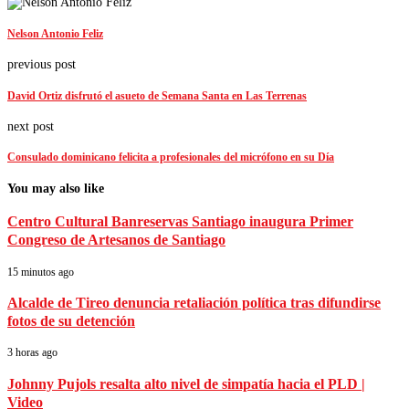
Nelson Antonio Feliz
previous post
David Ortiz disfrutó el asueto de Semana Santa en Las Terrenas
next post
Consulado dominicano felicita a profesionales del micrófono en su Día
You may also like
Centro Cultural Banreservas Santiago inaugura Primer
Congreso de Artesanos de Santiago
15 minutos ago
Alcalde de Tireo denuncia retaliación política tras difundirse
fotos de su detención
3 horas ago
Johnny Pujols resalta alto nivel de simpatía hacia el PLD |
Video