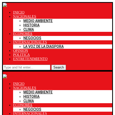
INICIO
NACIONALES
MEDIO AMBIENTE
HISTORIA
CLIMA
ECONOMÍA
NEGOCIOS
INTERNACIONALES
LA VOZ DE LA DIASPORA
OPINIÓN
POLITICA
ENTRETENIMIENTO
Search
INICIO
NACIONALES
MEDIO AMBIENTE
HISTORIA
CLIMA
ECONOMÍA
NEGOCIOS
INTERNACIONALES