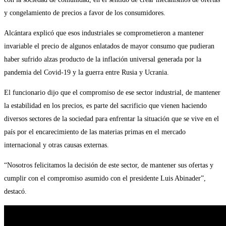
y congelamiento de precios a favor de los consumidores.
Alcántara explicó que esos industriales se comprometieron a mantener
invariable el precio de algunos enlatados de mayor consumo que pudieran
haber sufrido alzas producto de la inflación universal generada por la
pandemia del Covid-19 y la guerra entre Rusia y Ucrania.
El funcionario dijo que el compromiso de ese sector industrial, de mantener
la estabilidad en los precios, es parte del sacrificio que vienen haciendo
diversos sectores de la sociedad para enfrentar la situación que se vive en el
país por el encarecimiento de las materias primas en el mercado
internacional y otras causas externas.
“Nosotros felicitamos la decisión de este sector, de mantener sus ofertas y
cumplir con el compromiso asumido con el presidente Luis Abinader”,
destacó.