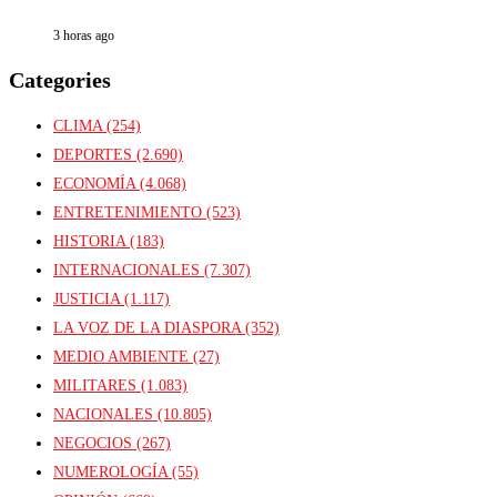
3 horas ago
Categories
CLIMA
(254)
DEPORTES
(2.690)
ECONOMÍA
(4.068)
ENTRETENIMIENTO
(523)
HISTORIA
(183)
INTERNACIONALES
(7.307)
JUSTICIA
(1.117)
LA VOZ DE LA DIASPORA
(352)
MEDIO AMBIENTE
(27)
MILITARES
(1.083)
NACIONALES
(10.805)
NEGOCIOS
(267)
NUMEROLOGÍA
(55)