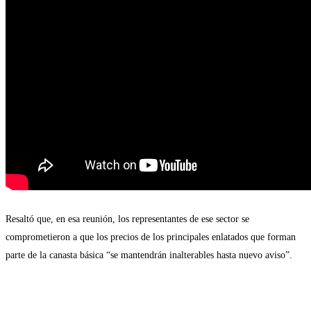
Resaltó que, en esa reunión, los representantes de ese sector se
comprometieron a que los precios de los principales enlatados que forman
parte de la canasta básica “se mantendrán inalterables hasta nuevo aviso”.