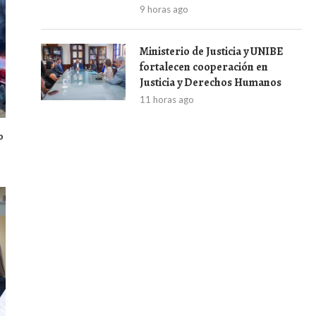
9 horas ago
Ministerio de Justicia y UNIBE
fortalecen cooperación en
Justicia y Derechos Humanos
11 horas ago
o