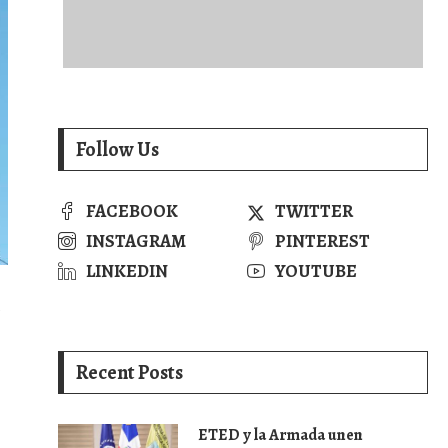
Follow Us
FACEBOOK
TWITTER
INSTAGRAM
PINTEREST
LINKEDIN
YOUTUBE
Recent Posts
ETED y la Armada unen