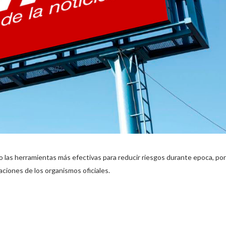
do las herramientas más efectivas para reducir riesgos durante epoca, por
aciones de los organismos oficiales.