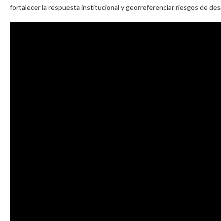
fortalecer la respuesta institucional y georreferenciar riesgos de des