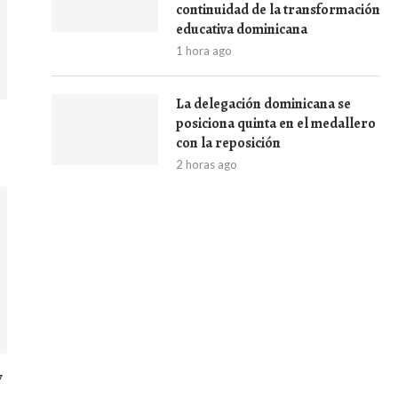
continuidad de la transformación
educativa dominicana
1 hora ago
La delegación dominicana se
posiciona quinta en el medallero
s
con la reposición
2 horas ago
y