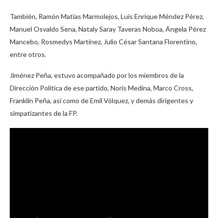
También, Ramón Matías Marmolejos, Luis Enrique Méndez Pérez,
Manuel Osvaldo Sena, Nataly Saray Taveras Noboa, Ángela Pérez
Mancebo, Rosmedys Martínez, Julio César Santana Florentino,
entre otros.
Jiménez Peña, estuvo acompañado por los miembros de la
Dirección Política de ese partido, Noris Medina, Marco Cross,
Franklin Peña, así como de Emil Vólquez, y demás dirigentes y
simpatizantes de la FP.