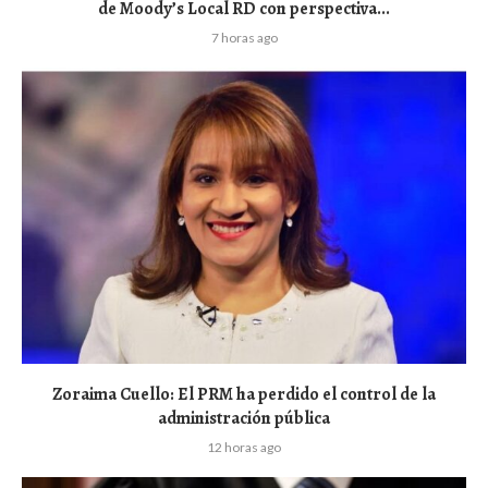
de Moody’s Local RD con perspectiva...
7 horas ago
Zoraima Cuello: El PRM ha perdido el control de la
administración pública
12 horas ago