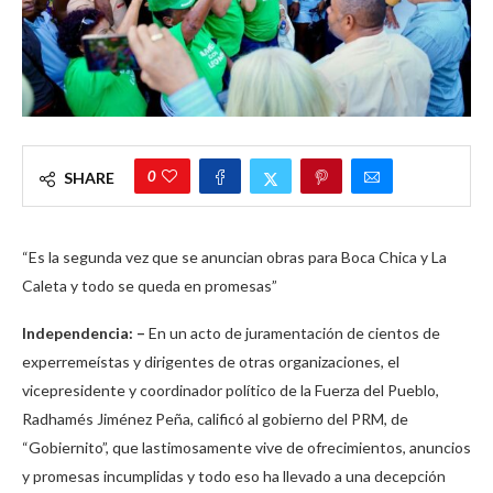
0
SHARE
“Es la segunda vez que se anuncian obras para Boca Chica y La
Caleta y todo se queda en promesas”
Independencia: –
En un acto de juramentación de cientos de
experremeístas y dirigentes de otras organizaciones, el
vicepresidente y coordinador político de la Fuerza del Pueblo,
Radhamés Jiménez Peña, calificó al gobierno del PRM, de
“Gobiernito”, que lastimosamente vive de ofrecimientos, anuncios
y promesas incumplidas y todo eso ha llevado a una decepción