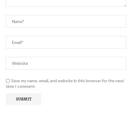
Save my name, email, and website in this browser for the next
time I comment.