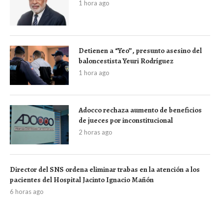
1 hora ago
Detienen a “Yeo”, presunto asesino del
baloncestista Yeuri Rodríguez
1 hora ago
Adocco rechaza aumento de beneficios
de jueces por inconstitucional
2 horas ago
Director del SNS ordena eliminar trabas en la atención a los
pacientes del Hospital Jacinto Ignacio Mañón
6 horas ago