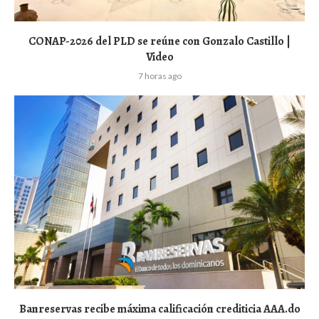
CONAP-2026 del PLD se reúne con Gonzalo Castillo |
Video
7 horas ago
Banreservas recibe máxima calificación crediticia AAA.do