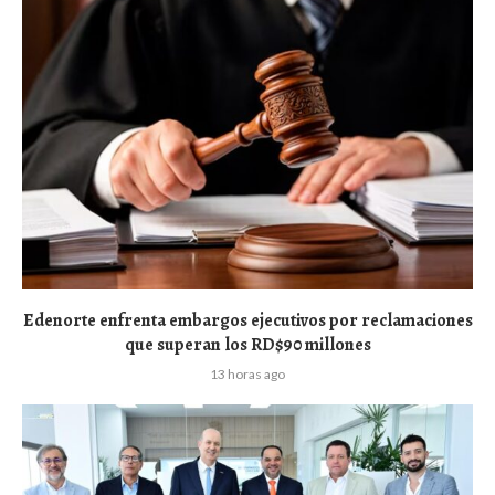
Edenorte enfrenta embargos ejecutivos por reclamaciones
que superan los RD$90 millones
13 horas ago