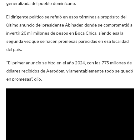
generalizada del pueblo dominicano.
El dirigente político se refirió en esos términos a propósito del
último anuncio del presidente Abinader, donde se comprometió a
invertir 20 mil millones de pesos en Boca Chica, siendo esa la
segunda vez que se hacen promesas parecidas en esa localidad
del país.
“El primer anuncio se hizo en el año 2024, con los 775 millones de
dólares recibidos de Aerodom, y lamentablemente todo se quedó
en promesas”, dijo.