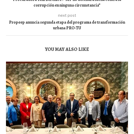
corrupción en ninguna circunstancia”
next post
Propeep anuncia segunda etapa del programa de transformación
urbana PRO-TU
YOU MAY ALSO LIKE