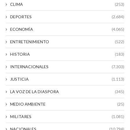
CLIMA
(253)
DEPORTES
(2.684)
ECONOMÍA
(4.065)
ENTRETENIMIENTO
(522)
HISTORIA
(183)
INTERNACIONALES
(7.303)
JUSTICIA
(1.113)
LA VOZ DE LA DIASPORA
(345)
MEDIO AMBIENTE
(25)
MILITARES
(1.081)
NACIONALES
(10.794)