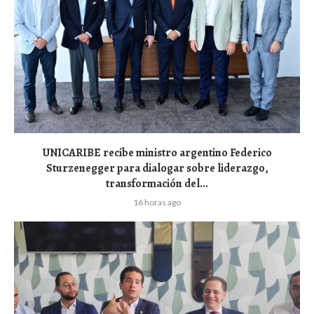
UNICARIBE recibe ministro argentino Federico
Sturzenegger para dialogar sobre liderazgo,
transformación del...
16 horas ago