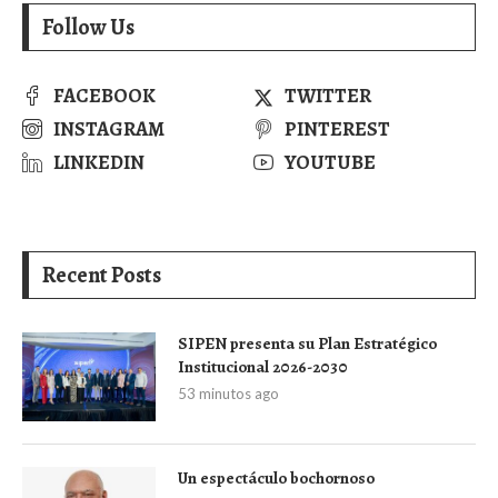
Follow Us
FACEBOOK
TWITTER
INSTAGRAM
PINTEREST
LINKEDIN
YOUTUBE
Recent Posts
SIPEN presenta su Plan Estratégico
Institucional 2026-2030
53 minutos ago
Un espectáculo bochornoso