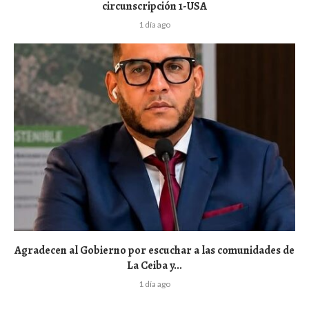
circunscripción 1-USA
1 día ago
Agradecen al Gobierno por escuchar a las comunidades de
La Ceiba y...
1 día ago