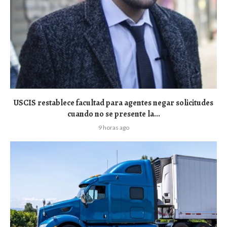
USCIS restablece facultad para agentes negar solicitudes
cuando no se presente la...
9 horas ago