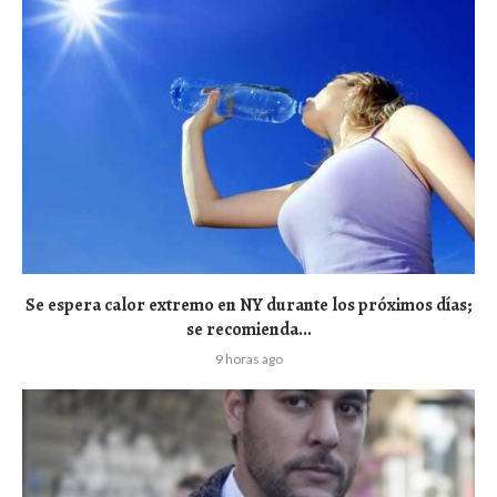
Se espera calor extremo en NY durante los próximos días;
se recomienda...
9 horas ago