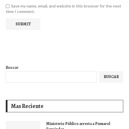
Save my name, email, and website in this browser for the next
time I comment.
Buscar
BUSCAR
Mas Reciente
Ministerio Público arresta a Pumarol