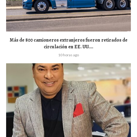
Más de 800 camioneros extranjeros fueron retirados de
circulación en EE. UU....
10 horas ago