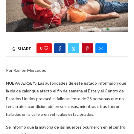
0
SHARE
Por Ramón Mercedes
NUEVA JERSEY.- Las autoridades de este estado informaron que
la ola de calor que afectó el fin de semana el Este y el Centro de
Estados Unidos provocó el fallecimiento de 25 personas que no
tenían aire acondicionado en sus casas, mientras otras fueron
halladas en la calle o en vehículos estacionados.
Se informó que la mayoría de las muertes ocurrieron en el centro