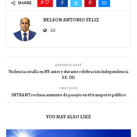
0
SHARE
NELSON ANTONIO FELIZ
previous post
Violencia estalla en NY antes y durante celebración Independencia
EE. UU.
next post
INTRANT rechaza aumento de pasajes en el transporte público
YOU MAY ALSO LIKE