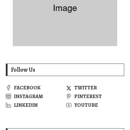
Follow Us
FACEBOOK
TWITTER
INSTAGRAM
PINTEREST
LINKEDIN
YOUTUBE