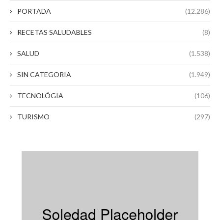
PORTADA
(12.286)
RECETAS SALUDABLES
(8)
SALUD
(1.538)
SIN CATEGORIA
(1.949)
TECNOLÓGIA
(106)
TURISMO
(297)