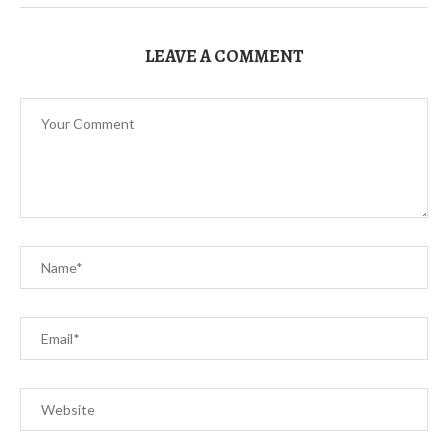
LEAVE A COMMENT