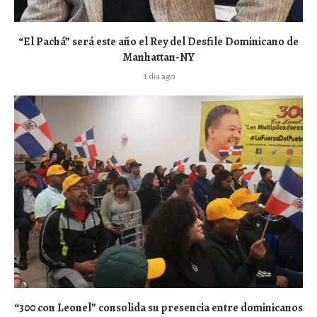
“El Pachá” será este año el Rey del Desfile Dominicano de
Manhattan-NY
1 día ago
“300 con Leonel” consolida su presencia entre dominicanos