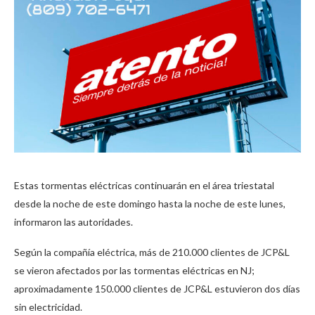
Estas tormentas eléctricas continuarán en el área triestatal
desde la noche de este domingo hasta la noche de este lunes,
informaron las autoridades.
Según la compañía eléctrica, más de 210.000 clientes de JCP&L
se vieron afectados por las tormentas eléctricas en NJ;
aproximadamente 150.000 clientes de JCP&L estuvieron dos días
sin electricidad.