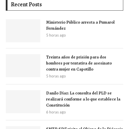
Recent Posts
Ministerio Público arresta a Pumarol
Fernández
5 horas ago
Treinta años de prisión para dos
hombres por tentativa de asesinato
contra mujer en Capotillo
5 horas ago
Danilo Díaz: La consulta del PLD se
realizará conforme a lo que establece la
Constitución
6 horas ago