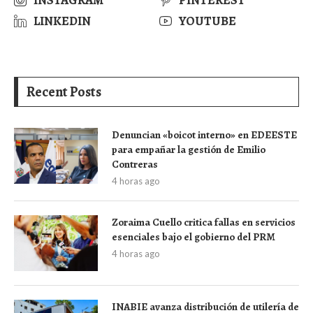
LINKEDIN
YOUTUBE
Recent Posts
Denuncian «boicot interno» en EDEESTE
para empañar la gestión de Emilio
Contreras
4 horas ago
Zoraima Cuello critica fallas en servicios
esenciales bajo el gobierno del PRM
4 horas ago
INABIE avanza distribución de utilería de