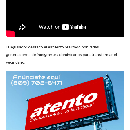
El legislador destacó el esfuerzo realizado por varias
generaciones de inmigrantes dominicanos para transformar el
vecindario.