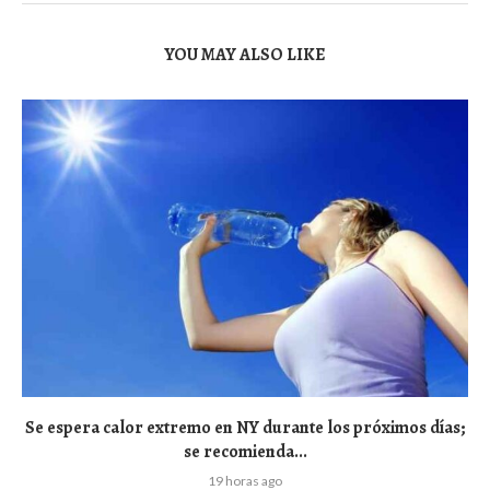
YOU MAY ALSO LIKE
Se espera calor extremo en NY durante los próximos días;
se recomienda...
19 horas ago