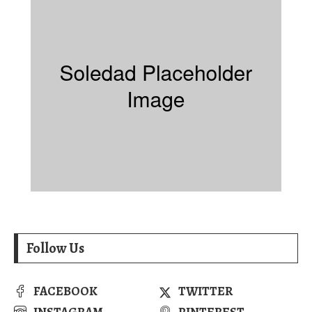
Follow Us
FACEBOOK
TWITTER
INSTAGRAM
PINTEREST