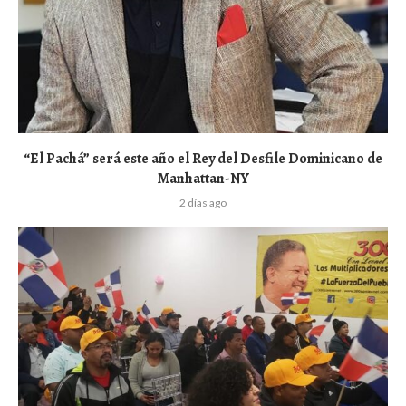
“El Pachá” será este año el Rey del Desfile Dominicano de
Manhattan-NY
2 días ago