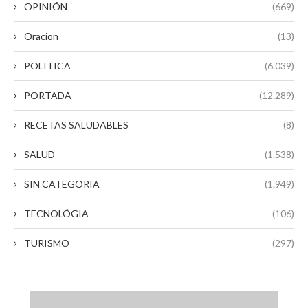
OPINIÓN
(669)
Oracion
(13)
POLITICA
(6.039)
PORTADA
(12.289)
RECETAS SALUDABLES
(8)
SALUD
(1.538)
SIN CATEGORIA
(1.949)
TECNOLÓGIA
(106)
TURISMO
(297)