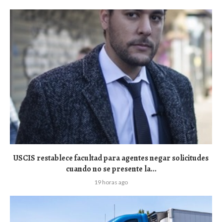
USCIS restablece facultad para agentes negar solicitudes
cuando no se presente la...
19 horas ago