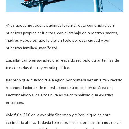
«Nos quedamos aquí y pudimos levantar esta comunidad con
nuestros propios esfuerzos, con el trabajo de nuestros padres,
madres y abuelos, que lo dieron todo por esta ciudad y por
nuestras familias», manifestó.
Espaillat también agradeció el respaldo recibido durante más de
tres décadas de trayectoria política.
Recordó que, cuando fue elegido por primera vez en 1996, recibió
recomendaciones de no establecer su oficina en un área del
sector debido a los altos niveles de criminalidad que existían
entonces.
«Me fui al 210 de la avenida Sherman y miren lo que es este
vecindario ahora. Todavía tenemos retos, pero levantamos de las