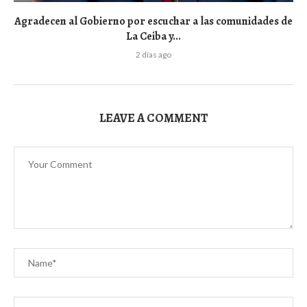
Agradecen al Gobierno por escuchar a las comunidades de
La Ceiba y...
2 días ago
LEAVE A COMMENT