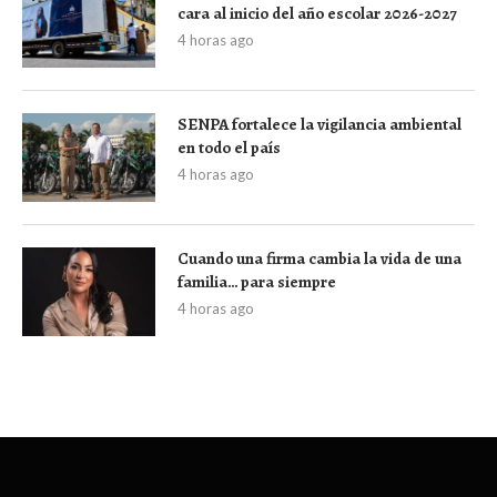
cara al inicio del año escolar 2026-2027
4 horas ago
SENPA fortalece la vigilancia ambiental
en todo el país
4 horas ago
Cuando una firma cambia la vida de una
familia… para siempre
4 horas ago