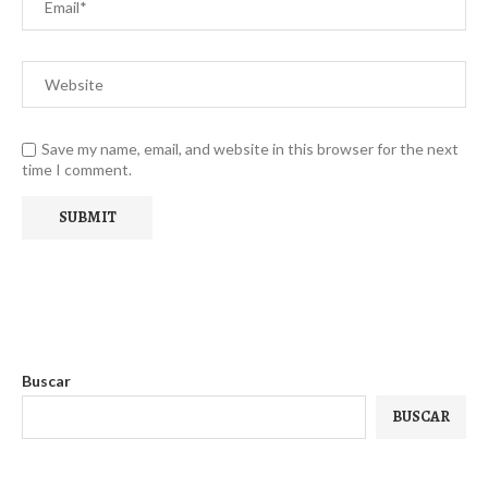
Save my name, email, and website in this browser for the next
time I comment.
Buscar
BUSCAR