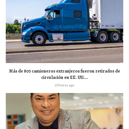
Más de 800 camioneros extranjeros fueron retirados de
circulación en EE. UU....
20 horas ago