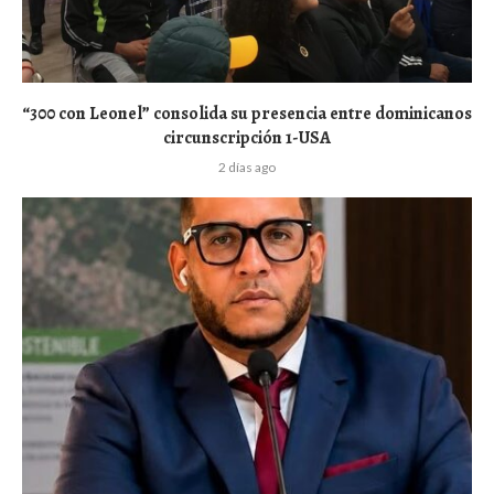
“300 con Leonel” consolida su presencia entre dominicanos
circunscripción 1-USA
2 días ago