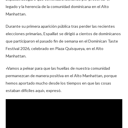
legado y la herencia de la comunidad dominicana en el Alto
Manhattan.
Durante su primera aparición pública tras perder las recientes
elecciones primarias, Espaillat se dirigió a cientos de dominicanos
que participaron el pasado fin de semana en el Dominican Taste
Festival 2026, celebrado en Plaza Quisqueya, en el Alto
Manhattan.
«Vamos a pelear para que las huellas de nuestra comunidad
permanezcan de manera positiva en el Alto Manhattan, porque
hemos aportado mucho desde los tiempos en que las cosas
estaban difíciles aquí», expresó.