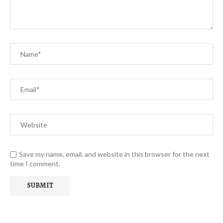
Save my name, email, and website in this browser for the next
time I comment.