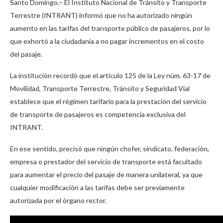
Santo Domingo.– El Instituto Nacional de Tránsito y Transporte
Terrestre (INTRANT) informó que no ha autorizado ningún
aumento en las tarifas del transporte público de pasajeros, por lo
que exhortó a la ciudadanía a no pagar incrementos en el costo
del pasaje.
La institución recordó que el artículo 125 de la Ley núm. 63-17 de
Movilidad, Transporte Terrestre, Tránsito y Seguridad Vial
establece que el régimen tarifario para la prestación del servicio
de transporte de pasajeros es competencia exclusiva del
INTRANT.
En ese sentido, precisó que ningún chofer, sindicato, federación,
empresa o prestador del servicio de transporte está facultado
para aumentar el precio del pasaje de manera unilateral, ya que
cualquier modificación a las tarifas debe ser previamente
autorizada por el órgano rector.