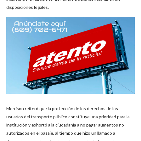
disposiciones legales.
Morrison reiteró que la protección de los derechos de los
usuarios del transporte público constituye una prioridad para la
institución y exhortó a la ciudadanía a no pagar aumentos no
autorizados en el pasaje, al tiempo que hizo un llamado a