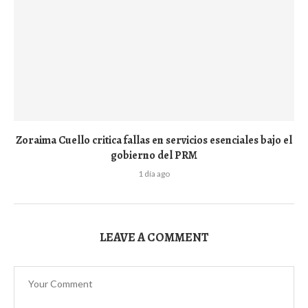
Zoraima Cuello critica fallas en servicios esenciales bajo el
gobierno del PRM
1 día ago
LEAVE A COMMENT