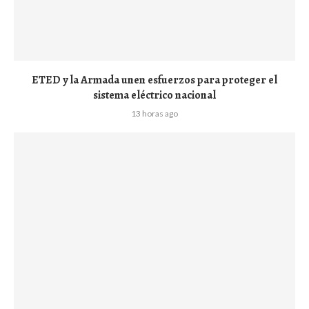
ETED y la Armada unen esfuerzos para proteger el
sistema eléctrico nacional
13 horas ago