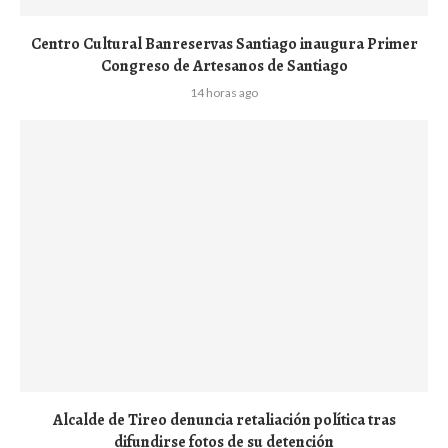
Centro Cultural Banreservas Santiago inaugura Primer
Congreso de Artesanos de Santiago
14 horas ago
Alcalde de Tireo denuncia retaliación política tras
difundirse fotos de su detención