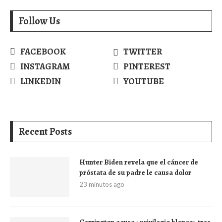
Follow Us
FACEBOOK
TWITTER
INSTAGRAM
PINTEREST
LINKEDIN
YOUTUBE
Recent Posts
Hunter Biden revela que el cáncer de
próstata de su padre le causa dolor
23 minutos ago