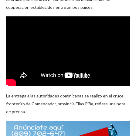
cooperación establecidos entre ambos países.
La entrega a las autoridades dominicanas se realizó en el cruce
fronterizo de Comendador, provincia Elías Piña, refiere una nota
de prensa.