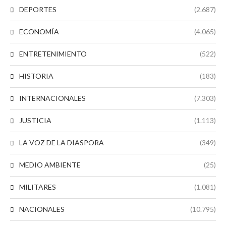
DEPORTES
(2.687)
ECONOMÍA
(4.065)
ENTRETENIMIENTO
(522)
HISTORIA
(183)
INTERNACIONALES
(7.303)
JUSTICIA
(1.113)
LA VOZ DE LA DIASPORA
(349)
MEDIO AMBIENTE
(25)
MILITARES
(1.081)
NACIONALES
(10.795)