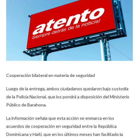
Cooperación bilateral en materia de seguridad
Luego de la entrega, ambos ciudadanos quedaron bajo custodia
de la Policía Nacional, que los pondrá a disposición del Ministerio
Público de Barahona.
La información señala que esta acción se enmarca en los
acuerdos de cooperación en seguridad entre la República
Dominicana y Haití, que en los últimos meses han facilitado la