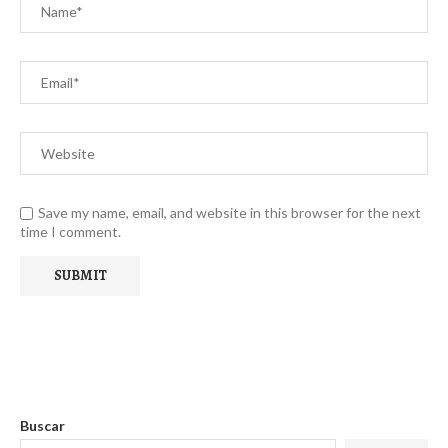
Save my name, email, and website in this browser for the next
time I comment.
Buscar