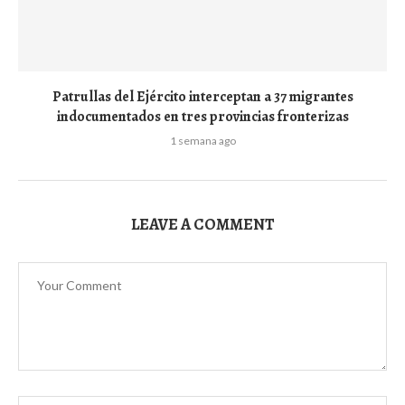
Patrullas del Ejército interceptan a 37 migrantes
indocumentados en tres provincias fronterizas
1 semana ago
LEAVE A COMMENT