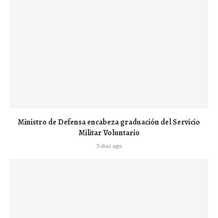
Ministro de Defensa encabeza graduación del Servicio
Militar Voluntario
5 días ago