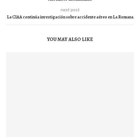
next post
La CIAA continúa investigación sobre accidente aéreo en La Romana
YOU MAY ALSO LIKE