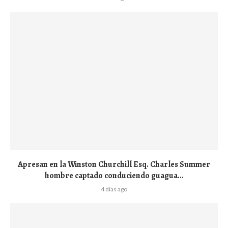
Apresan en la Winston Churchill Esq. Charles Summer
hombre captado conduciendo guagua...
4 días ago