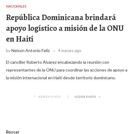
NACIONALES
República Dominicana brindará
apoyo logístico a misión de la ONU
en Haití
by
Nelson Antonio Feliz
4 meses ago
El canciller Roberto Álvarez encabezando la reunión con
representantes de la ONU para coordinar las acciones de apoyo a
la misión internacional en Haití desde territorio dominicano.
NEWER POSTS
OLDER POSTS
Buscar