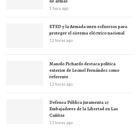
de armas
1 hora ago
ETED y la Armada unen esfuerzos para
proteger el sistema eléctrico nacional
12 horas ago
Manolo Pichardo destaca política
exterior de Leonel Fernández como
referente
12 horas ago
Defensa Pública juramenta 27
Embajadores de la Libertad en Las
Cañitas
13 horas ago