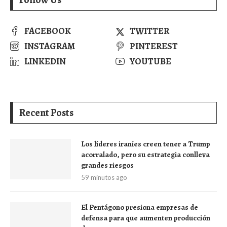
FACEBOOK
TWITTER
INSTAGRAM
PINTEREST
LINKEDIN
YOUTUBE
Recent Posts
Los líderes iraníes creen tener a Trump
acorralado, pero su estrategia conlleva
grandes riesgos
59 minutos ago
El Pentágono presiona empresas de
defensa para que aumenten producción