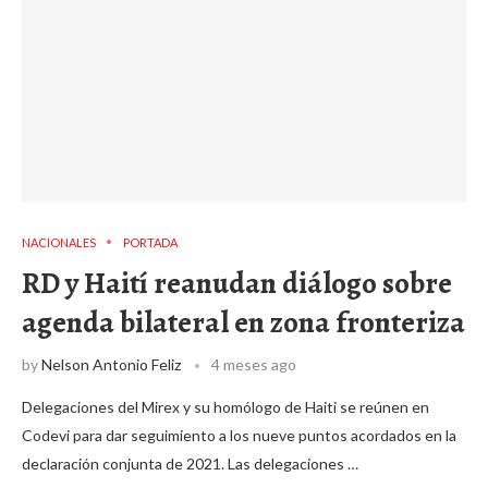
NACIONALES
PORTADA
RD y Haití reanudan diálogo sobre
agenda bilateral en zona fronteriza
by
Nelson Antonio Feliz
4 meses ago
Delegaciones del Mirex y su homólogo de Haiti se reúnen en
Codevi para dar seguimiento a los nueve puntos acordados en la
declaración conjunta de 2021. Las delegaciones …