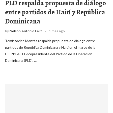
PLD respalda propuesta de diálogo
entre partidos de Haití y República
Dominicana
by
Nelson Antonio Feliz
1 mes ago
Temístocles Montás respalda propuesta de diálogo entre
partidos de República Dominicana y Haití en el marco de la
COPPPAL El vicepresidente del Partido de la Liberación
Dominicana (PLD), …