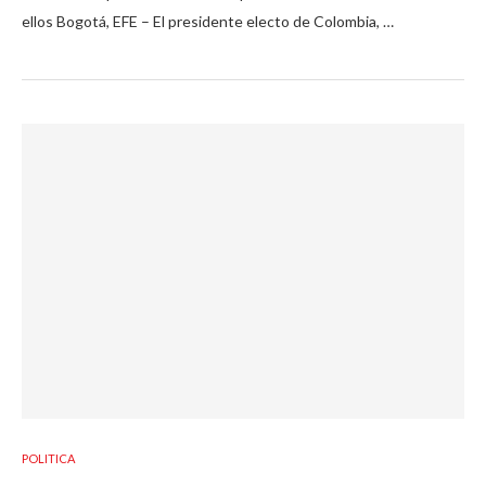
ellos Bogotá, EFE – El presidente electo de Colombia, …
POLITICA