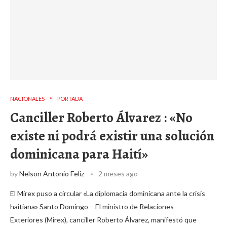
NACIONALES
PORTADA
Canciller Roberto Álvarez : «No
existe ni podrá existir una solución
dominicana para Haití»
by
Nelson Antonio Feliz
2 meses ago
El Mirex puso a circular «La diplomacia dominicana ante la crisis
haitiana» Santo Domingo – El ministro de Relaciones
Exteriores (Mirex), canciller Roberto Álvarez, manifestó que