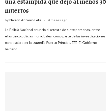
una estampida que dejó al menos 30
muertos
by
Nelson Antonio Feliz
4 meses ago
La Policía Nacional anunció el arresto de siete personas, entre
ellas cinco policías municipales, como parte de las investigaciones
para esclarecer la tragedia Puerto Príncipe, EFE-El Gobierno
haitiano …