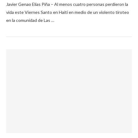
Javier Genao Elías Piña – Al menos cuatro personas perdieron la
vida este Viernes Santo en Haití en medio de un violento tiroteo
en la comunidad de Las …