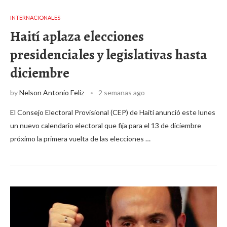
INTERNACIONALES
Haití aplaza elecciones
presidenciales y legislativas hasta
diciembre
by
Nelson Antonio Feliz
2 semanas ago
El Consejo Electoral Provisional (CEP) de Haití anunció este lunes
un nuevo calendario electoral que fija para el 13 de diciembre
próximo la primera vuelta de las elecciones …