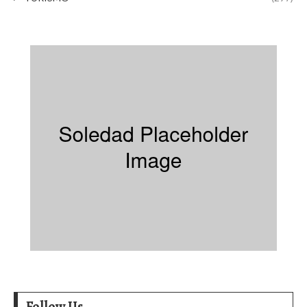
Follow Us