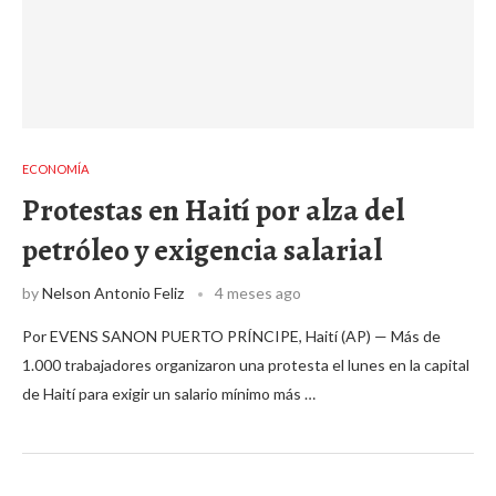
ECONOMÍA
Protestas en Haití por alza del
petróleo y exigencia salarial
by
Nelson Antonio Feliz
4 meses ago
Por EVENS SANON PUERTO PRÍNCIPE, Haití (AP) — Más de
1.000 trabajadores organizaron una protesta el lunes en la capital
de Haití para exigir un salario mínimo más …