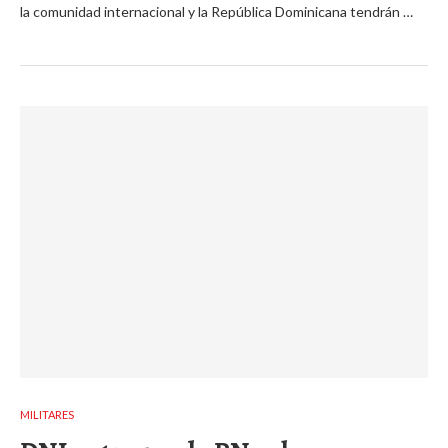
la comunidad internacional y la República Dominicana tendrán …
MILITARES