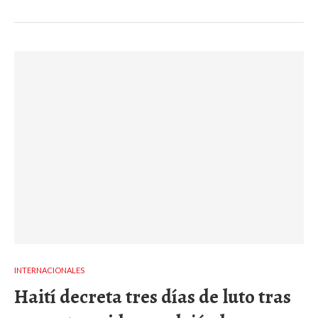
INTERNACIONALES
Haití decreta tres días de luto tras