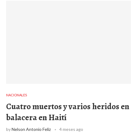
NACIONALES
Cuatro muertos y varios heridos en
balacera en Haití
by
Nelson Antonio Feliz
4 meses ago