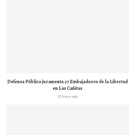
Defensa Pública juramenta 27 Embajadores de la Libertad
en Las Cañitas
12 horas ago