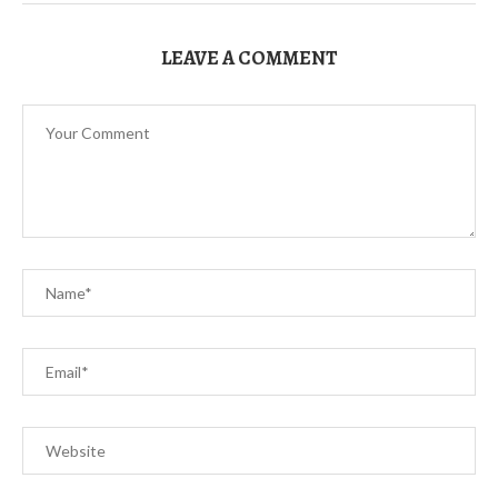
LEAVE A COMMENT