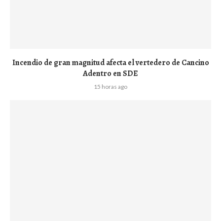
Incendio de gran magnitud afecta el vertedero de Cancino
Adentro en SDE
15 horas ago