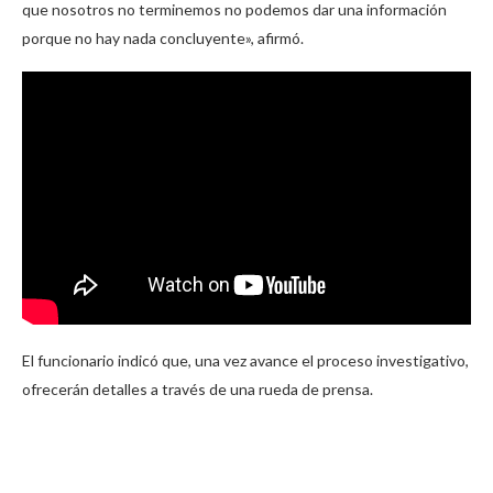
que nosotros no terminemos no podemos dar una información
porque no hay nada concluyente», afirmó.
El funcionario indicó que, una vez avance el proceso investigativo,
ofrecerán detalles a través de una rueda de prensa.