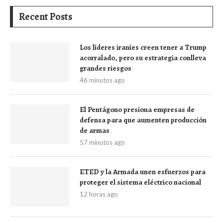
Recent Posts
Los líderes iraníes creen tener a Trump
acorralado, pero su estrategia conlleva
grandes riesgos
46 minutos ago
El Pentágono presiona empresas de
defensa para que aumenten producción
de armas
57 minutos ago
ETED y la Armada unen esfuerzos para
proteger el sistema eléctrico nacional
12 horas ago