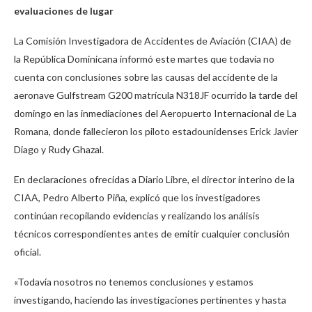
evaluaciones de lugar
La Comisión Investigadora de Accidentes de Aviación (CIAA) de
la República Dominicana informó este martes que todavía no
cuenta con conclusiones sobre las causas del accidente de la
aeronave Gulfstream G200 matrícula N318JF ocurrido la tarde del
domingo en las inmediaciones del Aeropuerto Internacional de La
Romana, donde fallecieron los piloto estadounidenses Erick Javier
Diago y Rudy Ghazal.
En declaraciones ofrecidas a Diario Libre, el director interino de la
CIAA, Pedro Alberto Piña, explicó que los investigadores
continúan recopilando evidencias y realizando los análisis
técnicos correspondientes antes de emitir cualquier conclusión
oficial.
«Todavía nosotros no tenemos conclusiones y estamos
investigando, haciendo las investigaciones pertinentes y hasta