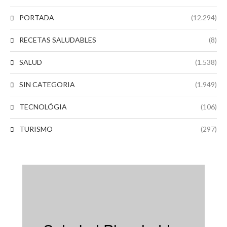
PORTADA
(12.294)
RECETAS SALUDABLES
(8)
SALUD
(1.538)
SIN CATEGORIA
(1.949)
TECNOLÓGIA
(106)
TURISMO
(297)