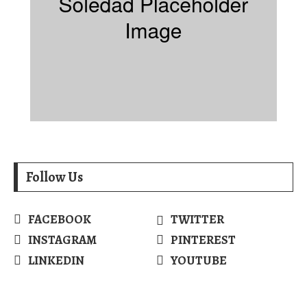
Follow Us
FACEBOOK
TWITTER
INSTAGRAM
PINTEREST
LINKEDIN
YOUTUBE