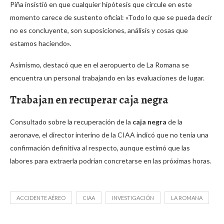
Piña insistió en que cualquier hipótesis que circule en este
momento carece de sustento oficial: «Todo lo que se pueda decir
no es concluyente, son suposiciones, análisis y cosas que
estamos haciendo».
Asimismo, destacó que en el aeropuerto de La Romana se
encuentra un personal trabajando en las evaluaciones de lugar.
Trabajan en recuperar caja negra
Consultado sobre la recuperación de la
caja
negra
de la
aeronave, el director interino de la CIAA indicó que no tenía una
confirmación definitiva al respecto, aunque estimó que las
labores para extraerla podrían concretarse en las próximas horas.
ACCIDENTE AÉREO
CIAA
INVESTIGACIÓN
LA ROMANA