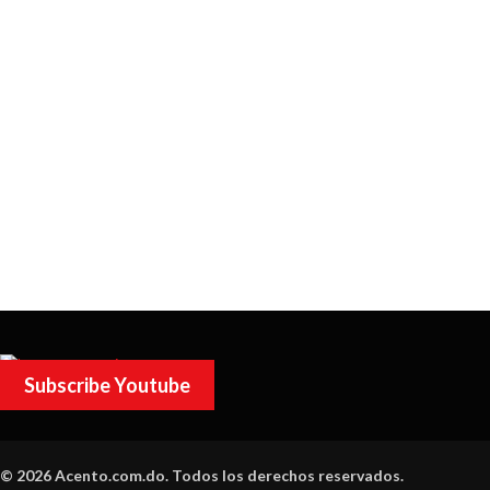
Subscribe Youtube
© 2026 Acento.com.do. Todos los derechos reservados.