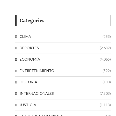
Categories
CLIMA
(253)
DEPORTES
(2.687)
ECONOMÍA
(4.065)
ENTRETENIMIENTO
(522)
HISTORIA
(183)
INTERNACIONALES
(7.303)
JUSTICIA
(1.113)