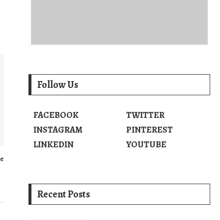
Follow Us
FACEBOOK
TWITTER
INSTAGRAM
PINTEREST
LINKEDIN
YOUTUBE
de
Recent Posts