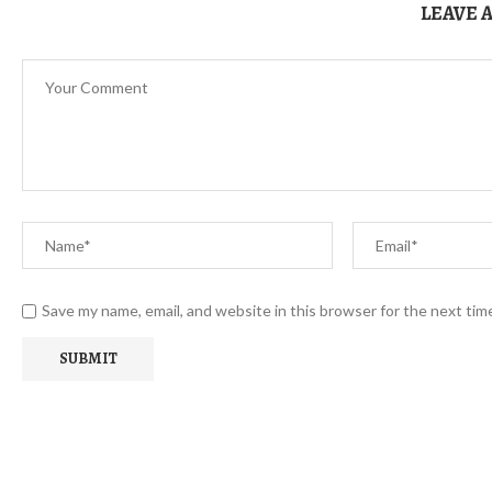
LEAVE 
Save my name, email, and website in this browser for the next ti