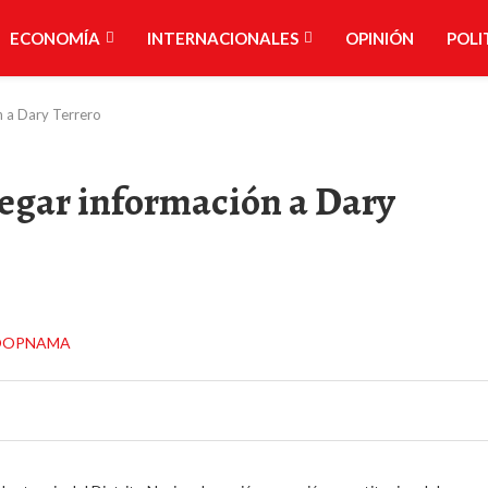
ECONOMÍA
INTERNACIONALES
OPINIÓN
POLI
 a Dary Terrero
gar información a Dary