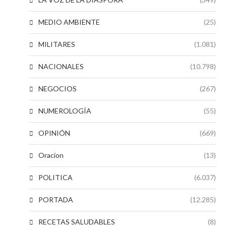
MEDIO AMBIENTE
(25)
MILITARES
(1.081)
NACIONALES
(10.798)
NEGOCIOS
(267)
NUMEROLOGÍA
(55)
OPINIÓN
(669)
Oracion
(13)
POLITICA
(6.037)
PORTADA
(12.285)
RECETAS SALUDABLES
(8)