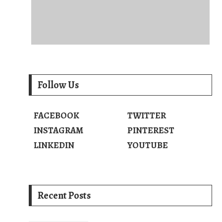
Follow Us
FACEBOOK
TWITTER
INSTAGRAM
PINTEREST
LINKEDIN
YOUTUBE
Recent Posts