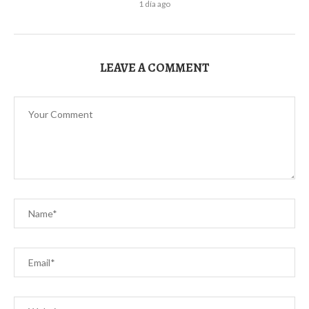
1 día ago
LEAVE A COMMENT