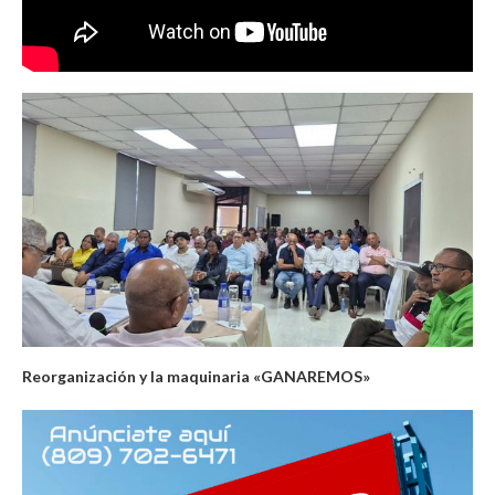
Reorganización y la maquinaria «GANAREMOS»