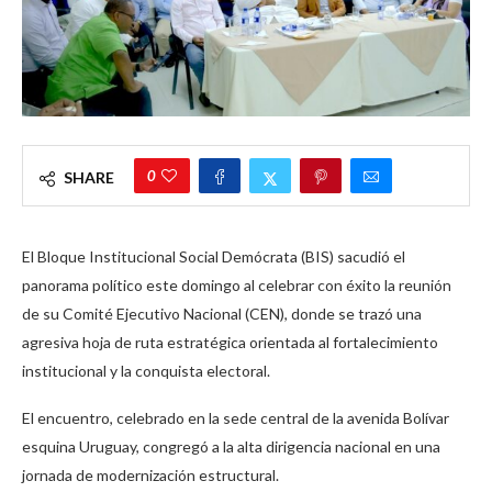
0
SHARE
El Bloque Institucional Social Demócrata (BIS) sacudió el
panorama político este domingo al celebrar con éxito la reunión
de su Comité Ejecutivo Nacional (CEN), donde se trazó una
agresiva hoja de ruta estratégica orientada al fortalecimiento
institucional y la conquista electoral.
El encuentro, celebrado en la sede central de la avenida Bolívar
esquina Uruguay, congregó a la alta dirigencia nacional en una
jornada de modernización estructural.