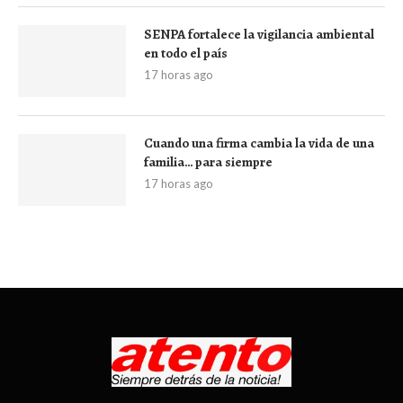
SENPA fortalece la vigilancia ambiental
en todo el país
17 horas ago
Cuando una firma cambia la vida de una
familia… para siempre
17 horas ago