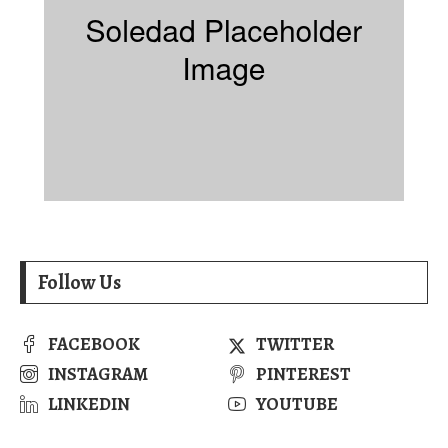
Follow Us
FACEBOOK
TWITTER
INSTAGRAM
PINTEREST
LINKEDIN
YOUTUBE