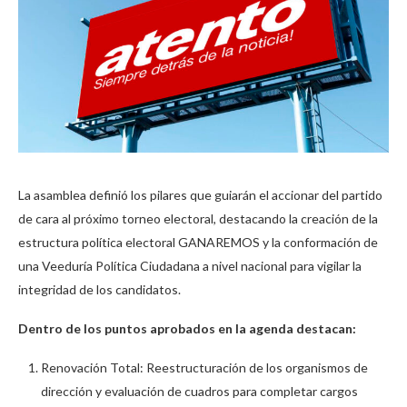
La asamblea definió los pilares que guiarán el accionar del partido
de cara al próximo torneo electoral, destacando la creación de la
estructura política electoral GANAREMOS y la conformación de
una Veeduría Política Ciudadana a nivel nacional para vigilar la
integridad de los candidatos.
Dentro de los puntos aprobados en la agenda destacan:
Renovación Total: Reestructuración de los organismos de
dirección y evaluación de cuadros para completar cargos