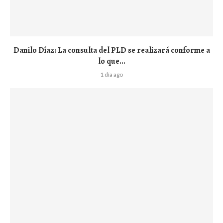
Danilo Díaz: La consulta del PLD se realizará conforme a
lo que...
1 día ago