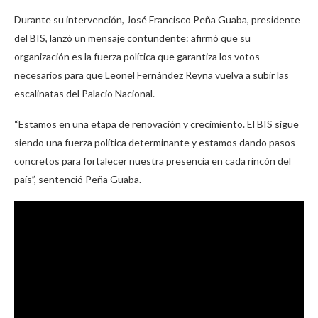
Durante su intervención, José Francisco Peña Guaba, presidente
del BIS, lanzó un mensaje contundente: afirmó que su
organización es la fuerza política que garantiza los votos
necesarios para que Leonel Fernández Reyna vuelva a subir las
escalinatas del Palacio Nacional.
“Estamos en una etapa de renovación y crecimiento. El BIS sigue
siendo una fuerza política determinante y estamos dando pasos
concretos para fortalecer nuestra presencia en cada rincón del
país”, sentenció Peña Guaba.