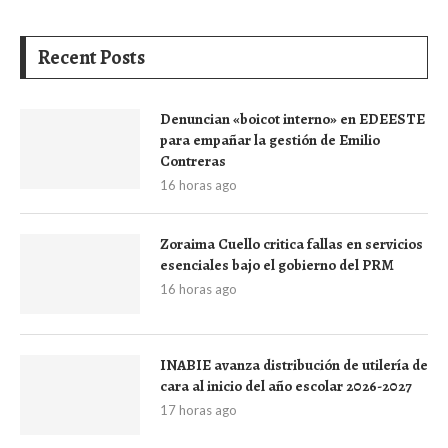
Recent Posts
Denuncian «boicot interno» en EDEESTE
para empañar la gestión de Emilio
Contreras
16 horas ago
Zoraima Cuello critica fallas en servicios
esenciales bajo el gobierno del PRM
16 horas ago
INABIE avanza distribución de utilería de
cara al inicio del año escolar 2026-2027
17 horas ago