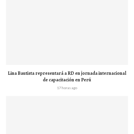
Lina Bautista representará a RD en jornada internacional
de capacitación en Perú
17 horas ago