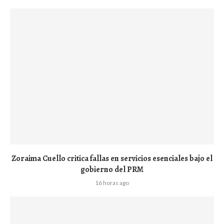
Zoraima Cuello critica fallas en servicios esenciales bajo el
gobierno del PRM
16 horas ago