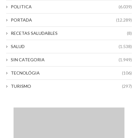
POLITICA
(6.039)
PORTADA
(12.289)
RECETAS SALUDABLES
(8)
SALUD
(1.538)
SIN CATEGORIA
(1.949)
TECNOLÓGIA
(106)
TURISMO
(297)