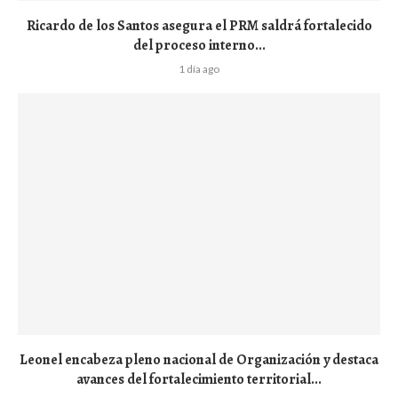
Ricardo de los Santos asegura el PRM saldrá fortalecido
del proceso interno...
1 día ago
Leonel encabeza pleno nacional de Organización y destaca
avances del fortalecimiento territorial...