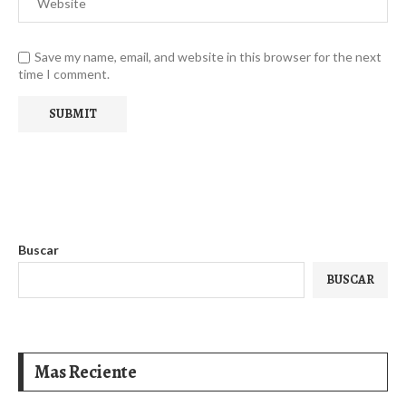
Save my name, email, and website in this browser for the next
time I comment.
Buscar
BUSCAR
Mas Reciente