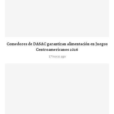
Comedores de DASAC garantizan alimentación en Juegos
Centroamericanos 2026
17 horas ago