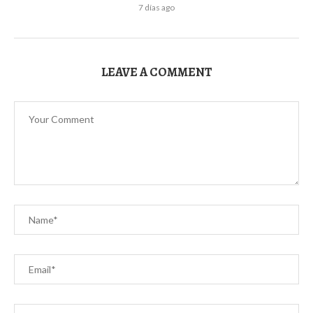
7 días ago
LEAVE A COMMENT