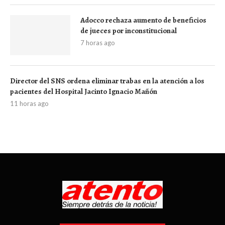
Adocco rechaza aumento de beneficios
de jueces por inconstitucional
7 horas ago
Director del SNS ordena eliminar trabas en la atención a los
pacientes del Hospital Jacinto Ignacio Mañón
11 horas ago