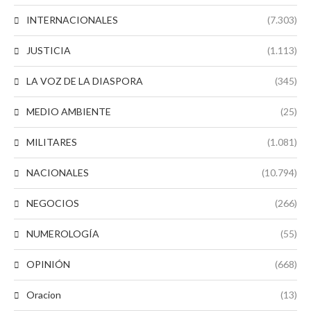
INTERNACIONALES
(7.303)
JUSTICIA
(1.113)
LA VOZ DE LA DIASPORA
(345)
MEDIO AMBIENTE
(25)
MILITARES
(1.081)
NACIONALES
(10.794)
NEGOCIOS
(266)
NUMEROLOGÍA
(55)
OPINIÓN
(668)
Oracion
(13)