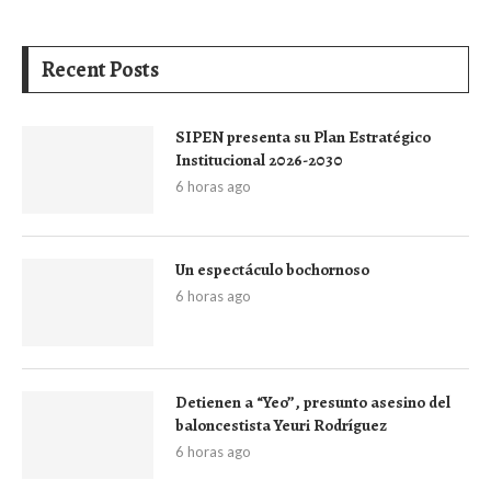
Recent Posts
SIPEN presenta su Plan Estratégico
Institucional 2026-2030
6 horas ago
Un espectáculo bochornoso
6 horas ago
Detienen a “Yeo”, presunto asesino del
baloncestista Yeuri Rodríguez
6 horas ago