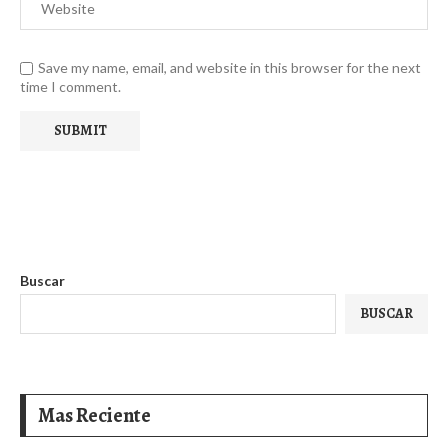
Save my name, email, and website in this browser for the next
time I comment.
Buscar
BUSCAR
Mas Reciente