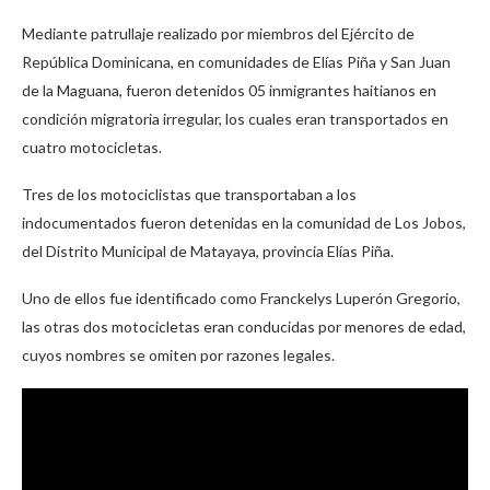
Mediante patrullaje realizado por miembros del Ejército de
República Dominicana, en comunidades de Elías Piña y San Juan
de la Maguana, fueron detenidos 05 inmigrantes haitianos en
condición migratoria irregular, los cuales eran transportados en
cuatro motocicletas.
Tres de los motociclistas que transportaban a los
indocumentados fueron detenidas en la comunidad de Los Jobos,
del Distrito Municipal de Matayaya, provincia Elías Piña.
Uno de ellos fue identificado como Franckelys Luperón Gregorio,
las otras dos motocicletas eran conducidas por menores de edad,
cuyos nombres se omiten por razones legales.