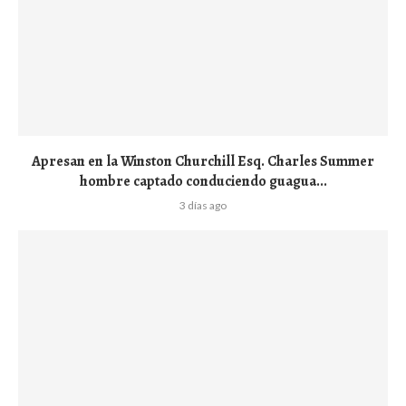
Apresan en la Winston Churchill Esq. Charles Summer
hombre captado conduciendo guagua...
3 días ago