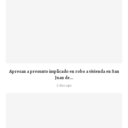
Apresan a presunto implicado en robo a vivienda en San
Juan de...
2 días ago