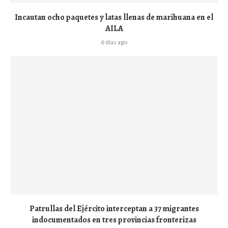
Incautan ocho paquetes y latas llenas de marihuana en el
AILA
6 días ago
Patrullas del Ejército interceptan a 37 migrantes
indocumentados en tres provincias fronterizas