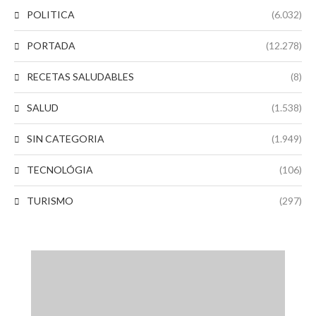
POLITICA
(6.032)
PORTADA
(12.278)
RECETAS SALUDABLES
(8)
SALUD
(1.538)
SIN CATEGORIA
(1.949)
TECNOLÓGIA
(106)
TURISMO
(297)