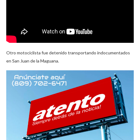
Otro motociclista fue detenido transportando indocumentados
en San Juan de la Maguana.