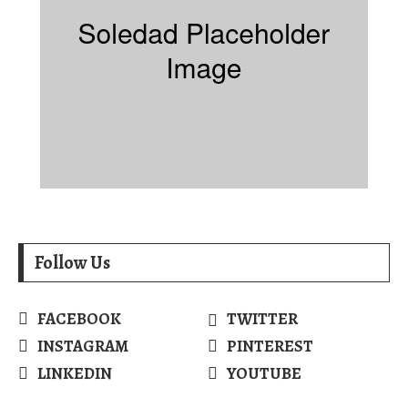
Follow Us
FACEBOOK
TWITTER
INSTAGRAM
PINTEREST
LINKEDIN
YOUTUBE