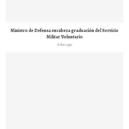
Ministro de Defensa encabeza graduación del Servicio
Militar Voluntario
4 días ago