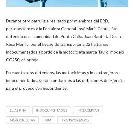
Durante otro patrullaje realizado por miembros del ERD,
pertenecientes a la Fortaleza General José María Cabral, fue
detenido en la comunidad de Punta Caña, Juan Bautista De La
Rosa Morillo, por el hecho de transportar a 02 haitianos
indocumentados a bordo de la motocicleta marca Tauro, modelo
CG250, color rojo.
En cuanto a los detenidos, las motocicletas y los extranjeros
indocumentados, serán conducidos a las dotaciones del Ejército
para el proceso correspondiente.
ELÍAS PINA
INDOCUMENTADOS
INTERCEPTAN
MOTOCICLETAS
SJM
TRANSPORTADOS