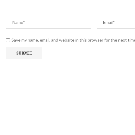
Save my name, email, and website in this browser for the next ti