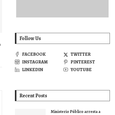
Follow Us
s
FACEBOOK
TWITTER
INSTAGRAM
PINTEREST
LINKEDIN
YOUTUBE
Recent Posts
Ministerio Público arresta a