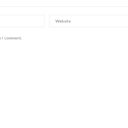
me I comment.