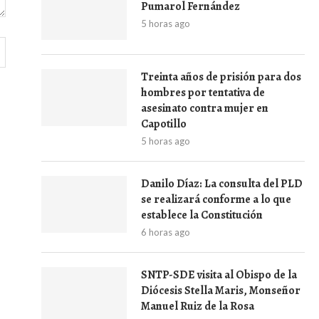
Pumarol Fernández
5 horas ago
Treinta años de prisión para dos
hombres por tentativa de
asesinato contra mujer en
Capotillo
5 horas ago
Danilo Díaz: La consulta del PLD
se realizará conforme a lo que
establece la Constitución
6 horas ago
SNTP-SDE visita al Obispo de la
Diócesis Stella Maris, Monseñor
Manuel Ruiz de la Rosa