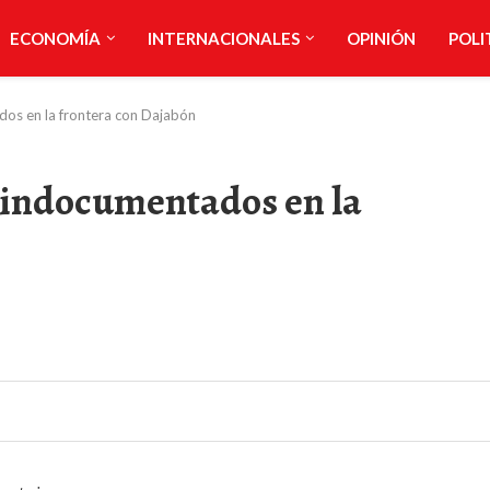
ECONOMÍA
INTERNACIONALES
OPINIÓN
POLI
dos en la frontera con Dajabón
s indocumentados en la