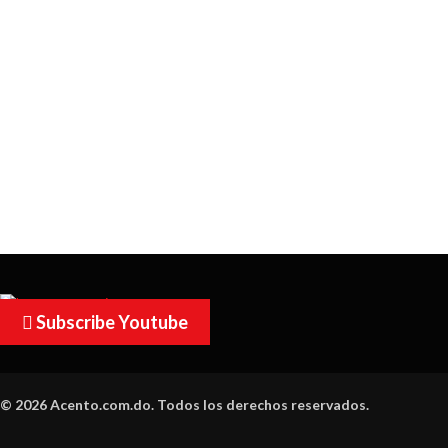
Subscribe Youtube
© 2026 Acento.com.do. Todos los derechos reservados.