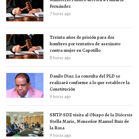
Fernández
7 horas ago
Treinta años de prisión para dos
hombres por tentativa de asesinato
contra mujer en Capotillo
8 horas ago
Danilo Díaz: La consulta del PLD se
realizará conforme a lo que establece la
Constitución
9 horas ago
SNTP-SDE visita al Obispo de la Diócesis
Stella Maris, Monseñor Manuel Ruiz de
la Rosa
9 horas ago