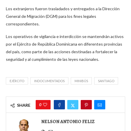
Los extranjeros fueron trasladados y entregados a la Dirección
General de Migración (DGM) para los fines legales
correspondientes.
Los operativos de vigilancia e interdicción se mantendrán activos
por el Ejército de República Dominicana en diferentes provincias
del país, como parte de las acciones destinadas a fortalecer la
seguridad y al cumplimiento de las leyes nacionales.
EJÉRCITO
INDOCUMENTADOS
MINIBÚS
SANTIAGO
0
SHARE
NELSON ANTONIO FELIZ