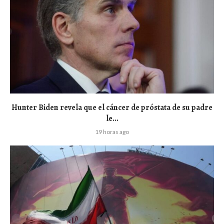
Hunter Biden revela que el cáncer de próstata de su padre
le...
19 horas ago