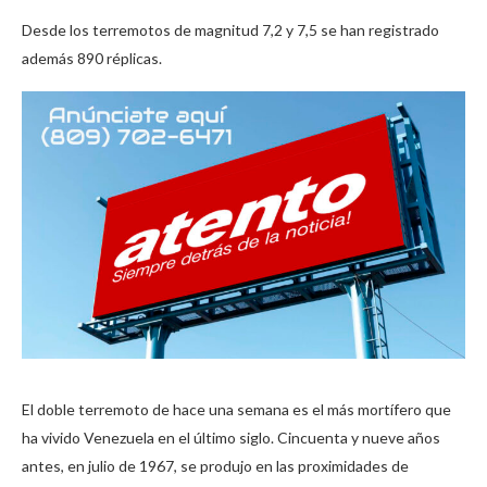
Desde los terremotos de magnitud 7,2 y 7,5 se han registrado
además 890 réplicas.
El doble terremoto de hace una semana es el más mortífero que
ha vivido Venezuela en el último siglo. Cincuenta y nueve años
antes, en julio de 1967, se produjo en las proximidades de