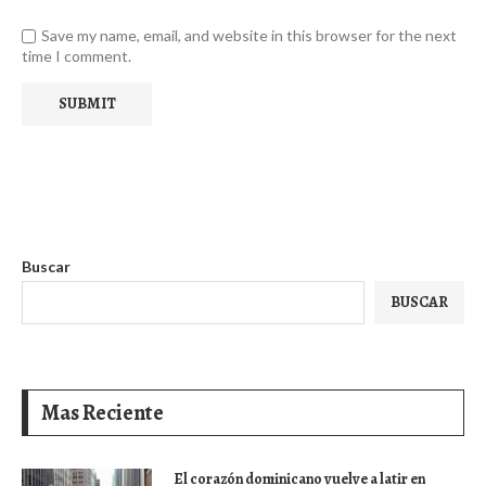
Save my name, email, and website in this browser for the next
time I comment.
Buscar
BUSCAR
Mas Reciente
El corazón dominicano vuelve a latir en