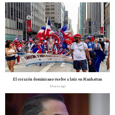
El corazón dominicano vuelve a latir en Manhattan
8 horas ago