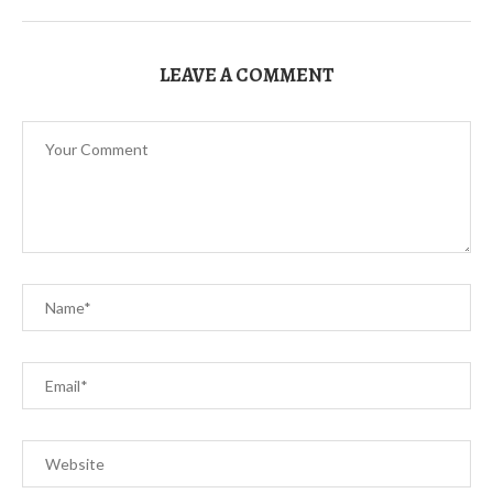
LEAVE A COMMENT