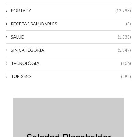
PORTADA
(12.298)
RECETAS SALUDABLES
(8)
SALUD
(1.538)
SIN CATEGORIA
(1.949)
TECNOLÓGIA
(106)
TURISMO
(298)