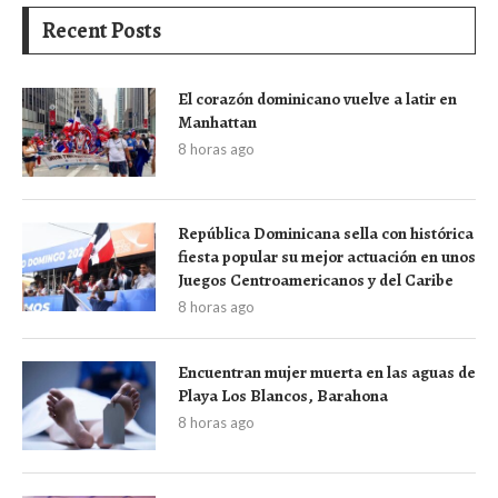
Recent Posts
El corazón dominicano vuelve a latir en
Manhattan
8 horas ago
República Dominicana sella con histórica
fiesta popular su mejor actuación en unos
Juegos Centroamericanos y del Caribe
8 horas ago
Encuentran mujer muerta en las aguas de
Playa Los Blancos, Barahona
8 horas ago