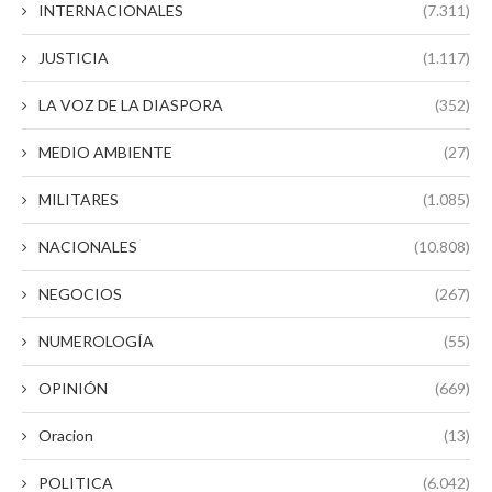
INTERNACIONALES
(7.311)
JUSTICIA
(1.117)
LA VOZ DE LA DIASPORA
(352)
MEDIO AMBIENTE
(27)
MILITARES
(1.085)
NACIONALES
(10.808)
NEGOCIOS
(267)
NUMEROLOGÍA
(55)
OPINIÓN
(669)
Oracion
(13)
POLITICA
(6.042)