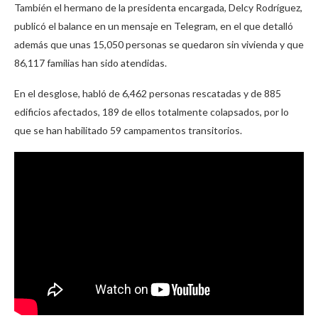
También el hermano de la presidenta encargada, Delcy Rodríguez,
publicó el balance en un mensaje en Telegram, en el que detalló
además que unas 15,050 personas se quedaron sin vivienda y que
86,117 familias han sido atendidas.
En el desglose, habló de 6,462 personas rescatadas y de 885
edificios afectados, 189 de ellos totalmente colapsados, por lo
que se han habilitado 59 campamentos transitorios.