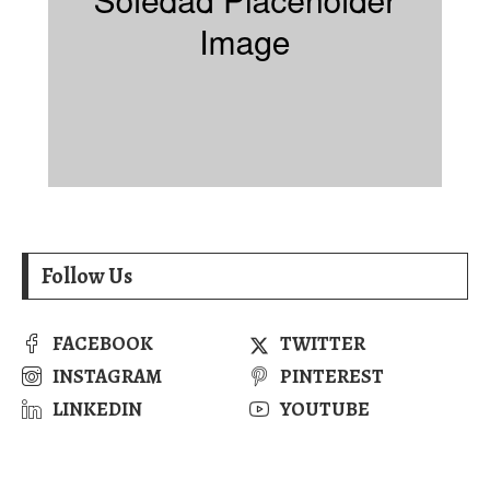
Follow Us
FACEBOOK
TWITTER
INSTAGRAM
PINTEREST
LINKEDIN
YOUTUBE