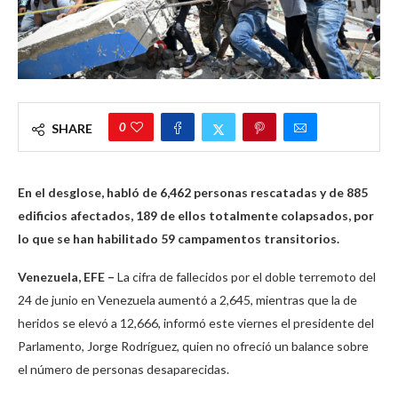
0
SHARE
En el desglose, habló de 6,462 personas rescatadas y de 885
edificios afectados, 189 de ellos totalmente colapsados, por
lo que se han habilitado 59 campamentos transitorios.
Venezuela, EFE –
La cifra de fallecidos por el doble terremoto del
24 de junio en Venezuela aumentó a 2,645, mientras que la de
heridos se elevó a 12,666, informó este viernes el presidente del
Parlamento, Jorge Rodríguez, quien no ofreció un balance sobre
el número de personas desaparecidas.