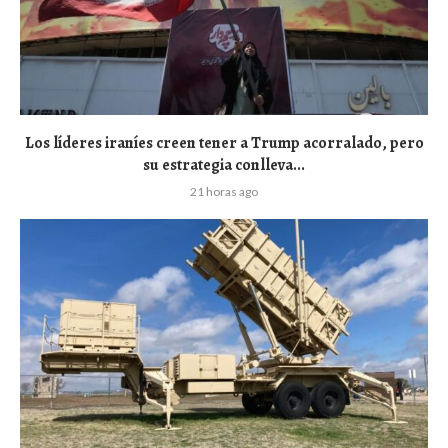
Los líderes iraníes creen tener a Trump acorralado, pero
su estrategia conlleva...
21 horas ago