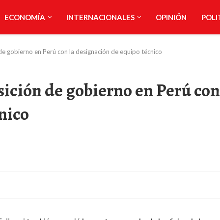
ECONOMÍA
INTERNACIONALES
OPINIÓN
POLI
n de gobierno en Perú con la designación de equipo técnico
nsición de gobierno en Perú con
nico