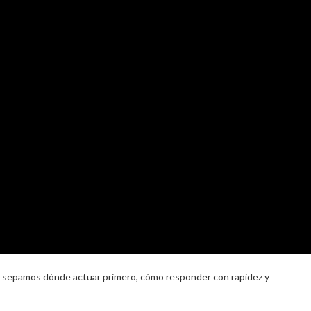
 sepamos dónde actuar primero, cómo responder con rapidez y