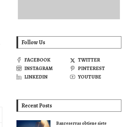
Follow Us
e
FACEBOOK
TWITTER
INSTAGRAM
PINTEREST
LINKEDIN
YOUTUBE
Recent Posts
Banreservas obtiene siete