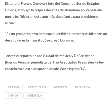
El general Francis Donovan, jefe del Comando Sur de Estados
Unidos, atribuyó la culpa a décadas de abandono en Venezuela
que, dijo, “hicieron esto aún más desafiante para el gobierno
actual”.
“Es un gran problema para cualquier líder el tener que lidiar con un
desafío de esta magnitud”, expresó Donovan.
Janetsky reportó desde Ciudad de México y DeBre desde
Buenos Aires. El periodista de The Associated Press Ben Finley
contribuyó a este despacho desde Washington D.C.
HERIDAS
INFECCIONES
MÉDICOS
PROBLEMA
SISMOS
VENEZUELA