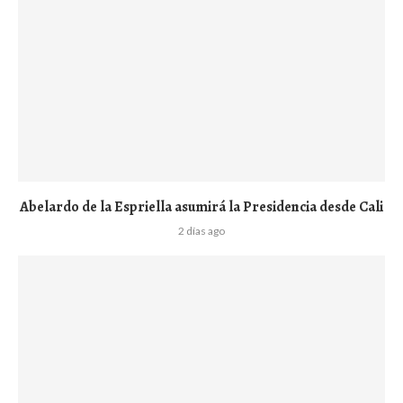
Abelardo de la Espriella asumirá la Presidencia desde Cali
2 días ago