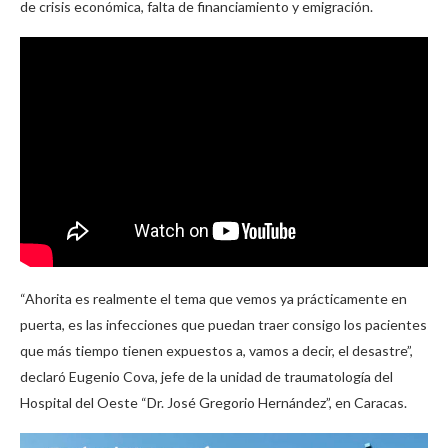
de crisis económica, falta de financiamiento y emigración.
“Ahorita es realmente el tema que vemos ya prácticamente en
puerta, es las infecciones que puedan traer consigo los pacientes
que más tiempo tienen expuestos a, vamos a decir, el desastre”,
declaró Eugenio Cova, jefe de la unidad de traumatología del
Hospital del Oeste “Dr. José Gregorio Hernández”, en Caracas.