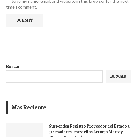
Save my name, email, and website in this browser for the next
time I comment.
Buscar
BUSCAR
Mas Reciente
Suspenden Registro Proveedor del Estado a
11 senadores, entre ellos Antonio Marte y