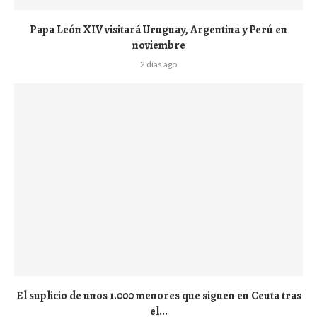
Papa León XIV visitará Uruguay, Argentina y Perú en
noviembre
2 días ago
El suplicio de unos 1.000 menores que siguen en Ceuta tras
el...