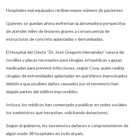
Hospitales mal equipados reciben mayor número de pacientes
Quienes se quedan ahora enfrentan la abrumadora perspectiva
de atender miles de lesiones graves a consecuencia de
estructuras de concreto aplastadas y derrumbadas.
El Hospital del Oeste “Dr. José Gregorio Hernández” carece de
tornillos y placas necesarios para cirugías ortopédicas y gasas
medicadas para prevenir infecciones, según Cova, quien realiza
cirugías de extremidades aplastadas en quirófanos improvisados
debido a que posibles daños causados por el terremoto han
dejado partes del edificio inaccesibles.
Incluso, los médicos han comenzado a publicar en redes sociales
los suministros que necesitan, solicitando donaciones.
Según el gobierno, los terremotos dañaron o comprometieron de
algún modo 38 hospitales en todo el país.