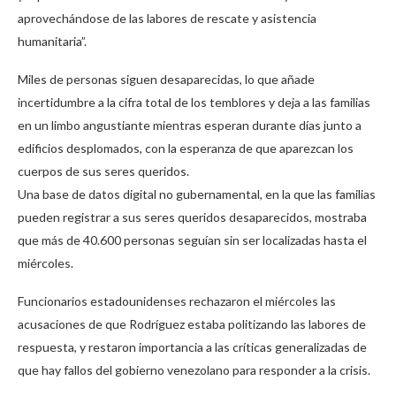
aprovechándose de las labores de rescate y asistencia
humanitaria”.
Miles de personas siguen desaparecidas, lo que añade
incertidumbre a la cifra total de los temblores y deja a las familias
en un limbo angustiante mientras esperan durante días junto a
edificios desplomados, con la esperanza de que aparezcan los
cuerpos de sus seres queridos.
Una base de datos digital no gubernamental, en la que las familias
pueden registrar a sus seres queridos desaparecidos, mostraba
que más de 40.600 personas seguían sin ser localizadas hasta el
miércoles.
Funcionarios estadounidenses rechazaron el miércoles las
acusaciones de que Rodríguez estaba politizando las labores de
respuesta, y restaron importancia a las críticas generalizadas de
que hay fallos del gobierno venezolano para responder a la crisis.