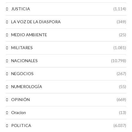
JUSTICIA
(1.114)
LA VOZ DE LA DIASPORA
(349)
MEDIO AMBIENTE
(25)
MILITARES
(1.081)
NACIONALES
(10.798)
NEGOCIOS
(267)
NUMEROLOGÍA
(55)
OPINIÓN
(669)
Oracion
(13)
POLITICA
(6.037)