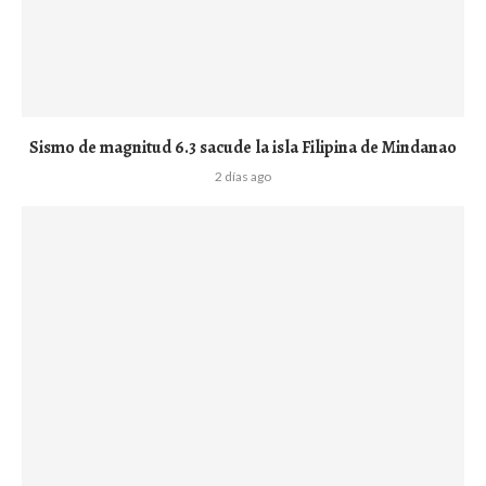
Sismo de magnitud 6.3 sacude la isla Filipina de Mindanao
2 días ago