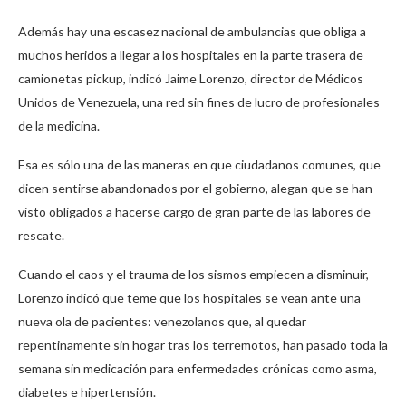
Además hay una escasez nacional de ambulancias que obliga a
muchos heridos a llegar a los hospitales en la parte trasera de
camionetas pickup, indicó Jaime Lorenzo, director de Médicos
Unidos de Venezuela, una red sin fines de lucro de profesionales
de la medicina.
Esa es sólo una de las maneras en que ciudadanos comunes, que
dicen sentirse abandonados por el gobierno, alegan que se han
visto obligados a hacerse cargo de gran parte de las labores de
rescate.
Cuando el caos y el trauma de los sismos empiecen a disminuir,
Lorenzo indicó que teme que los hospitales se vean ante una
nueva ola de pacientes: venezolanos que, al quedar
repentinamente sin hogar tras los terremotos, han pasado toda la
semana sin medicación para enfermedades crónicas como asma,
diabetes e hipertensión.