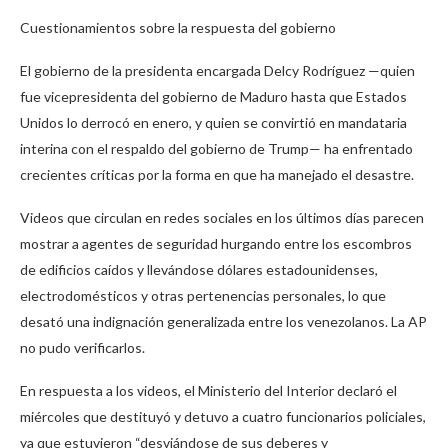
Cuestionamientos sobre la respuesta del gobierno
El gobierno de la presidenta encargada Delcy Rodríguez —quien
fue vicepresidenta del gobierno de Maduro hasta que Estados
Unidos lo derrocó en enero, y quien se convirtió en mandataria
interina con el respaldo del gobierno de Trump— ha enfrentado
crecientes críticas por la forma en que ha manejado el desastre.
Videos que circulan en redes sociales en los últimos días parecen
mostrar a agentes de seguridad hurgando entre los escombros
de edificios caídos y llevándose dólares estadounidenses,
electrodomésticos y otras pertenencias personales, lo que
desató una indignación generalizada entre los venezolanos. La AP
no pudo verificarlos.
En respuesta a los videos, el Ministerio del Interior declaró el
miércoles que destituyó y detuvo a cuatro funcionarios policiales,
ya que estuvieron “desviándose de sus deberes y