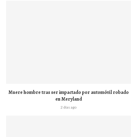
Muere hombre tras ser impactado por automóvil robado
en Meryland
2 días ago