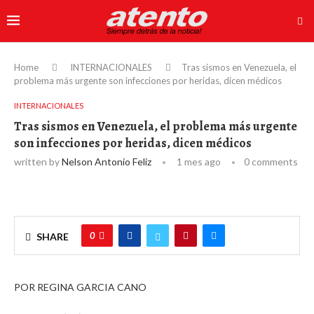
Home
INTERNACIONALES
Tras sismos en Venezuela, el
problema más urgente son infecciones por heridas, dicen médicos
INTERNACIONALES
Tras sismos en Venezuela, el problema más urgente
son infecciones por heridas, dicen médicos
written by
Nelson Antonio Feliz
1 mes ago
0 comments
0
SHARE
POR REGINA GARCIA CANO