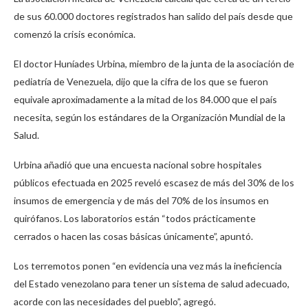
de sus 60.000 doctores registrados han salido del país desde que
comenzó la crisis económica.
El doctor Huníades Urbina, miembro de la junta de la asociación de
pediatría de Venezuela, dijo que la cifra de los que se fueron
equivale aproximadamente a la mitad de los 84.000 que el país
necesita, según los estándares de la Organización Mundial de la
Salud.
Urbina añadió que una encuesta nacional sobre hospitales
públicos efectuada en 2025 reveló escasez de más del 30% de los
insumos de emergencia y de más del 70% de los insumos en
quirófanos. Los laboratorios están “todos prácticamente
cerrados o hacen las cosas básicas únicamente”, apuntó.
Los terremotos ponen “en evidencia una vez más la ineficiencia
del Estado venezolano para tener un sistema de salud adecuado,
acorde con las necesidades del pueblo”, agregó.