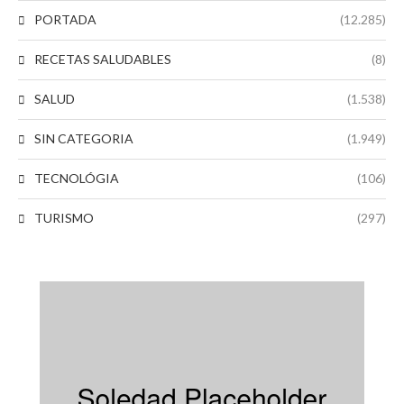
PORTADA
(12.285)
RECETAS SALUDABLES
(8)
SALUD
(1.538)
SIN CATEGORIA
(1.949)
TECNOLÓGIA
(106)
TURISMO
(297)