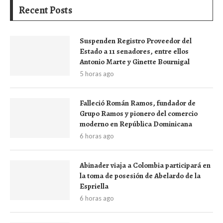
Recent Posts
Suspenden Registro Proveedor del
Estado a 11 senadores, entre ellos
Antonio Marte y Ginette Bournigal
5 horas ago
Falleció Román Ramos, fundador de
Grupo Ramos y pionero del comercio
moderno en República Dominicana
6 horas ago
Abinader viaja a Colombia participará en
la toma de posesión de Abelardo de la
Espriella
6 horas ago