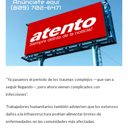
“Ya pasamos el período de los traumas complejos —que van a
seguir llegando—, pero ahora vienen complicados con
infecciones”.
Trabajadores humanitarios también advierten que los extensos
daños a la infraestructura podrían alimentar brotes de
enfermedades en las comunidades más afectadas.