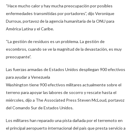
“Hace mucho calor y hay mucha preocupación por posibles
enfermedades transmitidas por portadores”, dijo Veronique
Durroux, portavoz de la agencia humanitaria de la ONU para
América Latina y el Caribe.
“La gestión de residuos es un problema. La gestión de
escombros, cuando se ve la magnitud de la devastación, es muy
preocupante”.
Las fuerzas armadas de Estados Unidos despliegan 900 efectivos
para ayudar a Venezuela
Washington tiene 900 efectivos militares actualmente sobre el
terreno para apoyar las labores de socorro y rescate hasta el
miércoles, dijo a The Associated Press Steven McLoud, portavoz
del Comando Sur de Estados Unidos.
Los militares han reparado una pista dañada por el terremoto en
el principal aeropuerto internacional del país que presta servicio a