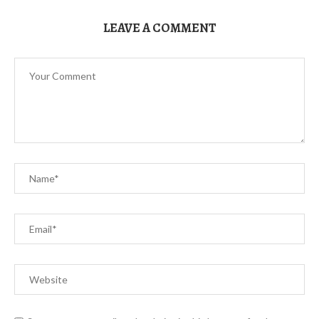
LEAVE A COMMENT