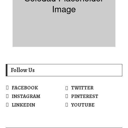
Follow Us
FACEBOOK
TWITTER
INSTAGRAM
PINTEREST
LINKEDIN
YOUTUBE