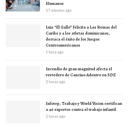
Humanos
57 minutos ago
Luis “El Gallo” felicita a Las Reinas del
Caribe y a los atletas dominicanos,
destaca el éxito de los Juegos
Centroamericanos
1 hora ago
Incendio de gran magnitud afecta el
vertedero de Cancino Adentro en SDE
2 horas ago
Infotep, Trabajo y World Vision certifican
a 46 expertos contra el trabajo infantil
2 horas ago