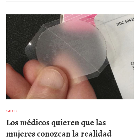
SALUD
Los médicos quieren que las
mujeres conozcan la realidad