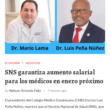
ECONOMÍA
NEGOCIOS
SNS garantiza aumento salarial
para los médicos en enero próximo
by
Nelson Antonio Feliz
7 meses ago
El presidente del Colegio Médico Dominicano (CMD) Doctor Luis
Peña Núñez, expresó que el Servicio Nacional de Salud (SNS), que