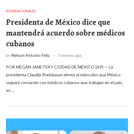
INTERNACIONALES
Presidenta de México dice que
mantendrá acuerdo sobre médicos
cubanos
by
Nelson Antonio Feliz
5 meses ago
POR MEGAN JANETSKY CIUDAD DE MÉXICO (AP) — La
presidenta Claudia Sheinbaum afirmó el miércoles que México
seguirá contando con médicos cubanos que trabajan en el país,
en …