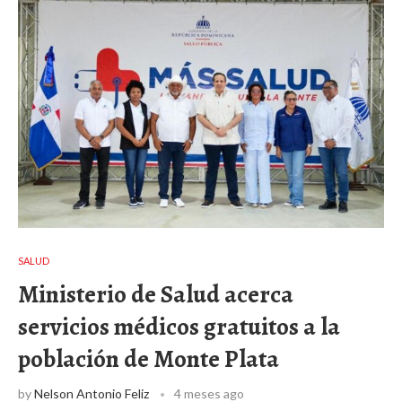
SALUD
Ministerio de Salud acerca
servicios médicos gratuitos a la
población de Monte Plata
by
Nelson Antonio Feliz
4 meses ago