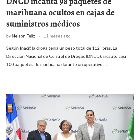
DNCD incauta 98 paquetes de
marihuana ocultos en cajas de
suministros médicos
by
Nelson Feliz
11 meses ago
Según Inacif, la droga tenía un peso total de 112 libras. La
Dirección Nacional de Control de Drogas (DNCD), incautó casi
100 paquetes de marihuana durante un operativo …