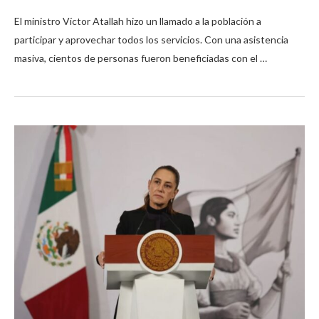
El ministro Víctor Atallah hizo un llamado a la población a
participar y aprovechar todos los servicios. Con una asistencia
masiva, cientos de personas fueron beneficiadas con el …