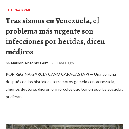
INTERNACIONALES
Tras sismos en Venezuela, el
problema más urgente son
infecciones por heridas, dicen
médicos
by
Nelson Antonio Feliz
1 mes ago
POR REGINA GARCIA CANO CARACAS (AP) — Una semana
después de los históricos terremotos gemelos en Venezuela,
algunos doctores dijeron el miércoles que temen que las secuelas
pudieran …