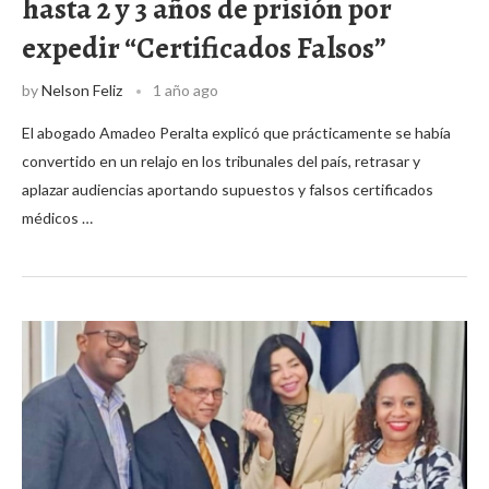
hasta 2 y 3 años de prisión por
expedir “Certificados Falsos”
by
Nelson Feliz
1 año ago
El abogado Amadeo Peralta explicó que prácticamente se había
convertido en un relajo en los tribunales del país, retrasar y
aplazar audiencias aportando supuestos y falsos certificados
médicos …