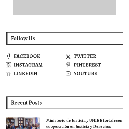
Follow Us
FACEBOOK
TWITTER
INSTAGRAM
PINTEREST
LINKEDIN
YOUTUBE
Recent Posts
Ministerio de Justicia y UNIBE fortalecen
cooperación en Justicia y Derechos