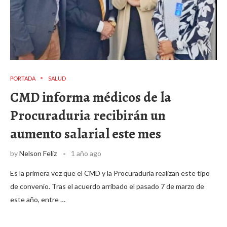
PORTADA
SALUD
CMD informa médicos de la
Procuraduria recibirán un
aumento salarial este mes
by
Nelson Feliz
1 año ago
Es la primera vez que el CMD y la Procuraduría realizan este tipo
de convenio. Tras el acuerdo arribado el pasado 7 de marzo de
este año, entre …