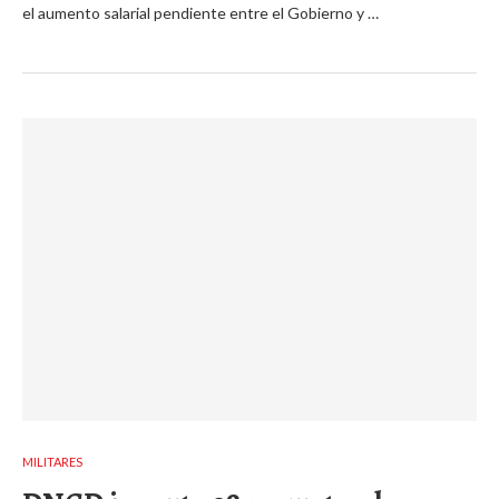
el aumento salarial pendiente entre el Gobierno y …
MILITARES