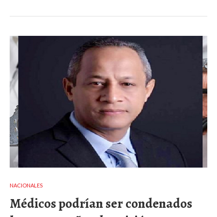
NACIONALES
Médicos podrían ser condenados