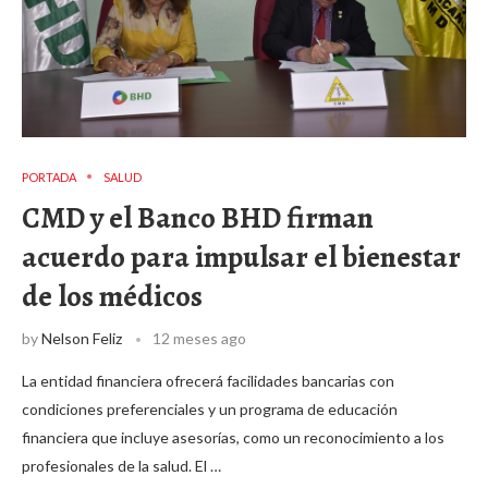
PORTADA
SALUD
CMD y el Banco BHD firman
acuerdo para impulsar el bienestar
de los médicos
by
Nelson Feliz
12 meses ago
La entidad financiera ofrecerá facilidades bancarias con
condiciones preferenciales y un programa de educación
financiera que incluye asesorías, como un reconocimiento a los
profesionales de la salud. El …