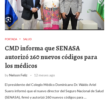
PORTADA
SALUD
CMD informa que SENASA
autorizó 260 nuevos códigos para
los médicos
by
Nelson Feliz
12 meses ago
El presidente del Colegio Médico Dominicano Dr. Waldo Ariel
Suero informó que el nuevo director del Seguro Nacional de Salud
(SENASA), firmó y autorizó 260 nuevos códigos para …