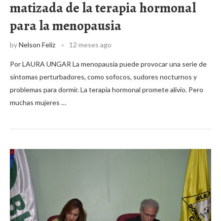
matizada de la terapia hormonal
para la menopausia
by
Nelson Feliz
12 meses ago
Por LAURA UNGAR La menopausia puede provocar una serie de
síntomas perturbadores, como sofocos, sudores nocturnos y
problemas para dormir. La terapia hormonal promete alivio. Pero
muchas mujeres …