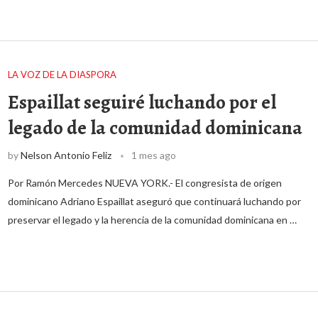
LA VOZ DE LA DIASPORA
Espaillat seguiré luchando por el
legado de la comunidad dominicana
by
Nelson Antonio Feliz
1 mes ago
Por Ramón Mercedes NUEVA YORK.- El congresista de origen
dominicano Adriano Espaillat aseguró que continuará luchando por
preservar el legado y la herencia de la comunidad dominicana en …