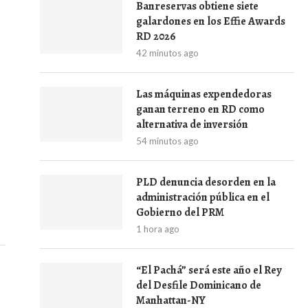
Banreservas obtiene siete
galardones en los Effie Awards
RD 2026
42 minutos ago
Las máquinas expendedoras
ganan terreno en RD como
alternativa de inversión
54 minutos ago
PLD denuncia desorden en la
administración pública en el
Gobierno del PRM
1 hora ago
“El Pachá” será este año el Rey
del Desfile Dominicano de
Manhattan-NY