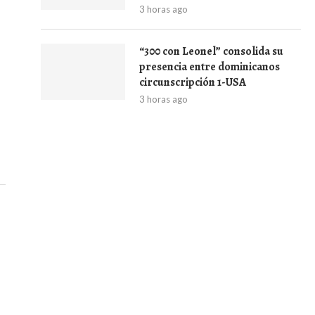
3 horas ago
“300 con Leonel” consolida su
presencia entre dominicanos
circunscripción 1-USA
3 horas ago