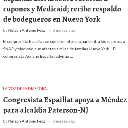
cupones y Medicaid; recibe respaldo
de bodegueros en Nueva York
by
Nelson Antonio Feliz
3 meses ago
El congresista Espaillat se compromete a luchar contra los recortes a
SNAP y Medicaid que afectan a miles de familias Nueva York – El
congresista Adriano Espaillat advirtió …
LA VOZ DE LA DIASPORA
Congresista Espaillat apoya a Méndez
para alcaldía Paterson-NJ
by
Nelson Antonio Feliz
3 meses ago