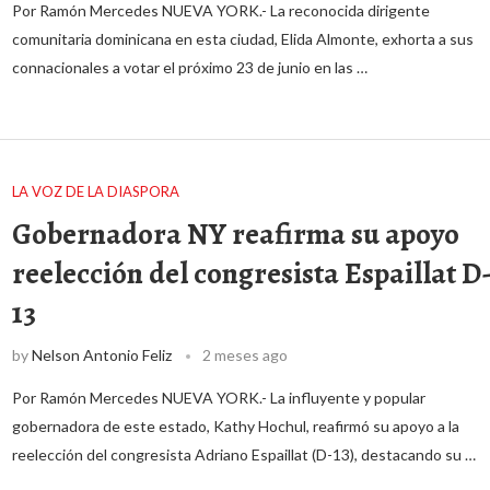
Por Ramón Mercedes NUEVA YORK.- La reconocida dirigente
comunitaria dominicana en esta ciudad, Elida Almonte, exhorta a sus
connacionales a votar el próximo 23 de junio en las …
LA VOZ DE LA DIASPORA
Gobernadora NY reafirma su apoyo
reelección del congresista Espaillat D
13
by
Nelson Antonio Feliz
2 meses ago
Por Ramón Mercedes NUEVA YORK.- La influyente y popular
gobernadora de este estado, Kathy Hochul, reafirmó su apoyo a la
reelección del congresista Adriano Espaillat (D-13), destacando su …