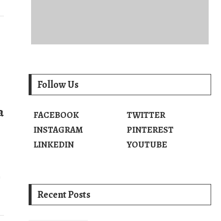
Follow Us
a
FACEBOOK
TWITTER
INSTAGRAM
PINTEREST
LINKEDIN
YOUTUBE
a
Recent Posts