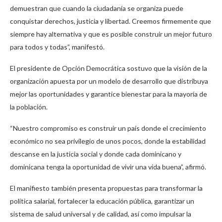
demuestran que cuando la ciudadanía se organiza puede
conquistar derechos, justicia y libertad. Creemos firmemente que
siempre hay alternativa y que es posible construir un mejor futuro
para todos y todas”, manifestó.
El presidente de Opción Democrática sostuvo que la visión de la
organización apuesta por un modelo de desarrollo que distribuya
mejor las oportunidades y garantice bienestar para la mayoría de
la población.
“Nuestro compromiso es construir un país donde el crecimiento
económico no sea privilegio de unos pocos, donde la estabilidad
descanse en la justicia social y donde cada dominicano y
dominicana tenga la oportunidad de vivir una vida buena”, afirmó.
El manifiesto también presenta propuestas para transformar la
política salarial, fortalecer la educación pública, garantizar un
sistema de salud universal y de calidad, así como impulsar la