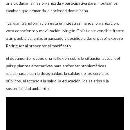
una ciudadanía más organizada y participativa para impulsar los
cambios que demanda la sociedad dominicana.
“La gran transformación está en nuestras manos: organización,
voto consciente y movilización. Ningún Goliat es invencible frente
a un pueblo valiente, organizado y decidido a dar el paso”, expresó
Rodríguez al presentar el manifiesto.
El documento recoge una reflexión sobre la situación actual del
país y plantea alternativas para enfrentar problemáticas
relacionadas con la desigualdad, la calidad de los servicios
públicos, el acceso a la salud, la educación, los salarios y la
sostenibilidad ambiental.