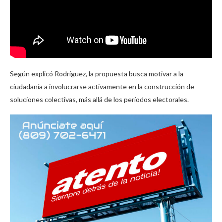
Según explicó Rodríguez, la propuesta busca motivar a la
ciudadanía a involucrarse activamente en la construcción de
soluciones colectivas, más allá de los períodos electorales.