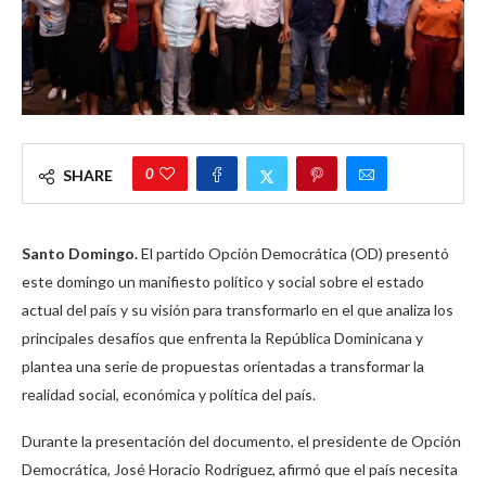
0
SHARE
Santo Domingo.
El partido Opción Democrática (OD) presentó
este domingo un manifiesto político y social sobre el estado
actual del país y su visión para transformarlo en el que analiza los
principales desafíos que enfrenta la República Dominicana y
plantea una serie de propuestas orientadas a transformar la
realidad social, económica y política del país.
Durante la presentación del documento, el presidente de Opción
Democrática, José Horacio Rodríguez, afirmó que el país necesita