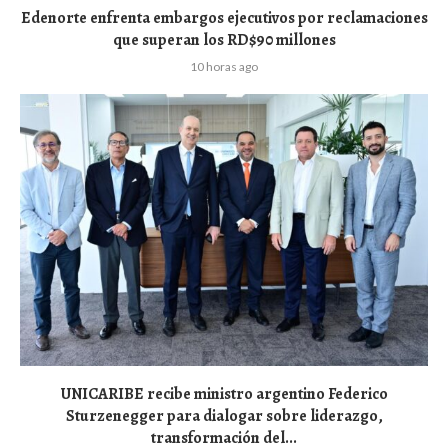
Edenorte enfrenta embargos ejecutivos por reclamaciones
que superan los RD$90 millones
10 horas ago
UNICARIBE recibe ministro argentino Federico
Sturzenegger para dialogar sobre liderazgo,
transformación del...