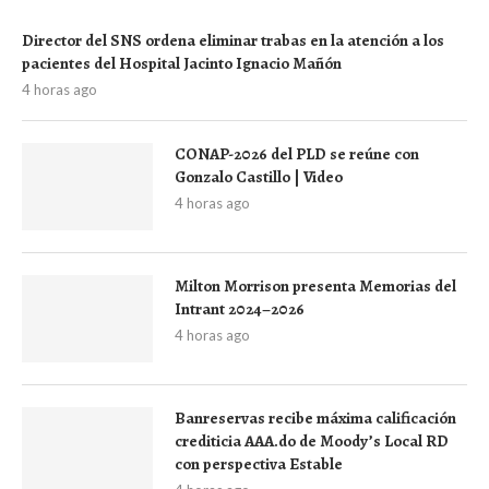
Director del SNS ordena eliminar trabas en la atención a los
pacientes del Hospital Jacinto Ignacio Mañón
4 horas ago
CONAP-2026 del PLD se reúne con
Gonzalo Castillo | Video
4 horas ago
Milton Morrison presenta Memorias del
Intrant 2024–2026
4 horas ago
Banreservas recibe máxima calificación
crediticia AAA.do de Moody’s Local RD
con perspectiva Estable