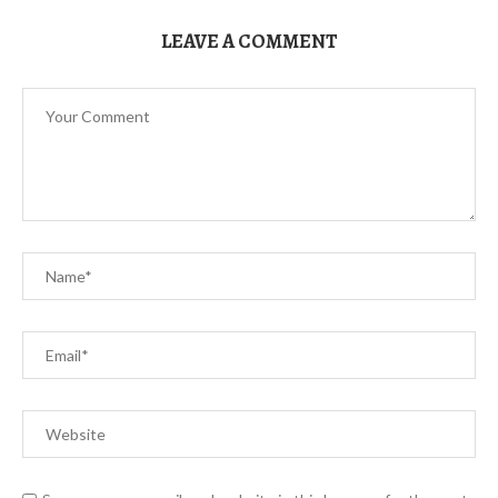
LEAVE A COMMENT