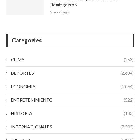
Domingo 2026
5 horas ago
Categories
CLIMA
(253)
DEPORTES
(2.684)
ECONOMÍA
(4.064)
ENTRETENIMIENTO
(522)
HISTORIA
(183)
INTERNACIONALES
(7.303)