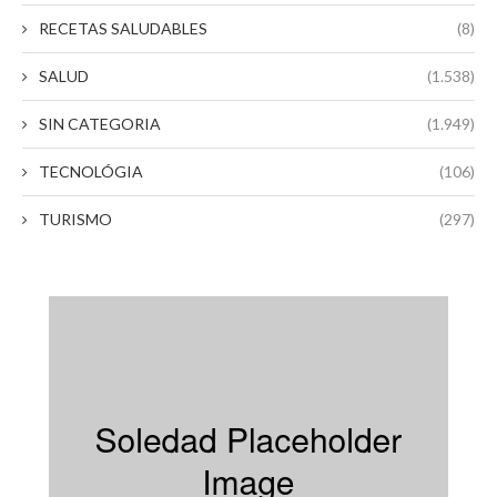
RECETAS SALUDABLES
(8)
SALUD
(1.538)
SIN CATEGORIA
(1.949)
TECNOLÓGIA
(106)
TURISMO
(297)