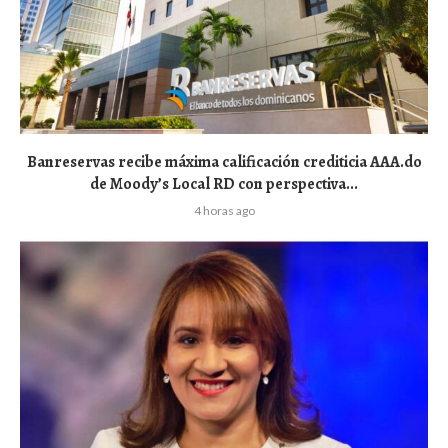
Banreservas recibe máxima calificación crediticia AAA.do
de Moody’s Local RD con perspectiva...
4 horas ago