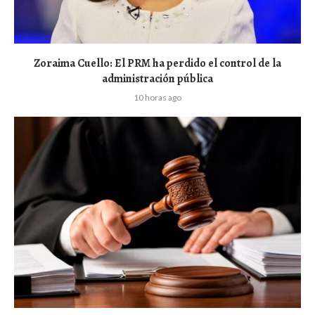
Zoraima Cuello: El PRM ha perdido el control de la
administración pública
10 horas ago