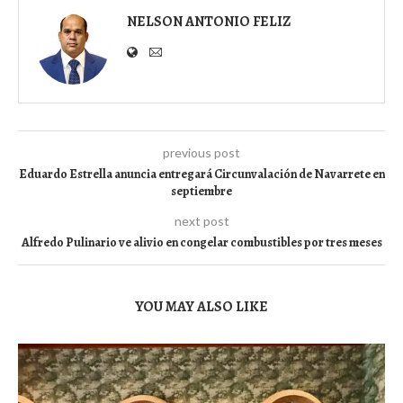
NELSON ANTONIO FELIZ
previous post
Eduardo Estrella anuncia entregará Circunvalación de Navarrete en
septiembre
next post
Alfredo Pulinario ve alivio en congelar combustibles por tres meses
YOU MAY ALSO LIKE