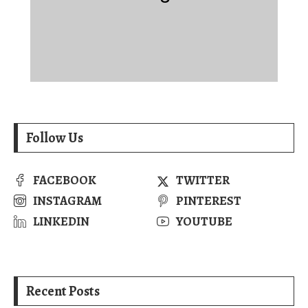
Follow Us
FACEBOOK
TWITTER
INSTAGRAM
PINTEREST
LINKEDIN
YOUTUBE
Recent Posts