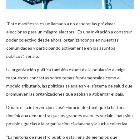
“Este manifiesto es un llamado a no esperar las próximas
elecciones para un milagro electoral. Es una invitación a construir
poder colectivo desde ahora, organizándonos en nuestras
comunidades y participando activamente en los asuntos
públicos”, señaló.
La organización política también exhortó a la población a exigir
respuestas concretas sobre temas fundamentales como el
modelo tributario, las políticas salariales y el sistema de salud que
promueven las organizaciones que aspiran a gobernar el país.
Durante su intervención, José Horacio destacó que la historia
dominicana demuestra que los grandes avances sociales han sido
posibles gracias a la organización ciudadana y la lucha colectiva.
“La historia de nuestro pueblo está llena de ejemplos que