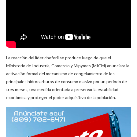
La reacción del líder choferil se produce luego de que el
Ministerio de Industria, Comercio y Mipymes (MICM) anunciara la
activación formal del mecanismo de congelamiento de los
principales hidrocarburos de consumo masivo por un período de
tres meses, una medida orientada a preservar la estabilidad
económica y proteger el poder adquisitivo de la población.