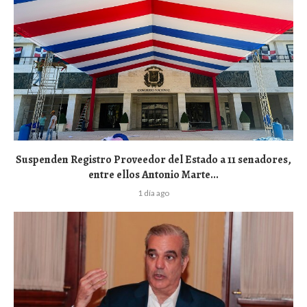
Suspenden Registro Proveedor del Estado a 11 senadores,
entre ellos Antonio Marte...
1 día ago