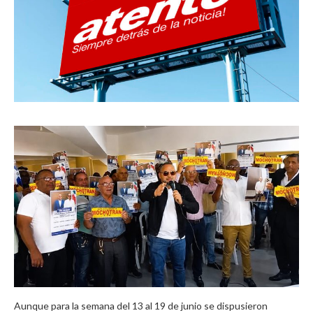
Aunque para la semana del 13 al 19 de junio se dispusieron