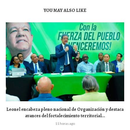
YOU MAY ALSO LIKE
Leonel encabeza pleno nacional de Organización y destaca
avances del fortalecimiento territorial...
11 horas ago