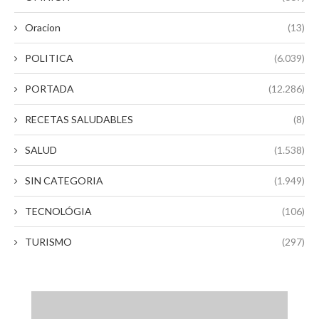
Oracion
(13)
POLITICA
(6.039)
PORTADA
(12.286)
RECETAS SALUDABLES
(8)
SALUD
(1.538)
SIN CATEGORIA
(1.949)
TECNOLÓGIA
(106)
TURISMO
(297)