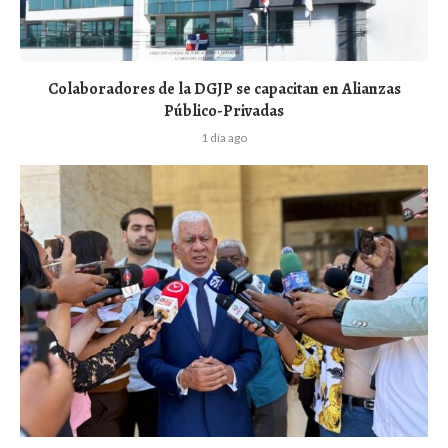
Colaboradores de la DGJP se capacitan en Alianzas
Público-Privadas
1 día ago