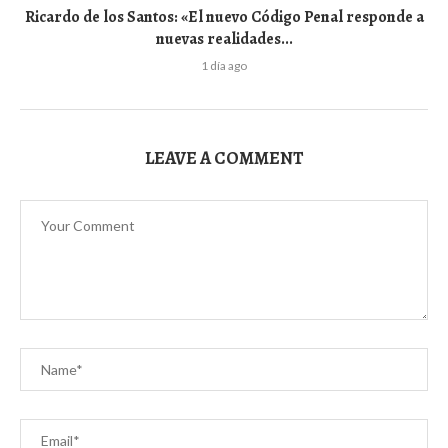
Ricardo de los Santos: «El nuevo Código Penal responde a
nuevas realidades...
1 día ago
LEAVE A COMMENT