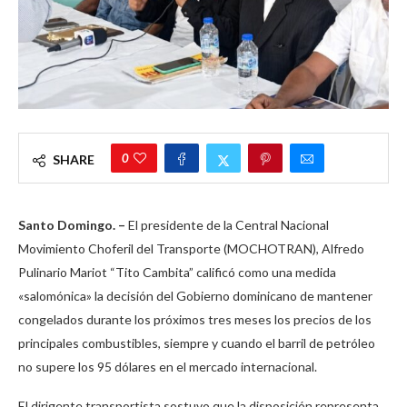
0
SHARE
Santo Domingo. –
El presidente de la Central Nacional
Movimiento Choferil del Transporte (MOCHOTRAN), Alfredo
Pulinario Mariot “Tito Cambita” calificó como una medida
«salomónica» la decisión del Gobierno dominicano de mantener
congelados durante los próximos tres meses los precios de los
principales combustibles, siempre y cuando el barril de petróleo
no supere los 95 dólares en el mercado internacional.
El dirigente transportista sostuvo que la disposición representa