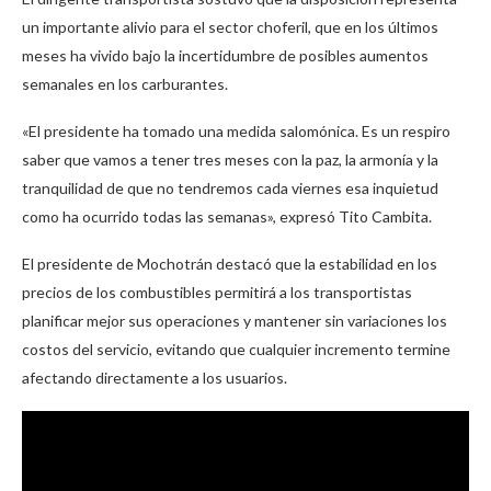
un importante alivio para el sector choferil, que en los últimos
meses ha vivido bajo la incertidumbre de posibles aumentos
semanales en los carburantes.
«El presidente ha tomado una medida salomónica. Es un respiro
saber que vamos a tener tres meses con la paz, la armonía y la
tranquilidad de que no tendremos cada viernes esa inquietud
como ha ocurrido todas las semanas», expresó Tito Cambita.
El presidente de Mochotrán destacó que la estabilidad en los
precios de los combustibles permitirá a los transportistas
planificar mejor sus operaciones y mantener sin variaciones los
costos del servicio, evitando que cualquier incremento termine
afectando directamente a los usuarios.