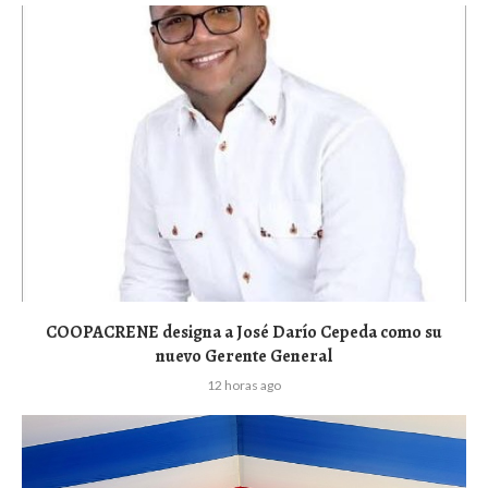
COOPACRENE designa a José Darío Cepeda como su
nuevo Gerente General
12 horas ago