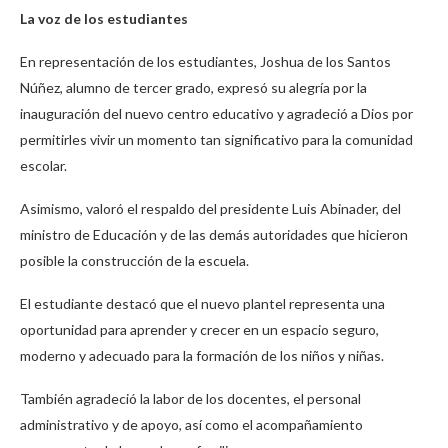
La voz de los estudiantes
En representación de los estudiantes, Joshua de los Santos
Núñez, alumno de tercer grado, expresó su alegría por la
inauguración del nuevo centro educativo y agradeció a Dios por
permitirles vivir un momento tan significativo para la comunidad
escolar.
Asimismo, valoró el respaldo del presidente Luis Abinader, del
ministro de Educación y de las demás autoridades que hicieron
posible la construcción de la escuela.
El estudiante destacó que el nuevo plantel representa una
oportunidad para aprender y crecer en un espacio seguro,
moderno y adecuado para la formación de los niños y niñas.
También agradeció la labor de los docentes, el personal
administrativo y de apoyo, así como el acompañamiento