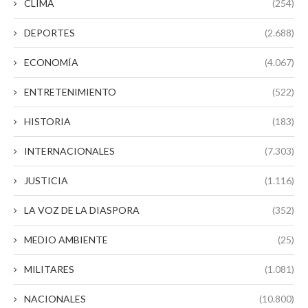
CLIMA
(254)
DEPORTES
(2.688)
ECONOMÍA
(4.067)
ENTRETENIMIENTO
(522)
HISTORIA
(183)
INTERNACIONALES
(7.303)
JUSTICIA
(1.116)
LA VOZ DE LA DIASPORA
(352)
MEDIO AMBIENTE
(25)
MILITARES
(1.081)
NACIONALES
(10.800)