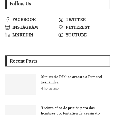
Follow Us
FACEBOOK
TWITTER
INSTAGRAM
PINTEREST
LINKEDIN
YOUTUBE
Recent Posts
Ministerio Público arresta a Pumarol
Fernández
4 horas ago
Treinta años de prisión para dos
hombres por tentativa de asesinato