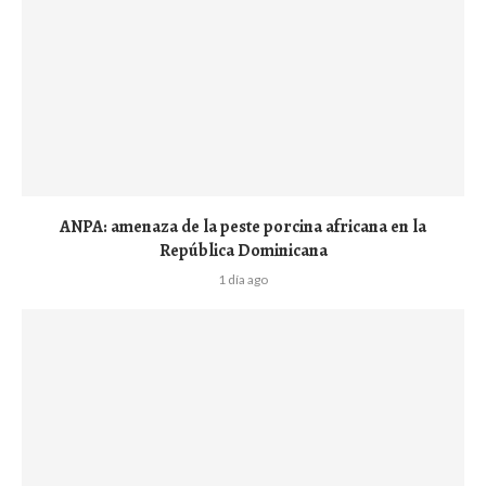
ANPA: amenaza de la peste porcina africana en la
República Dominicana
1 día ago