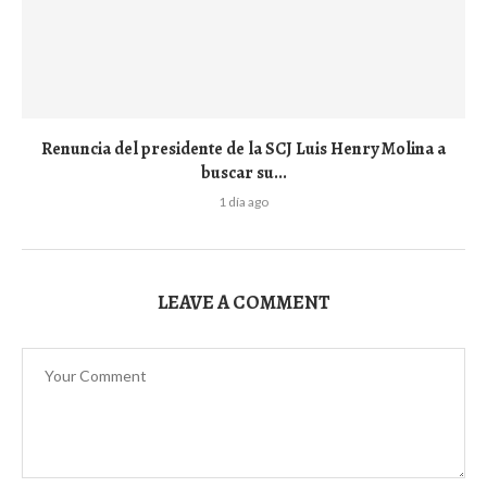
Renuncia del presidente de la SCJ Luis Henry Molina a
buscar su...
1 día ago
LEAVE A COMMENT