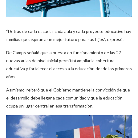
“Detrás de cada escuela, cada aula y cada proyecto educativo hay
familias que aspiran a un mejor futuro para sus hijos”, expresó.
De Camps señaló que la puesta en funcionamiento de las 27
nuevas aulas de nivel inicial permitirá ampliar la cobertura
educativa y fortalecer el acceso a la educación desde los primeros
años.
Asimismo, reiteró que el Gobierno mantiene la convicción de que
el desarrollo debe llegar a cada comunidad y que la educación
ocupa un lugar central en esa transformación.