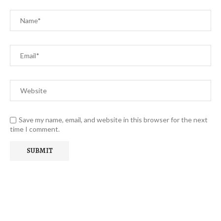
Save my name, email, and website in this browser for the next
time I comment.