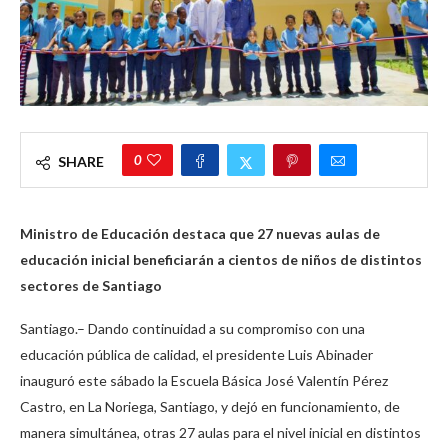
0
SHARE
Ministro de Educación destaca que 27 nuevas aulas de
educación inicial beneficiarán a cientos de niños de distintos
sectores de Santiago
Santiago.– Dando continuidad a su compromiso con una
educación pública de calidad, el presidente Luis Abinader
inauguró este sábado la Escuela Básica José Valentín Pérez
Castro, en La Noriega, Santiago, y dejó en funcionamiento, de
manera simultánea, otras 27 aulas para el nivel inicial en distintos