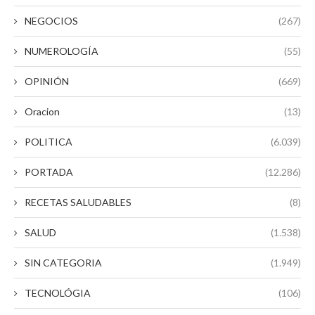
NEGOCIOS
(267)
NUMEROLOGÍA
(55)
OPINIÓN
(669)
Oracion
(13)
POLITICA
(6.039)
PORTADA
(12.286)
RECETAS SALUDABLES
(8)
SALUD
(1.538)
SIN CATEGORIA
(1.949)
TECNOLÓGIA
(106)