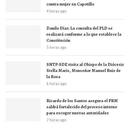
contra mujer en Capotillo
4 horas ago
Danilo Díaz: La consulta del PLD se
realizará conforme a lo que establece la
Constitución
5 horas ago
SNTP-SDE visita al Obispo de la Diócesis
Stella Maris, Monseñor Manuel Ruiz de
la Rosa
6 horas ago
Ricardo de los Santos asegura el PRM
saldrá fortalecido del proceso interno
para escoger nuevas autoridades
7 horas ago