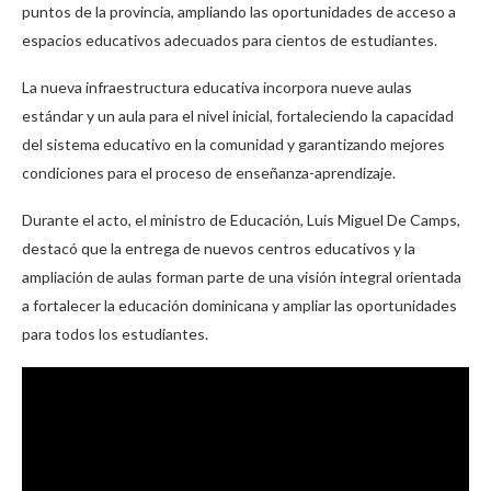
puntos de la provincia, ampliando las oportunidades de acceso a
espacios educativos adecuados para cientos de estudiantes.
La nueva infraestructura educativa incorpora nueve aulas
estándar y un aula para el nivel inicial, fortaleciendo la capacidad
del sistema educativo en la comunidad y garantizando mejores
condiciones para el proceso de enseñanza-aprendizaje.
Durante el acto, el ministro de Educación, Luis Miguel De Camps,
destacó que la entrega de nuevos centros educativos y la
ampliación de aulas forman parte de una visión integral orientada
a fortalecer la educación dominicana y ampliar las oportunidades
para todos los estudiantes.