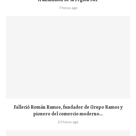
7 horas ago
Falleció Román Ramos, fundador de Grupo Ramos y
pionero del comercio moderno...
21 horas ago