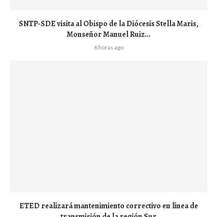
SNTP-SDE visita al Obispo de la Diócesis Stella Maris,
Monseñor Manuel Ruiz...
6 horas ago
ETED realizará mantenimiento correctivo en línea de
transmisión de la región Sur