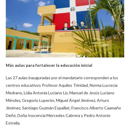
Más aulas para fortalecer la educación inicial
Las 27 aulas inauguradas por el mandatario corresponden a los
centros educativos Profesor Aquiles Trinidad, Norma Lucrecia
Medrano, Lidia Antonia Luciano Liz, Manuel de Jesús Luciano
Méndez, Gregorio Luperón, Miguel Ángel Jiménez, Arturo
Jiménez, Santiago Guzmán Espaillat, Francisco Alberto Caamaño
Deñó, Doña Inocencia Mercedes Cabrera y Pedro Antonio
Estrella.