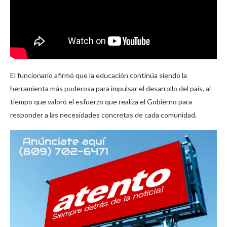
El funcionario afirmó que la educación continúa siendo la
herramienta más poderosa para impulsar el desarrollo del país, al
tiempo que valoró el esfuerzo que realiza el Gobierno para
responder a las necesidades concretas de cada comunidad.