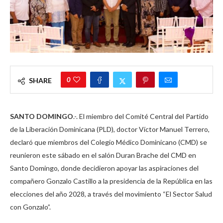
0
SHARE
SANTO DOMINGO
.-. El miembro del Comité Central del Partido
de la Liberación Dominicana (PLD), doctor Víctor Manuel Terrero,
declaró que miembros del Colegio Médico Dominicano (CMD) se
reunieron este sábado en el salón Duran Brache del CMD en
Santo Domingo, donde decidieron apoyar las aspiraciones del
compañero Gonzalo Castillo a la presidencia de la República en las
elecciones del año 2028, a través del movimiento “El Sector Salud
con Gonzalo”.