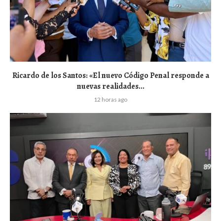
Ricardo de los Santos: «El nuevo Código Penal responde a
nuevas realidades...
12 horas ago