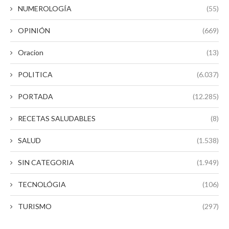
NUMEROLOGÍA
(55)
OPINIÓN
(669)
Oracion
(13)
POLITICA
(6.037)
PORTADA
(12.285)
RECETAS SALUDABLES
(8)
SALUD
(1.538)
SIN CATEGORIA
(1.949)
TECNOLÓGIA
(106)
TURISMO
(297)