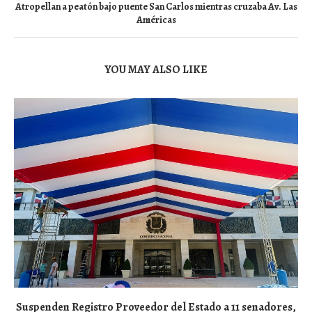
Atropellan a peatón bajo puente San Carlos mientras cruzaba Av. Las
Américas
YOU MAY ALSO LIKE
Suspenden Registro Proveedor del Estado a 11 senadores,