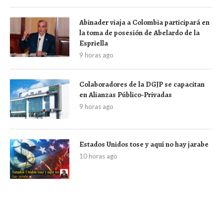
Abinader viaja a Colombia participará en
la toma de posesión de Abelardo de la
Espriella
9 horas ago
Colaboradores de la DGJP se capacitan
en Alianzas Público-Privadas
9 horas ago
Estados Unidos tose y aquí no hay jarabe
10 horas ago