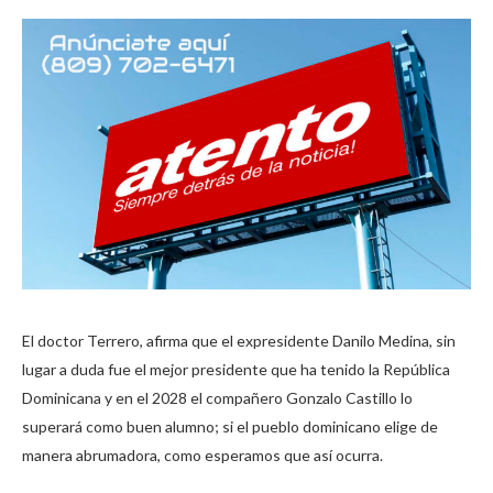
El doctor Terrero, afirma que el expresidente Danilo Medina, sin
lugar a duda fue el mejor presidente que ha tenido la República
Dominicana y en el 2028 el compañero Gonzalo Castillo lo
superará como buen alumno; si el pueblo dominicano elige de
manera abrumadora, como esperamos que así ocurra.