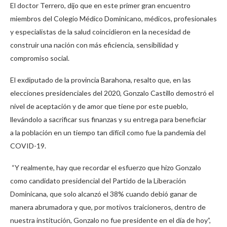
El doctor Terrero, dijo que en este primer gran encuentro
miembros del Colegio Médico Dominicano, médicos, profesionales
y especialistas de la salud coincidieron en la necesidad de
construir una nación con más eficiencia, sensibilidad y
compromiso social.
El exdiputado de la provincia Barahona, resalto que, en las
elecciones presidenciales del 2020, Gonzalo Castillo demostró el
nivel de aceptación y de amor que tiene por este pueblo,
llevándolo a sacrificar sus finanzas y su entrega para beneficiar
a la población en un tiempo tan difícil como fue la pandemia del
COVID-19.
“Y realmente, hay que recordar el esfuerzo que hizo Gonzalo
como candidato presidencial del Partido de la Liberación
Dominicana, que solo alcanzó el 38% cuando debió ganar de
manera abrumadora y que, por motivos traicioneros, dentro de
nuestra institución, Gonzalo no fue presidente en el día de hoy”,