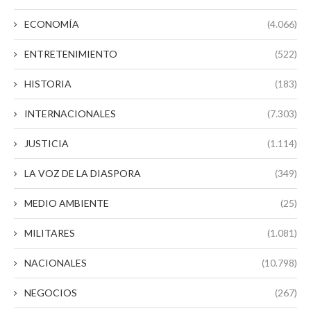
ECONOMÍA
(4.066)
ENTRETENIMIENTO
(522)
HISTORIA
(183)
INTERNACIONALES
(7.303)
JUSTICIA
(1.114)
LA VOZ DE LA DIASPORA
(349)
MEDIO AMBIENTE
(25)
MILITARES
(1.081)
NACIONALES
(10.798)
NEGOCIOS
(267)