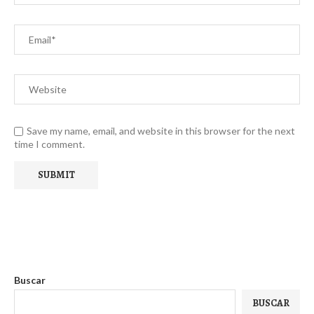
Save my name, email, and website in this browser for the next
time I comment.
Buscar
BUSCAR