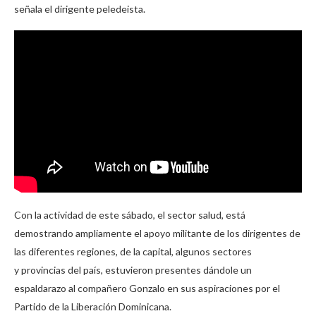
señala el dirigente peledeista.
Con la actividad de este sábado, el sector salud, está
demostrando ampliamente el apoyo militante de los dirigentes de
las diferentes regiones, de la capital, algunos sectores
y provincias del país, estuvieron presentes dándole un
espaldarazo al compañero Gonzalo en sus aspiraciones por el
Partido de la Liberación Dominicana.