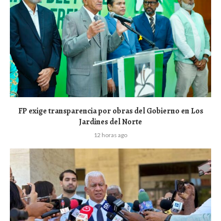
FP exige transparencia por obras del Gobierno en Los
Jardines del Norte
12 horas ago