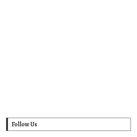
Follow Us