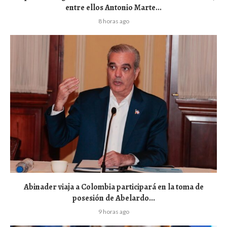
entre ellos Antonio Marte...
8 horas ago
Abinader viaja a Colombia participará en la toma de
posesión de Abelardo...
9 horas ago