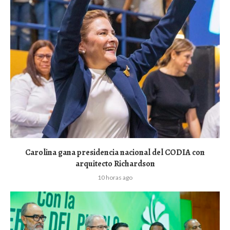
Carolina gana presidencia nacional del CODIA con
arquitecto Richardson
10 horas ago