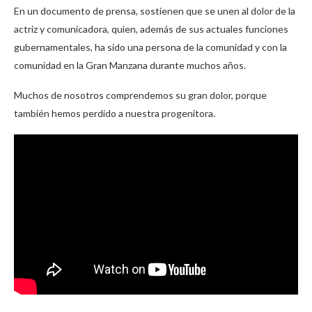
En un documento de prensa, sostienen que se unen al dolor de la
actriz y comunicadora, quien, además de sus actuales funciones
gubernamentales, ha sido una persona de la comunidad y con la
comunidad en la Gran Manzana durante muchos años.
Muchos de nosotros comprendemos su gran dolor, porque
también hemos perdido a nuestra progenitora.