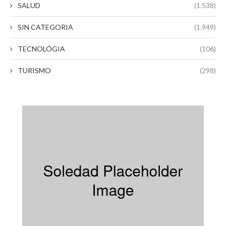
SALUD
(1.538)
SIN CATEGORIA
(1.949)
TECNOLÓGIA
(106)
TURISMO
(298)