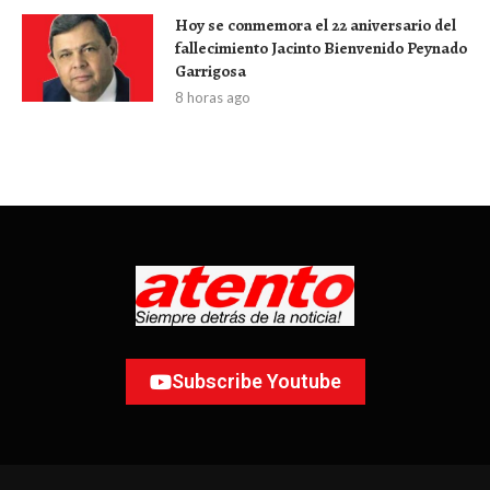
Hoy se conmemora el 22 aniversario del
fallecimiento Jacinto Bienvenido Peynado
Garrigosa
8 horas ago
Subscribe Youtube