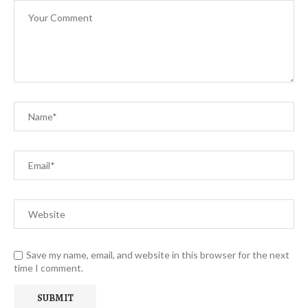
Save my name, email, and website in this browser for the next
time I comment.