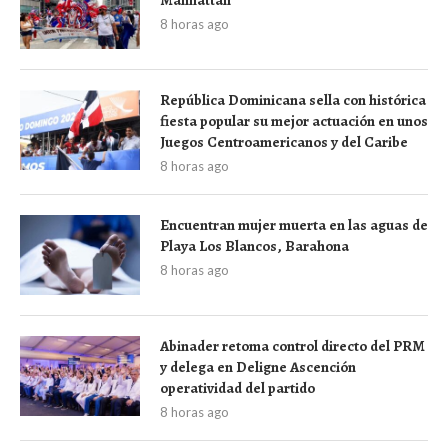
8 horas ago
República Dominicana sella con histórica
fiesta popular su mejor actuación en unos
Juegos Centroamericanos y del Caribe
8 horas ago
Encuentran mujer muerta en las aguas de
Playa Los Blancos, Barahona
8 horas ago
Abinader retoma control directo del PRM
y delega en Deligne Ascención
operatividad del partido
8 horas ago