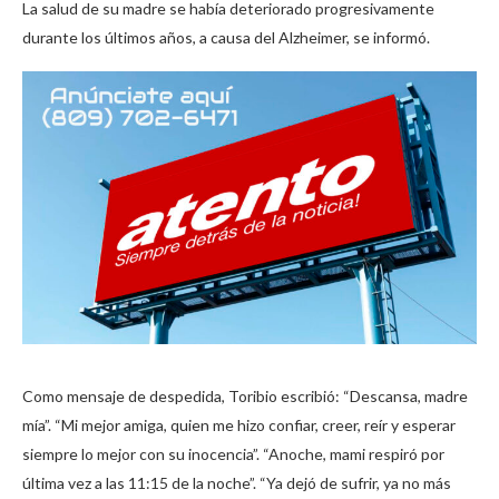
La salud de su madre se había deteriorado progresivamente
durante los últimos años, a causa del Alzheimer, se informó.
Como mensaje de despedida, Toribio escribió: “Descansa, madre
mía”. “Mi mejor amiga, quien me hizo confiar, creer, reír y esperar
siempre lo mejor con su inocencia”. “Anoche, mami respiró por
última vez a las 11:15 de la noche”. “Ya dejó de sufrir, ya no más