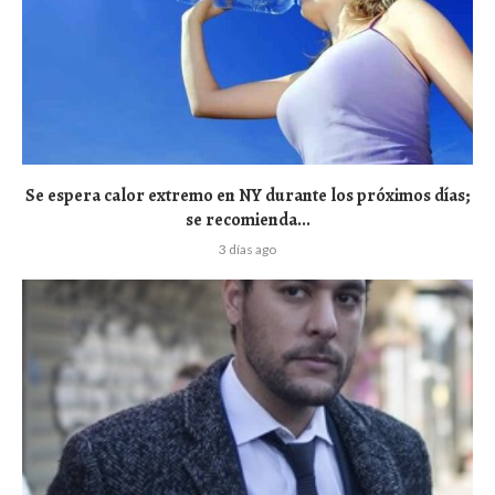
Se espera calor extremo en NY durante los próximos días;
se recomienda...
3 días ago