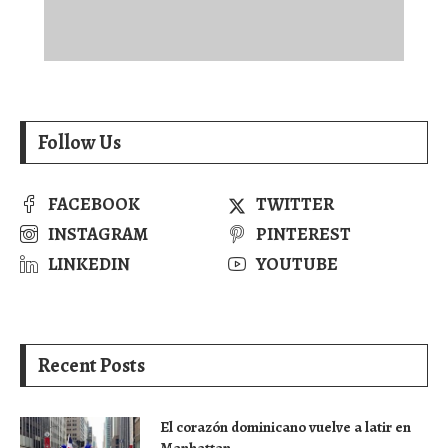
Follow Us
FACEBOOK
TWITTER
INSTAGRAM
PINTEREST
LINKEDIN
YOUTUBE
Recent Posts
El corazón dominicano vuelve a latir en
Manhattan