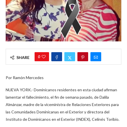
0
SHARE
Por Ramón Mercedes
NUEVA YORK.- Dominicanos residentes en esta ciudad afirman
lamentar el fallecimiento, el fin de semana pasado, de Dalila
Almánzar, madre de la viceministra de Relaciones Exteriores para
las Comunidades Dominicanas en el Exterior y directora del
Instituto de Dominicanos en el Exterior (INDEX), Celinés Toribio.