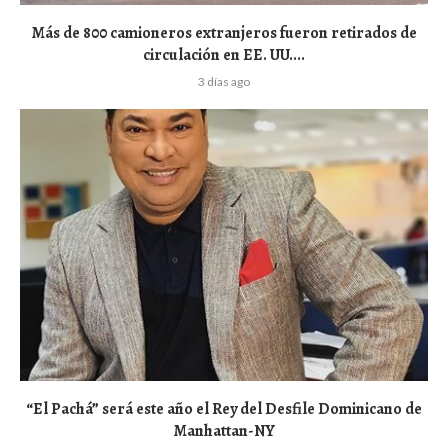
Más de 800 camioneros extranjeros fueron retirados de
circulación en EE. UU....
3 días ago
“El Pachá” será este año el Rey del Desfile Dominicano de
Manhattan-NY