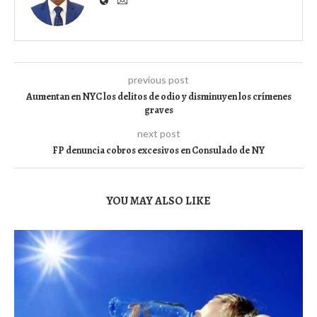
previous post
Aumentan en NYC los delitos de odio y disminuyen los crímenes
graves
next post
FP denuncia cobros excesivos en Consulado de NY
YOU MAY ALSO LIKE