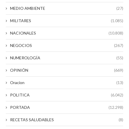
MEDIO AMBIENTE
(27)
MILITARES
(1.085)
NACIONALES
(10.808)
NEGOCIOS
(267)
NUMEROLOGÍA
(55)
OPINIÓN
(669)
Oracion
(13)
POLITICA
(6.042)
PORTADA
(12.298)
RECETAS SALUDABLES
(8)