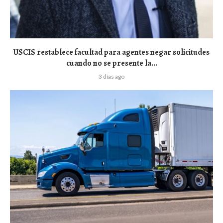
USCIS restablece facultad para agentes negar solicitudes
cuando no se presente la...
3 días ago