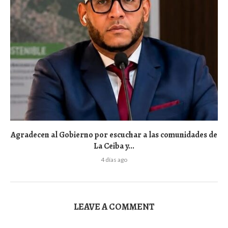
Agradecen al Gobierno por escuchar a las comunidades de
La Ceiba y...
4 días ago
LEAVE A COMMENT