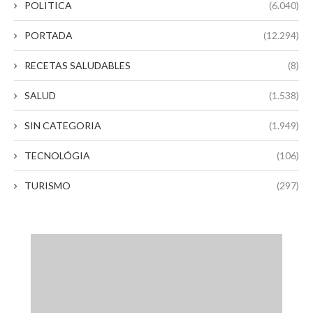
POLITICA
(6.040)
PORTADA
(12.294)
RECETAS SALUDABLES
(8)
SALUD
(1.538)
SIN CATEGORIA
(1.949)
TECNOLÓGIA
(106)
TURISMO
(297)