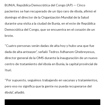
BUNIA, República Democrática del Congo (AP) — Cinco
pacientes se han recuperado de un tipo raro de ébola, afirmó el
domingo el director de la Organización Mundial de la Salud
durante una visita a la ciudad de Bunia, en el este de República
Democrática del Congo, que se encuentra en el corazón de un
brote.
“Cuatro personas serán dadas de alta hoy y hubo una que fue
dada de alta anteayer”, señaló Tedros Adhanom Ghebreyesus,
director general de la OMS durante la inauguración de un nuevo
centro de tratamiento del ébola en Bunia, la capital provincial de
Ituri.
“Por supuesto, seguimos trabajando en vacunas y tratamientos,
pero eso no significa que la gente no pueda recuperarse del
ébola”, añadió.