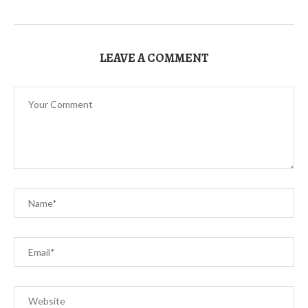
LEAVE A COMMENT