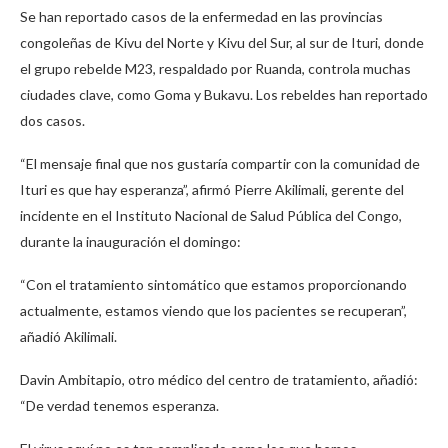
Se han reportado casos de la enfermedad en las provincias
congoleñas de Kivu del Norte y Kivu del Sur, al sur de Ituri, donde
el grupo rebelde M23, respaldado por Ruanda, controla muchas
ciudades clave, como Goma y Bukavu. Los rebeldes han reportado
dos casos.
“El mensaje final que nos gustaría compartir con la comunidad de
Ituri es que hay esperanza”, afirmó Pierre Akilimali, gerente del
incidente en el Instituto Nacional de Salud Pública del Congo,
durante la inauguración el domingo:
“Con el tratamiento sintomático que estamos proporcionando
actualmente, estamos viendo que los pacientes se recuperan”,
añadió Akilimali.
Davin Ambitapio, otro médico del centro de tratamiento, añadió:
“De verdad tenemos esperanza.