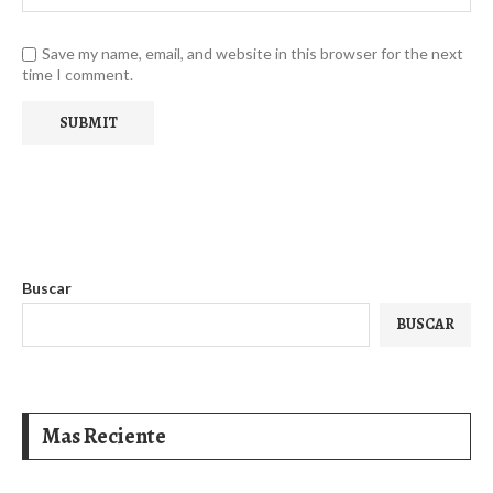
Save my name, email, and website in this browser for the next
time I comment.
Buscar
BUSCAR
Mas Reciente