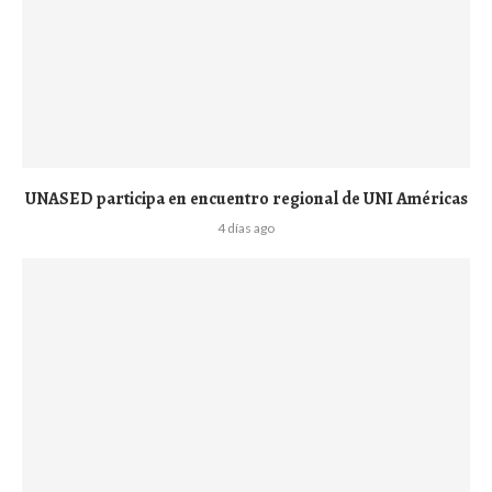
UNASED participa en encuentro regional de UNI Américas
4 días ago