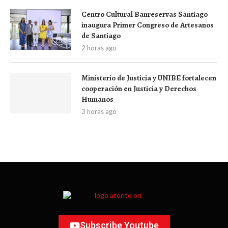
Centro Cultural Banreservas Santiago
inaugura Primer Congreso de Artesanos
de Santiago
2 horas ago
Ministerio de Justicia y UNIBE fortalecen
cooperación en Justicia y Derechos
Humanos
3 horas ago
Subscribe Youtube