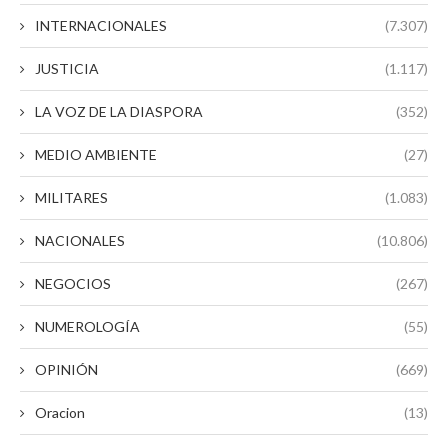
INTERNACIONALES
(7.307)
JUSTICIA
(1.117)
LA VOZ DE LA DIASPORA
(352)
MEDIO AMBIENTE
(27)
MILITARES
(1.083)
NACIONALES
(10.806)
NEGOCIOS
(267)
NUMEROLOGÍA
(55)
OPINIÓN
(669)
Oracion
(13)