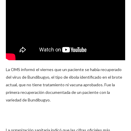
La OMS informó el viernes que un paciente se había recuperado
del virus de Bundibugyo, el tipo de ébola identificado en el brote
actual, que no tiene tratamiento ni vacuna aprobados. Fue la
primera recuperación documentada de un paciente con la
variedad de Bundibugyo.
La organización sanitaria indicó que las cifras oficiales más