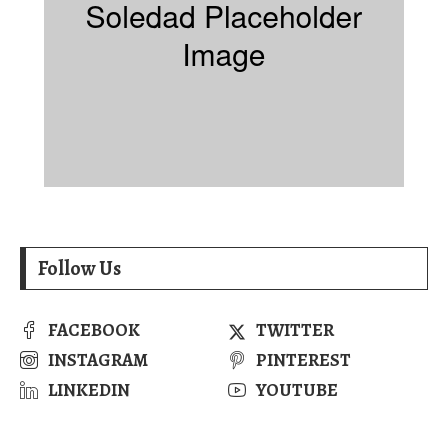
Follow Us
FACEBOOK
TWITTER
INSTAGRAM
PINTEREST
LINKEDIN
YOUTUBE