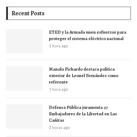
Recent Posts
ETED y la Armada unen esfuerzos para
proteger el sistema eléctrico nacional
1 hora ago
Manolo Pichardo destaca política
exterior de Leonel Fernández como
referente
1 hora ago
Defensa Pública juramenta 27
Embajadores de la Libertad en Las
Cañitas
2 horas ago