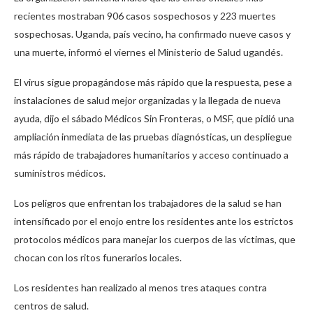
recientes mostraban 906 casos sospechosos y 223 muertes
sospechosas. Uganda, país vecino, ha confirmado nueve casos y
una muerte, informó el viernes el Ministerio de Salud ugandés.
El virus sigue propagándose más rápido que la respuesta, pese a
instalaciones de salud mejor organizadas y la llegada de nueva
ayuda, dijo el sábado Médicos Sin Fronteras, o MSF, que pidió una
ampliación inmediata de las pruebas diagnósticas, un despliegue
más rápido de trabajadores humanitarios y acceso continuado a
suministros médicos.
Los peligros que enfrentan los trabajadores de la salud se han
intensificado por el enojo entre los residentes ante los estrictos
protocolos médicos para manejar los cuerpos de las víctimas, que
chocan con los ritos funerarios locales.
Los residentes han realizado al menos tres ataques contra
centros de salud.