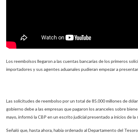
Los reembolsos llegaron a las cuentas bancarias de los primeros sol
importadores y sus agentes aduanales pudieran empezar a presentar
Las solicitudes de reembolso por un total de 85.000 millones de dóla
gobierno debe a las empresas que pagaron los aranceles sobre biene
mayo, informó la CBP en un escrito judicial presentado a inicios de la
Señaló que, hasta ahora, había ordenado al Departamento del Tesoro 