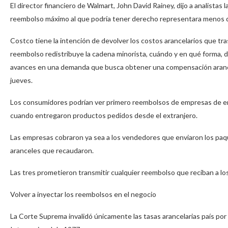
El director financiero de Walmart, John David Rainey, dijo a analistas
reembolso máximo al que podría tener derecho representara menos d
Costco tiene la intención de devolver los costos arancelarios que tra
reembolso redistribuye la cadena minorista, cuándo y en qué forma, 
avances en una demanda que busca obtener una compensación arancelar
jueves.
Los consumidores podrían ver primero reembolsos de empresas de 
cuando entregaron productos pedidos desde el extranjero.
Las empresas cobraron ya sea a los vendedores que enviaron los paqu
aranceles que recaudaron.
Las tres prometieron transmitir cualquier reembolso que reciban a lo
Volver a inyectar los reembolsos en el negocio
La Corte Suprema invalidó únicamente las tasas arancelarias país por