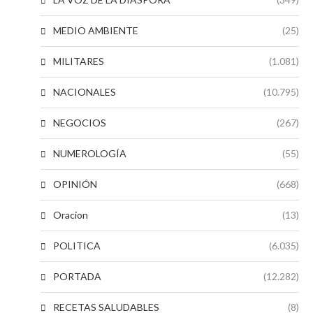
MEDIO AMBIENTE
(25)
MILITARES
(1.081)
NACIONALES
(10.795)
NEGOCIOS
(267)
NUMEROLOGÍA
(55)
OPINIÓN
(668)
Oracion
(13)
POLITICA
(6.035)
PORTADA
(12.282)
RECETAS SALUDABLES
(8)