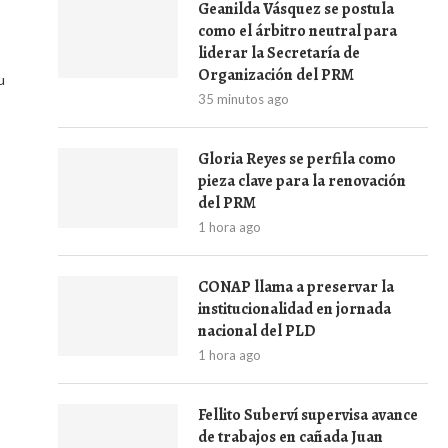
Geanilda Vásquez se postula
como el árbitro neutral para
liderar la Secretaría de
Organización del PRM
u
35 minutos ago
Gloria Reyes se perfila como
pieza clave para la renovación
del PRM
1 hora ago
CONAP llama a preservar la
institucionalidad en jornada
nacional del PLD
1 hora ago
Fellito Suberví supervisa avance
de trabajos en cañada Juan