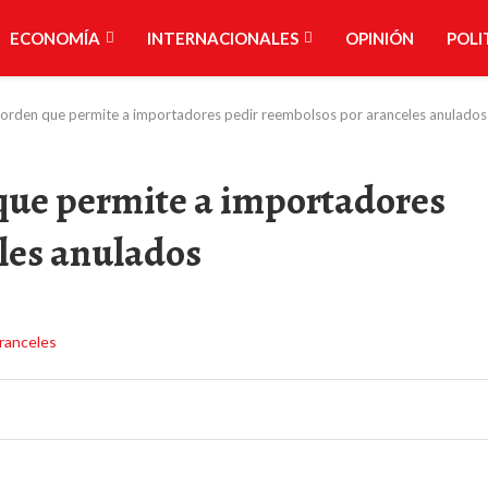
ECONOMÍA
INTERNACIONALES
OPINIÓN
POLI
 orden que permite a importadores pedir reembolsos por aranceles anulados
que permite a importadores
les anulados