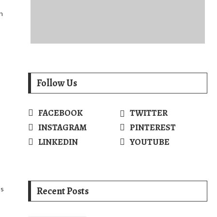
n
Follow Us
FACEBOOK
TWITTER
INSTAGRAM
PINTEREST
LINKEDIN
YOUTUBE
os
Recent Posts