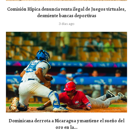
Comisión Hípica denuncia venta ilegal de Juegos virtuales,
desmiente bancas deportivas
3 días ago
Dominicana derrota a Nicaragua y mantiene el sueño del
oro en la...