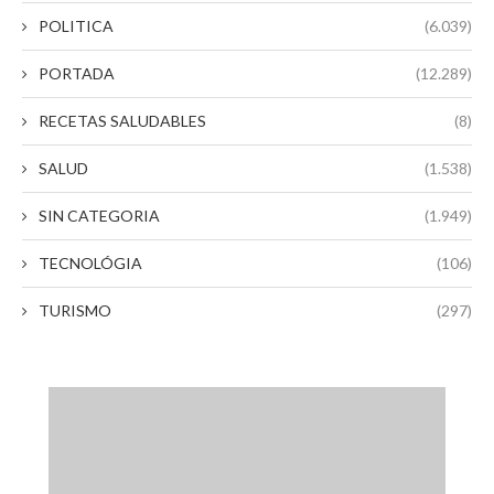
POLITICA
(6.039)
PORTADA
(12.289)
RECETAS SALUDABLES
(8)
SALUD
(1.538)
SIN CATEGORIA
(1.949)
TECNOLÓGIA
(106)
TURISMO
(297)