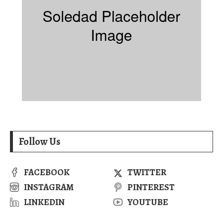
Follow Us
FACEBOOK
TWITTER
INSTAGRAM
PINTEREST
LINKEDIN
YOUTUBE