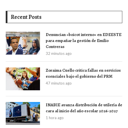
Recent Posts
Denuncian «boicot interno» en EDEESTE
para empañar la gestión de Emilio
Contreras
32 minutos ago
Zoraima Cuello critica fallas en servicios
esenciales bajo el gobierno del PRM
47 minutos ago
INABIE avanza distribución de utilería de
cara al inicio del año escolar 2026-2027
1 hora ago