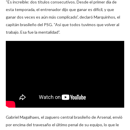
“Es increíble: dos títulos consecutivos. Desde el primer día de
esta temporada, el entrenador dijo que ganar es difícil, y que
ganar dos veces es aún más complicado”, declaró Marquinhos, el
capitán brasileño del PSG. “Así que todos tuvimos que volver al
trabajo. Esa fue la mentalidad”.
Gabriel Magalhaes, el zaguero central brasileño de Arsenal, envió
por encima del travesaño el último penal de su equipo, lo que le