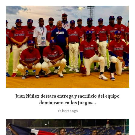
Juan Núñez destaca entrega y sacrificio del equipo
dominicano en los Juegos...
15 horas ago