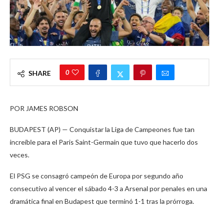
0
SHARE
POR JAMES ROBSON
BUDAPEST (AP) — Conquistar la Liga de Campeones fue tan
increíble para el Paris Saint-Germain que tuvo que hacerlo dos
veces.
El PSG se consagró campeón de Europa por segundo año
consecutivo al vencer el sábado 4-3 a Arsenal por penales en una
dramática final en Budapest que terminó 1-1 tras la prórroga.