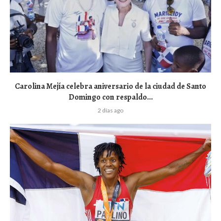
Carolina Mejía celebra aniversario de la ciudad de Santo
Domingo con respaldo...
2 días ago