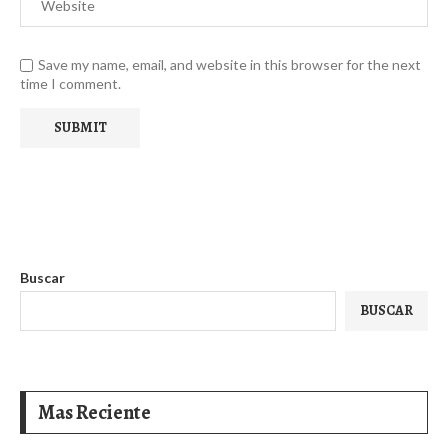
Save my name, email, and website in this browser for the next
time I comment.
Buscar
BUSCAR
Mas Reciente