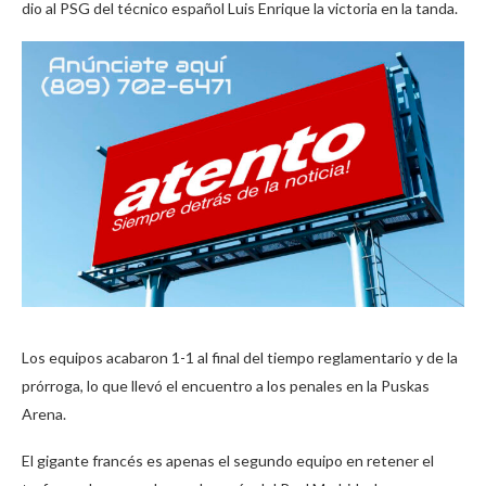
dio al PSG del técnico español Luis Enrique la victoria en la tanda.
Los equipos acabaron 1-1 al final del tiempo reglamentario y de la
prórroga, lo que llevó el encuentro a los penales en la Puskas
Arena.
El gigante francés es apenas el segundo equipo en retener el