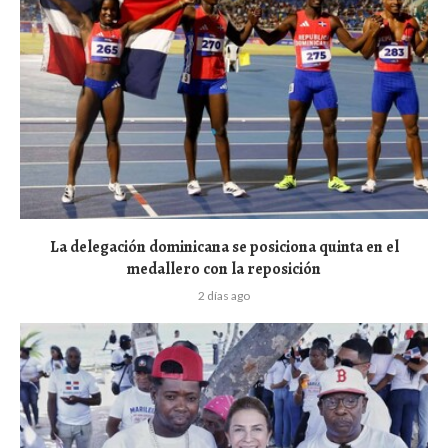
La delegación dominicana se posiciona quinta en el
medallero con la reposición
2 días ago