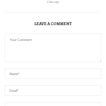
3 días ago
LEAVE A COMMENT