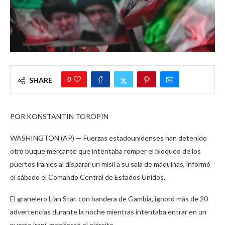
0
SHARE
POR KONSTANTIN TOROPIN
WASHINGTON (AP) — Fuerzas estadounidenses han detenido
otro buque mercante que intentaba romper el bloqueo de los
puertos iraníes al disparar un misil a su sala de máquinas, informó
el sábado el Comando Central de Estados Unidos.
El granelero Lian Star, con bandera de Gambia, ignoró más de 20
advertencias durante la noche mientras intentaba entrar en un
puerto iraní, manifestó el ejército.