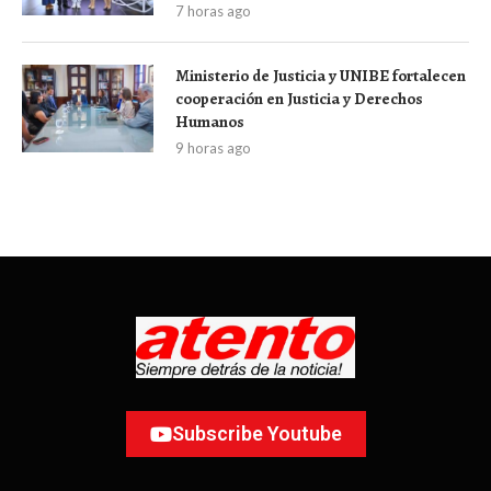
7 horas ago
Ministerio de Justicia y UNIBE fortalecen
cooperación en Justicia y Derechos
Humanos
9 horas ago
Subscribe Youtube