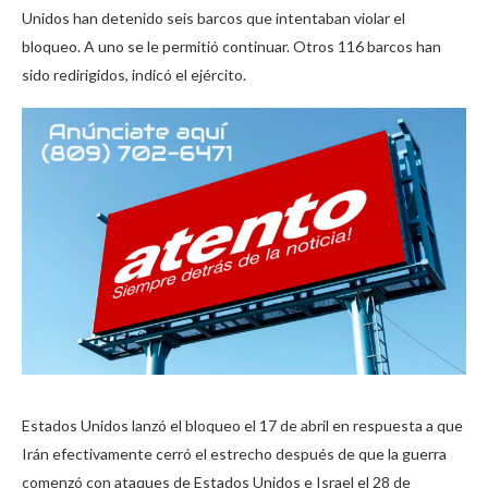
Unidos han detenido seis barcos que intentaban violar el
bloqueo. A uno se le permitió continuar. Otros 116 barcos han
sido redirigidos, indicó el ejército.
Estados Unidos lanzó el bloqueo el 17 de abril en respuesta a que
Irán efectivamente cerró el estrecho después de que la guerra
comenzó con ataques de Estados Unidos e Israel el 28 de