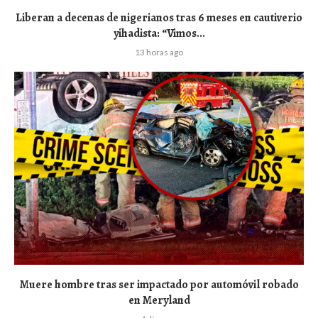
Liberan a decenas de nigerianos tras 6 meses en cautiverio
yihadista: “Vimos...
13 horas ago
Muere hombre tras ser impactado por automóvil robado
en Meryland