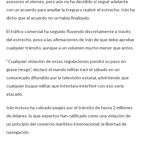
asesores el viernes, pero aún no ha decidido si seguir adelante
con un acuerdo para ampliar la tregua y reabrir el estrecho. Irán ha
dicho que el acuerdo no se había finalizado.
El tráfico comercial ha seguido fluyendo discretamente a través
del estrecho, pese a las afirmaciones de Irán de que debe aprobar
cualquier tránsito, aunque a un volumen mucho menor que antes.
“Cualquier violación de estas regulaciones pondrá su paso en
grave riesgo”, declaró el mando militar iraní el sábado en un
comunicado difundido por la televisión estatal, advirtiendo que
cualquier buque militar que intentara interferir con eso sería
atacado.
Irán incluso ha cobrado peajes por el tránsito de hasta 2 millones
de dólares, lo que expertos han calificado como una violación de
un principio del comercio marítimo internacional: la libertad de
navegación.