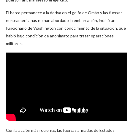
El barco permanece a la deriva en el golfo de Omán y las fuerzas
norteamericanas no han abordado la embarcación, indicó un
funcionario de Washington con conocimiento de la situación, que
habló bajo condición de anonimato para tratar operaciones
militares.
Con la acción más reciente, las fuerzas armadas de Estados