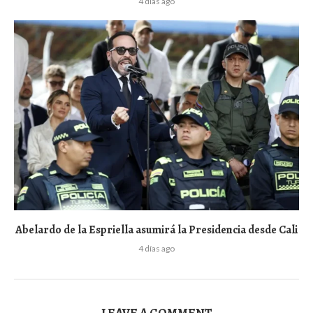
4 días ago
Abelardo de la Espriella asumirá la Presidencia desde Cali
4 días ago