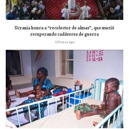
Ucrania honra a “recolector de almas”, que murió
recuperando cadáveres de guerra
13 horas ago