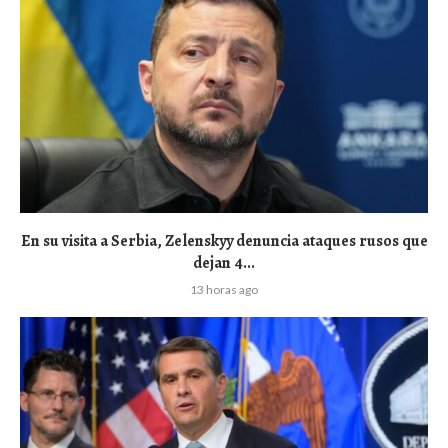
En su visita a Serbia, Zelenskyy denuncia ataques rusos que
dejan 4...
13 horas ago