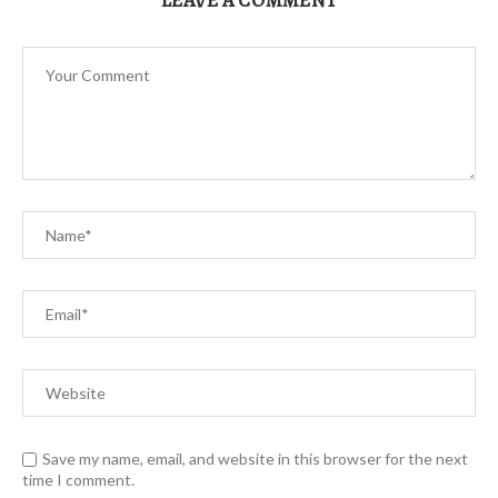
LEAVE A COMMENT
Save my name, email, and website in this browser for the next
time I comment.