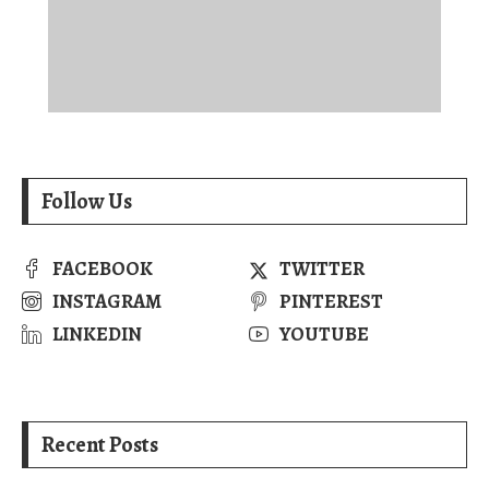
Follow Us
FACEBOOK
TWITTER
INSTAGRAM
PINTEREST
LINKEDIN
YOUTUBE
Recent Posts