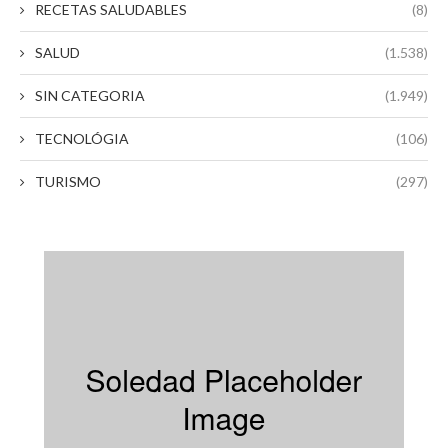
RECETAS SALUDABLES
(8)
SALUD
(1.538)
SIN CATEGORIA
(1.949)
TECNOLÓGIA
(106)
TURISMO
(297)