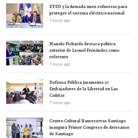
ETED y la Armada unen esfuerzos para
proteger el sistema eléctrico nacional
7 horas ago
Manolo Pichardo destaca política
exterior de Leonel Fernández como
referente
7 horas ago
Defensa Pública juramenta 27
Embajadores de la Libertad en Las
Cañitas
7 horas ago
Centro Cultural Banreservas Santiago
inaugura Primer Congreso de Artesanos
de Santiago