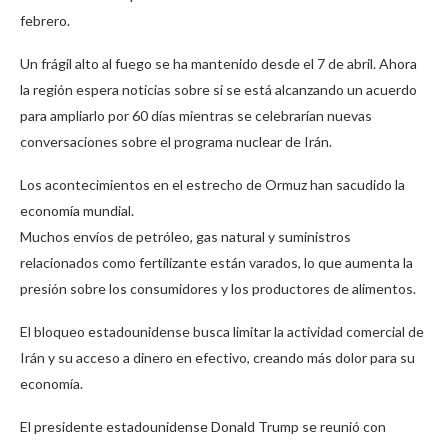
febrero.
Un frágil alto al fuego se ha mantenido desde el 7 de abril. Ahora
la región espera noticias sobre si se está alcanzando un acuerdo
para ampliarlo por 60 días mientras se celebrarían nuevas
conversaciones sobre el programa nuclear de Irán.
Los acontecimientos en el estrecho de Ormuz han sacudido la
economía mundial.
Muchos envíos de petróleo, gas natural y suministros
relacionados como fertilizante están varados, lo que aumenta la
presión sobre los consumidores y los productores de alimentos.
El bloqueo estadounidense busca limitar la actividad comercial de
Irán y su acceso a dinero en efectivo, creando más dolor para su
economía.
El presidente estadounidense Donald Trump se reunió con