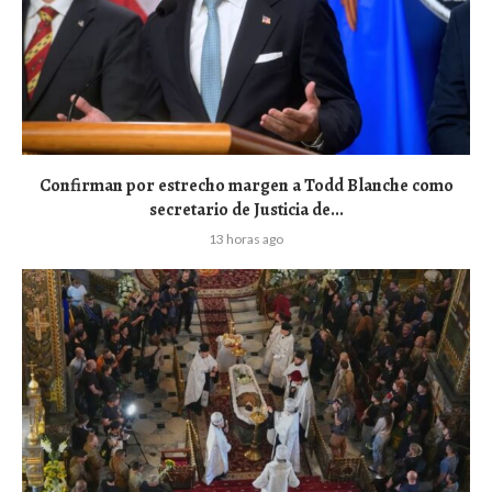
Confirman por estrecho margen a Todd Blanche como
secretario de Justicia de...
13 horas ago