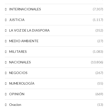
INTERNACIONALES
(7.307)
JUSTICIA
(1.117)
LA VOZ DE LA DIASPORA
(352)
MEDIO AMBIENTE
(27)
MILITARES
(1.083)
NACIONALES
(10.806)
NEGOCIOS
(267)
NUMEROLOGÍA
(55)
OPINIÓN
(669)
Oracion
(13)