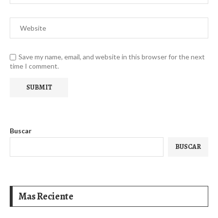
Save my name, email, and website in this browser for the next
time I comment.
Buscar
BUSCAR
Mas Reciente