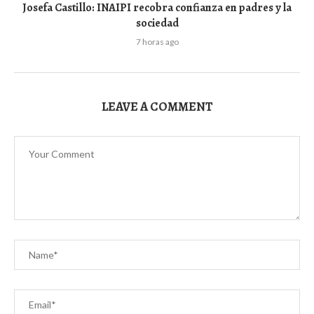
Josefa Castillo: INAIPI recobra confianza en padres y la
sociedad
7 horas ago
LEAVE A COMMENT