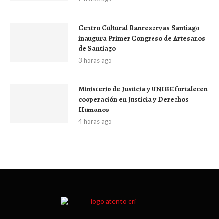
Centro Cultural Banreservas Santiago
inaugura Primer Congreso de Artesanos
de Santiago
3 horas ago
Ministerio de Justicia y UNIBE fortalecen
cooperación en Justicia y Derechos
Humanos
4 horas ago