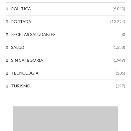
POLITICA
(6.040)
PORTADA
(12.294)
RECETAS SALUDABLES
(8)
SALUD
(1.538)
SIN CATEGORIA
(1.949)
TECNOLÓGIA
(106)
TURISMO
(297)