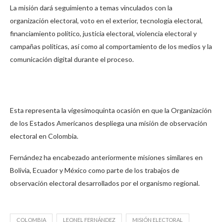
La misión dará seguimiento a temas vinculados con la
organización electoral, voto en el exterior, tecnología electoral,
financiamiento político, justicia electoral, violencia electoral y
campañas políticas, así como al comportamiento de los medios y la
comunicación digital durante el proceso.
Esta representa la vigesimoquinta ocasión en que la Organización
de los Estados Americanos despliega una misión de observación
electoral en Colombia.
Fernández ha encabezado anteriormente misiones similares en
Bolivia, Ecuador y México como parte de los trabajos de
observación electoral desarrollados por el organismo regional.
COLOMBIA
LEONEL FERNÁNDEZ
MISIÓN ELECTORAL