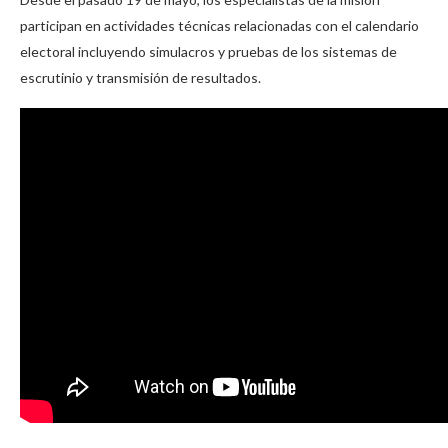
participan en actividades técnicas relacionadas con el calendario
electoral incluyendo simulacros y pruebas de los sistemas de
escrutinio y transmisión de resultados.