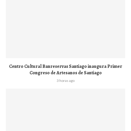
Centro Cultural Banreservas Santiago inaugura Primer
Congreso de Artesanos de Santiago
3 horas ago