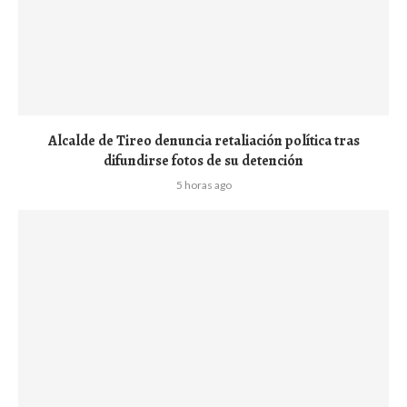
Alcalde de Tireo denuncia retaliación política tras
difundirse fotos de su detención
5 horas ago