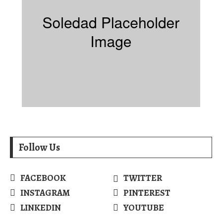
Follow Us
FACEBOOK
TWITTER
INSTAGRAM
PINTEREST
LINKEDIN
YOUTUBE