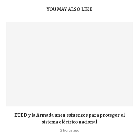
YOU MAY ALSO LIKE
ETED y la Armada unen esfuerzos para proteger el
sistema eléctrico nacional
2 horas ago