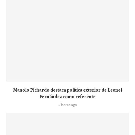
Manolo Pichardo destaca política exterior de Leonel
Fernández como referente
2 horas ago