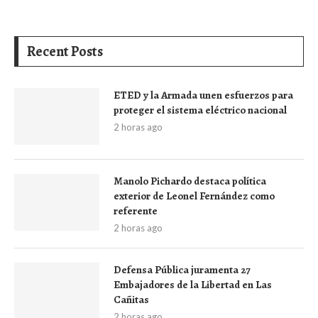
Recent Posts
ETED y la Armada unen esfuerzos para
proteger el sistema eléctrico nacional
2 horas ago
Manolo Pichardo destaca política
exterior de Leonel Fernández como
referente
2 horas ago
Defensa Pública juramenta 27
Embajadores de la Libertad en Las
Cañitas
2 horas ago