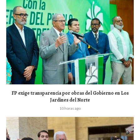
FP exige transparencia por obras del Gobierno en Los
Jardines del Norte
10 horas ago