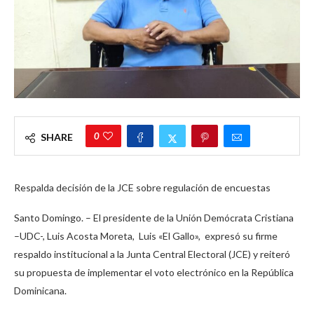
0
SHARE
Respalda decisión de la JCE sobre regulación de encuestas
Santo Domingo. – El presidente de la Unión Demócrata Cristiana
–UDC-, Luis Acosta Moreta, Luis «El Gallo», expresó su firme
respaldo institucional a la Junta Central Electoral (JCE) y reiteró
su propuesta de implementar el voto electrónico en la República
Dominicana.