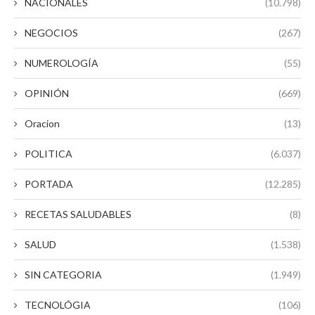
NACIONALES
(10.798)
NEGOCIOS
(267)
NUMEROLOGÍA
(55)
OPINIÓN
(669)
Oracion
(13)
POLITICA
(6.037)
PORTADA
(12.285)
RECETAS SALUDABLES
(8)
SALUD
(1.538)
SIN CATEGORIA
(1.949)
TECNOLÓGIA
(106)