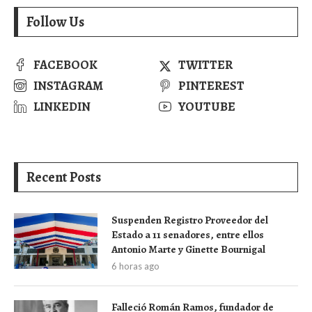
Follow Us
FACEBOOK
TWITTER
INSTAGRAM
PINTEREST
LINKEDIN
YOUTUBE
Recent Posts
Suspenden Registro Proveedor del
Estado a 11 senadores, entre ellos
Antonio Marte y Ginette Bournigal
6 horas ago
Falleció Román Ramos, fundador de