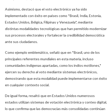
Asimismo, destacó que el voto electrónico ya ha sido
implementado con éxito en países como *Brasil, India, Estonia,
Estados Unidos, Bélgica, Filipinas y Venezuela*, mediante
distintas modalidades tecnológicas que han permitido modernizar
sus procesos electorales y fortalecer la credibilidad democrática
ante sus ciudadanos.
Como ejemplo emblemático, señaló que en *Brasil, uno de los
principales referentes mundiales en esta materia, incluso
comunidades indígenas apartadas, como los indios motilones,*
ejercen su derecho al voto mediante sistemas electrónicos,
demostrando que esta modalidad puede implementarse con éxito
en cualquier contexto social.
De igual forma, resaltó que en Estados Unidos numerosos
estados utilizan sistemas de votación electrónica y conteo digital,
lo que confirma que las democracias más consolidadas continúan