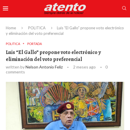
Home
POLITICA
Luis “El Gallo” propone voto electrónico
y eliminación del voto preferencial
POLITICA
PORTADA
Luis “El Gallo” propone voto electrónico y
eliminación del voto preferencial
written by
Nelson Antonio Feliz
2 meses ago
0
comments