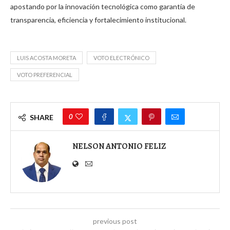
apostando por la innovación tecnológica como garantía de
transparencia, eficiencia y fortalecimiento institucional.
LUIS ACOSTA MORETA
VOTO ELECTRÓNICO
VOTO PREFERENCIAL
0
SHARE
NELSON ANTONIO FELIZ
previous post