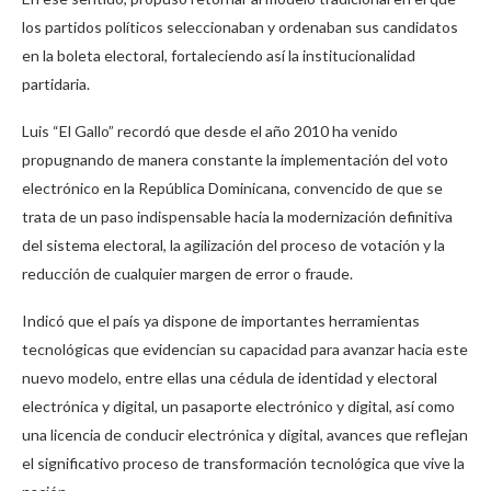
los partidos políticos seleccionaban y ordenaban sus candidatos
en la boleta electoral, fortaleciendo así la institucionalidad
partidaria.
Luis “El Gallo” recordó que desde el año 2010 ha venido
propugnando de manera constante la implementación del voto
electrónico en la República Dominicana, convencido de que se
trata de un paso indispensable hacia la modernización definitiva
del sistema electoral, la agilización del proceso de votación y la
reducción de cualquier margen de error o fraude.
Indicó que el país ya dispone de importantes herramientas
tecnológicas que evidencian su capacidad para avanzar hacia este
nuevo modelo, entre ellas una cédula de identidad y electoral
electrónica y digital, un pasaporte electrónico y digital, así como
una licencia de conducir electrónica y digital, avances que reflejan
el significativo proceso de transformación tecnológica que vive la