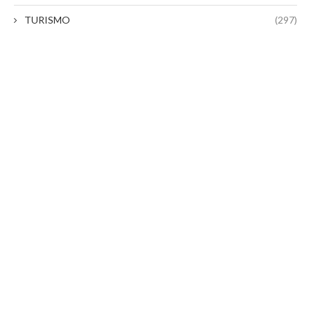
TURISMO
(297)