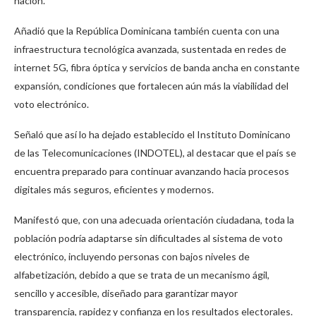
nación.
Añadió que la República Dominicana también cuenta con una
infraestructura tecnológica avanzada, sustentada en redes de
internet 5G, fibra óptica y servicios de banda ancha en constante
expansión, condiciones que fortalecen aún más la viabilidad del
voto electrónico.
Señaló que así lo ha dejado establecido el Instituto Dominicano
de las Telecomunicaciones (INDOTEL), al destacar que el país se
encuentra preparado para continuar avanzando hacia procesos
digitales más seguros, eficientes y modernos.
Manifestó que, con una adecuada orientación ciudadana, toda la
población podría adaptarse sin dificultades al sistema de voto
electrónico, incluyendo personas con bajos niveles de
alfabetización, debido a que se trata de un mecanismo ágil,
sencillo y accesible, diseñado para garantizar mayor
transparencia, rapidez y confianza en los resultados electorales.