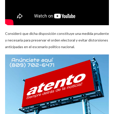
Consideró que dicha disposición constituye una medida prudente
y necesaria para preservar el orden electoral y evitar distorsiones
anticipadas en el escenario político nacional.