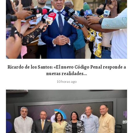
Ricardo de los Santos: «El nuevo Código Penal responde a
nuevas realidades...
10 horas ago