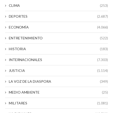
CLIMA
(253)
DEPORTES
(2.687)
ECONOMÍA
(4.066)
ENTRETENIMIENTO
(522)
HISTORIA
(183)
INTERNACIONALES
(7.303)
JUSTICIA
(1.114)
LA VOZ DE LA DIASPORA
(349)
MEDIO AMBIENTE
(25)
MILITARES
(1.081)