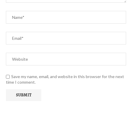
Save my name, email, and website in this browser for the next
time I comment.