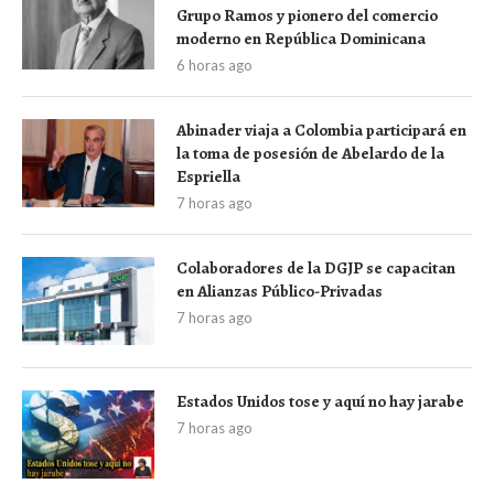
Grupo Ramos y pionero del comercio
moderno en República Dominicana
6 horas ago
Abinader viaja a Colombia participará en
la toma de posesión de Abelardo de la
Espriella
7 horas ago
Colaboradores de la DGJP se capacitan
en Alianzas Público-Privadas
7 horas ago
Estados Unidos tose y aquí no hay jarabe
7 horas ago