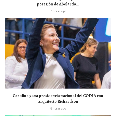
posesión de Abelardo...
7 horas ago
Carolina gana presidencia nacional del CODIA con
arquitecto Richardson
8 horas ago