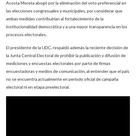
Acosta Moreta abogó por la eliminación del voto preferencial en
las elecciones congresuales y municipales, por considerar que
ambas medidas contribuirían al fortalecimiento de la
institucionalidad democrática y a una mayor transparencia en los
procesos electorales.
El presidente de la UDC, respaldó además la reciente decisión de
la Junta Central Electoral de prohibir la publicación y difusión de
mediciones y encuestas electorales por parte de firmas
encuestadoras y medios de comunicación, al entender que el país
no se encuentra actualmente en período oficial de campaña
electoral ni en etapa preelectoral.