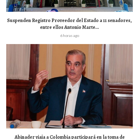
Suspenden Registro Proveedor del Estado a 11 senadores,
entre ellos Antonio Marte...
6 horas ago
Abinader viaja a Colombia participará en la toma de