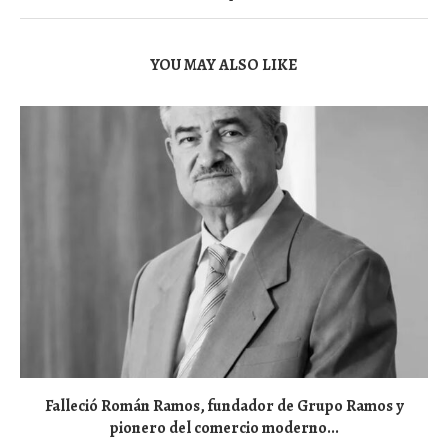
YOU MAY ALSO LIKE
Falleció Román Ramos, fundador de Grupo Ramos y
pionero del comercio moderno...