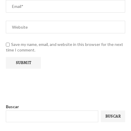
Save my name, email, and website in this browser for the next
time I comment.
Buscar
BUSCAR