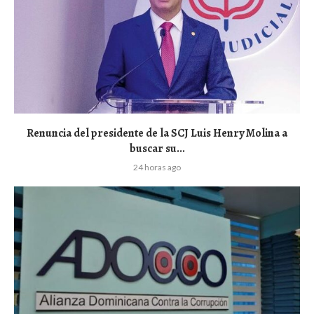
Renuncia del presidente de la SCJ Luis Henry Molina a
buscar su...
24 horas ago