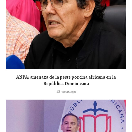
ANPA: amenaza de la peste porcina africana en la
República Dominicana
15 horas ago