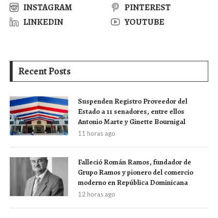
INSTAGRAM
PINTEREST
LINKEDIN
YOUTUBE
Recent Posts
Suspenden Registro Proveedor del
Estado a 11 senadores, entre ellos
Antonio Marte y Ginette Bournigal
11 horas ago
Falleció Román Ramos, fundador de
Grupo Ramos y pionero del comercio
moderno en República Dominicana
12 horas ago