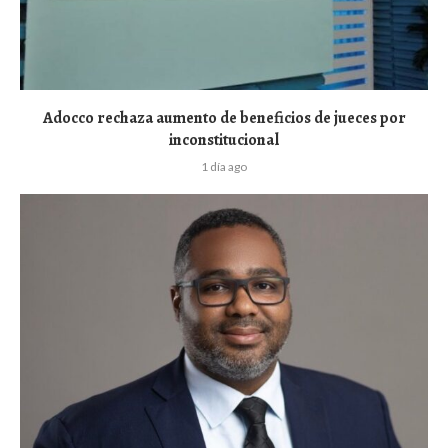
Adocco rechaza aumento de beneficios de jueces por
inconstitucional
1 día ago