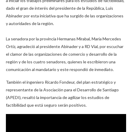
a iniciar los trabajos preliminares para los estudios de factibilidad,
dado el gran de interés del presidente de la República, Luis
Abinader por esta iniciativa que ha surgido de las organizaciones
y autoridades de la región.
La senadora por la provincia Hermanas Mirabal, María Mercedes
Ortíz, agradeció al presidente Abinader y a RD Vial, por escuchar
el clamor de las organizaciones de comercio y desarrollo de la
región y de los cuatro senadores, quienes le escribieron una
comunicación al mandatario y este respondió de inmediato.
También el ingeniero Ricardo Fondeur, del plan estratégico y
representante de la Asociación para el Desarrollo de Santiago
(APEDI), resaltó la importancia de agilizar los estudios de
factibilidad que está seguro serán positivos.