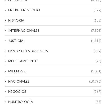
ENTRETENIMIENTO
(522)
HISTORIA
(183)
INTERNACIONALES
(7.303)
JUSTICIA
(1.114)
LA VOZ DE LA DIASPORA
(349)
MEDIO AMBIENTE
(25)
MILITARES
(1.081)
NACIONALES
(10.798)
NEGOCIOS
(267)
NUMEROLOGÍA
(55)