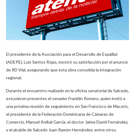
El presidente de la Asociación para el Desarrollo de Espaillat
(ADEPE), Luis Santos Rojas, mostró su satisfacción por el anuncio
de RD Vial, asegurando que esta obra consolida la integración
regional.
Durante el encuentro realizado en la oficina senatorial de Salcedo,
estuvieron presentes el senador Franklin Romero, quien invitó a
una próxima reunión de seguimiento en San Francisco de Macorís,
el presidente de la Federación Dominicana de Cámaras de
Comercio, Manuel Anibal García, el doctor Jaime David Fernández,
y el alcalde de Salcedo Juan Ramón Hernández, entre otros.