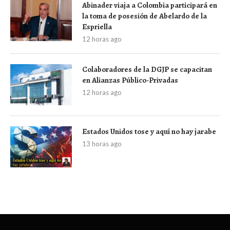
Abinader viaja a Colombia participará en
la toma de posesión de Abelardo de la
Espriella
12 horas ago
Colaboradores de la DGJP se capacitan
en Alianzas Público-Privadas
12 horas ago
Estados Unidos tose y aquí no hay jarabe
13 horas ago