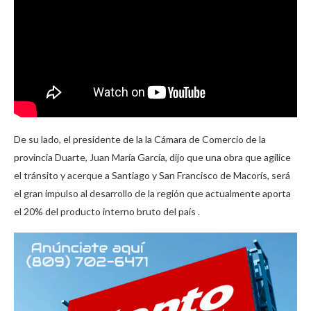
De su lado, el presidente de la la Cámara de Comercio de la
provincia Duarte, Juan María García, dijo que una obra que agilice
el tránsito y acerque a Santiago y San Francisco de Macorís, será
el gran impulso al desarrollo de la región que actualmente aporta
el 20% del producto interno bruto del país .