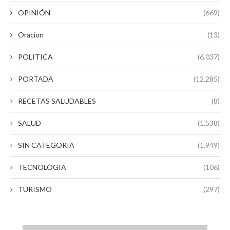
OPINIÓN
(669)
Oracion
(13)
POLITICA
(6.037)
PORTADA
(12.285)
RECETAS SALUDABLES
(8)
SALUD
(1.538)
SIN CATEGORIA
(1.949)
TECNOLÓGIA
(106)
TURISMO
(297)