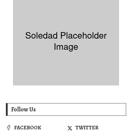
Follow Us
FACEBOOK
TWITTER