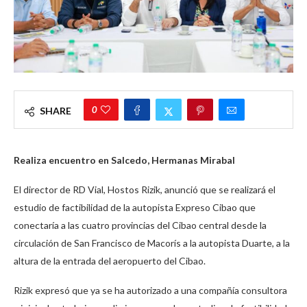
0
SHARE
Realiza encuentro en Salcedo, Hermanas Mirabal
El director de RD Vial, Hostos Rizik, anunció que se realizará el
estudio de factibilidad de la autopista Expreso Cibao que
conectaría a las cuatro provincias del Cibao central desde la
circulación de San Francisco de Macorís a la autopista Duarte, a la
altura de la entrada del aeropuerto del Cibao.
Rizik expresó que ya se ha autorizado a una compañía consultora