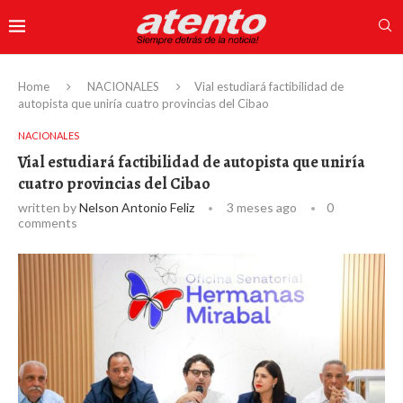
Home
NACIONALES
Vial estudiará factibilidad de
autopista que uniría cuatro provincias del Cibao
NACIONALES
Vial estudiará factibilidad de autopista que uniría
cuatro provincias del Cibao
written by
Nelson Antonio Feliz
3 meses ago
0
comments