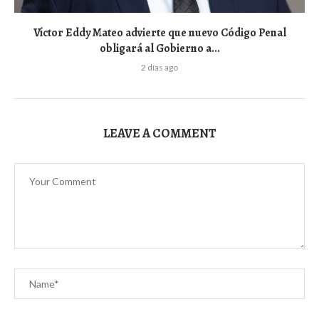
Víctor Eddy Mateo advierte que nuevo Código Penal
obligará al Gobierno a...
2 días ago
LEAVE A COMMENT