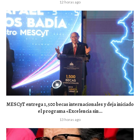
12 horas ago
MESCyT entrega 1,500 becas internacionales y deja iniciado
el programa «Excelencia sin...
13 horas ago