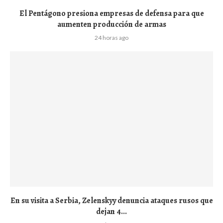
El Pentágono presiona empresas de defensa para que
aumenten producción de armas
24 horas ago
En su visita a Serbia, Zelenskyy denuncia ataques rusos que
dejan 4...