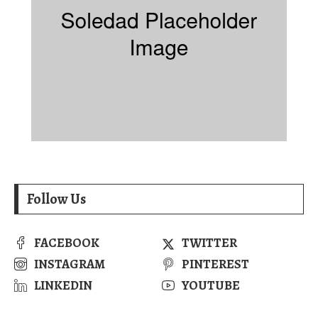
Follow Us
FACEBOOK
TWITTER
INSTAGRAM
PINTEREST
LINKEDIN
YOUTUBE