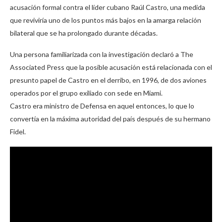
acusación formal contra el líder cubano Raúl Castro, una medida
que reviviría uno de los puntos más bajos en la amarga relación
bilateral que se ha prolongado durante décadas.
Una persona familiarizada con la investigación declaró a The
Associated Press que la posible acusación está relacionada con el
presunto papel de Castro en el derribo, en 1996, de dos aviones
operados por el grupo exiliado con sede en Miami.
Castro era ministro de Defensa en aquel entonces, lo que lo
convertía en la máxima autoridad del país después de su hermano
Fidel.