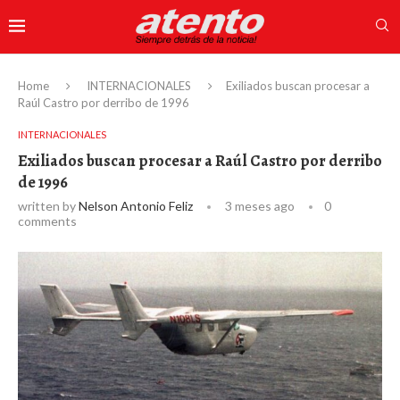
Home
INTERNACIONALES
Exiliados buscan procesar a
Raúl Castro por derribo de 1996
INTERNACIONALES
Exiliados buscan procesar a Raúl Castro por derribo
de 1996
written by
Nelson Antonio Feliz
3 meses ago
0
comments