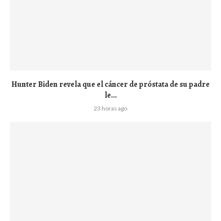
Hunter Biden revela que el cáncer de próstata de su padre
le...
23 horas ago