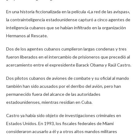
En una historia ficcionalizada en la película «La red de las avispas»,
la contrainteligencia estadounidense capturó a cinco agentes de
inteligencia cubanos que se habían infiltrado en la organización
Hermanos al Rescate.
Dos de los agentes cubanos cumplieron largas condenas y tres
fueron liberados en el intercambio de prisioneros que precedió al
acercamiento entre el expresidente Barack Obama y Raúl Castro.
Dos pilotos cubanos de aviones de combate y su oficial al mando
también han sido acusados ​​por el derribo del avión, pero han
permanecido fuera del alcance de las autoridades
estadounidenses, mientras residían en Cuba.
Castro ya había sido objeto de investigaciones criminales en
Estados Unidos. En 1993, los fiscales federales de Miami
consideraron acusarlo a él y a otros altos mandos militares