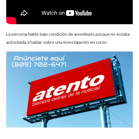
La persona habló bajo condición de anonimato porque no estaba
autorizada a hablar sobre una investigación en curso.