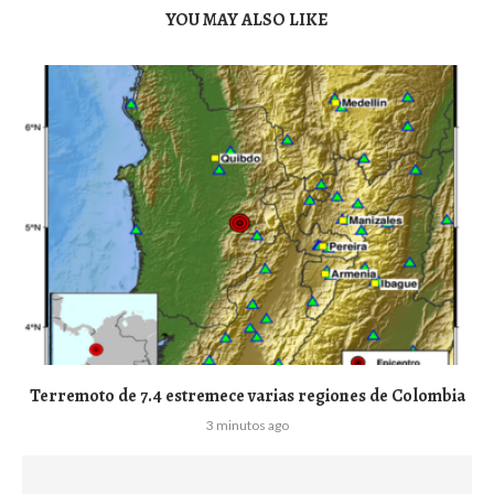
YOU MAY ALSO LIKE
Terremoto de 7.4 estremece varias regiones de Colombia
3 minutos ago