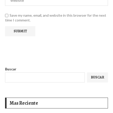
Save my name, email, and website in this browser for the next
time I comment.
Buscar
BUSCAR
Mas Reciente