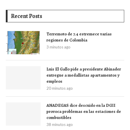
Recent Posts
Terremoto de 7.4 estremece varias
regiones de Colombia
3 minutos ago
Luis El Gallo pide a presidente Abinader
entregue a medallistas apartamentos y
empleos
20 minutos ago
ANADEGAS dice descuido en la DGII
provoca problemas en las estaciones de
combustibles
38 minutos ago