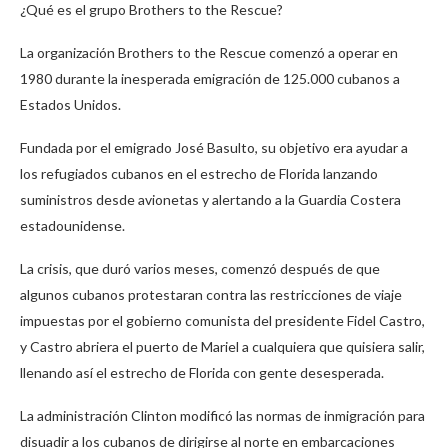
¿Qué es el grupo Brothers to the Rescue?
La organización Brothers to the Rescue comenzó a operar en
1980 durante la inesperada emigración de 125.000 cubanos a
Estados Unidos.
Fundada por el emigrado José Basulto, su objetivo era ayudar a
los refugiados cubanos en el estrecho de Florida lanzando
suministros desde avionetas y alertando a la Guardia Costera
estadounidense.
La crisis, que duró varios meses, comenzó después de que
algunos cubanos protestaran contra las restricciones de viaje
impuestas por el gobierno comunista del presidente Fidel Castro,
y Castro abriera el puerto de Mariel a cualquiera que quisiera salir,
llenando así el estrecho de Florida con gente desesperada.
La administración Clinton modificó las normas de inmigración para
disuadir a los cubanos de dirigirse al norte en embarcaciones