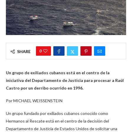
0
SHARE
Un grupo de exiliados cubanos está en el centro de la
iniciativa del Departamento de Justicia para procesar a Raúl
Castro por un derribo ocurrido en 1996.
Por MICHAEL WEISSENSTEIN
Un grupo fundado por exiliados cubanos conocido como
Hermanos al Rescate está en el centro de la decisión del
Departamento de Justicia de Estados Unidos de solicitar una