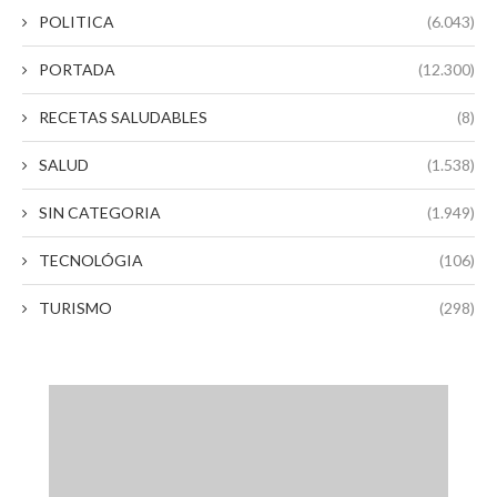
POLITICA
(6.043)
PORTADA
(12.300)
RECETAS SALUDABLES
(8)
SALUD
(1.538)
SIN CATEGORIA
(1.949)
TECNOLÓGIA
(106)
TURISMO
(298)