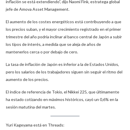
inflación se está extendiendo”, dijo Naomi Fink, estratega global
jefe de Amova Asset Management.
El aumento de los costes energéticos está contribuyendo a que
los precios suban, y el mayor crecimiento registrado en el primer
trimestre del año podría inclinar al banco central de Japón a subir
los tipos de interés, a medida que se aleja de años de
mantenerlos cerca o por debajo de cero.
La tasa de inflación de Japón es inferior a la de Estados Unidos,
pero los salarios de los trabajadores siguen sin seguir el ritmo del
aumento de los precios.
El índice de referencia de Tokio, el Nikkei 225, que últimamente
ha estado cotizando en máximos históricos, cayó un 0,6% en la
sesión matutina del martes.
Yuri Kageyama está en Threads: