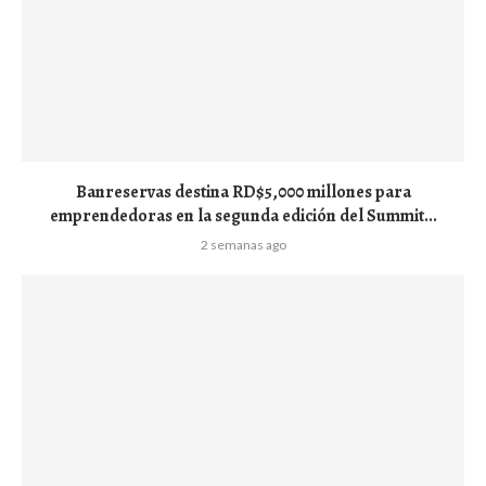
Banreservas destina RD$5,000 millones para
emprendedoras en la segunda edición del Summit...
2 semanas ago