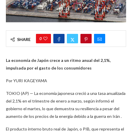
0
SHARE
La economía de Japón crece a un ritmo anual del 2,1%,
impulsada por el gasto de los consumidores
Por YURI KAGEYAMA
TOKIO (AP) — La economía japonesa creció a una tasa anualizada
del 2,1% en el trimestre de enero a marzo, según informó el
gobierno el martes, lo que demuestra su resiliencia a pesar del
aumento de los precios de la energía debido a la guerra en Irán .
El producto interno bruto real de Japón, o PIB, que representa el