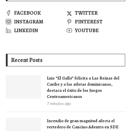
FACEBOOK
TWITTER
INSTAGRAM
PINTEREST
LINKEDIN
YOUTUBE
Recent Posts
Luis “El Gallo” felicita a Las Reinas del
Caribe y a los atletas dominicanos,
destaca el éxito de los Juegos
Centroamericanos
7 minutos ago
Incendio de gran magnitud afecta el
vertedero de Cancino Adentro en SDE