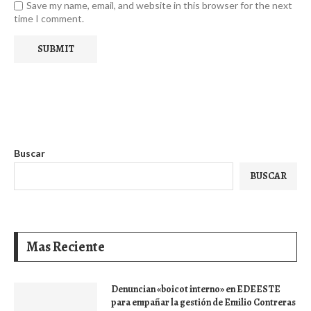
Save my name, email, and website in this browser for the next
time I comment.
Buscar
BUSCAR
Mas Reciente
Denuncian «boicot interno» en EDEESTE
para empañar la gestión de Emilio Contreras