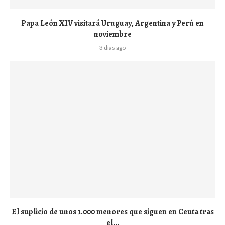
Papa León XIV visitará Uruguay, Argentina y Perú en
noviembre
3 días ago
El suplicio de unos 1.000 menores que siguen en Ceuta tras
el...