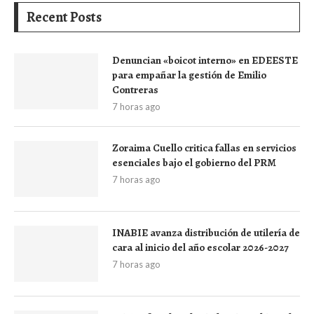
Recent Posts
Denuncian «boicot interno» en EDEESTE
para empañar la gestión de Emilio
Contreras
7 horas ago
Zoraima Cuello critica fallas en servicios
esenciales bajo el gobierno del PRM
7 horas ago
INABIE avanza distribución de utilería de
cara al inicio del año escolar 2026-2027
7 horas ago