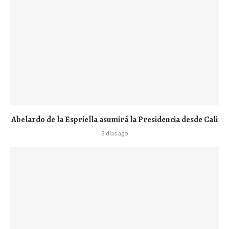
Abelardo de la Espriella asumirá la Presidencia desde Cali
3 días ago