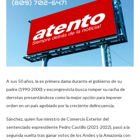
A sus 50 años, la ex primera dama durante el gobierno de su
padre (1990-2000) y excongresista busca romper su racha de
derrotas presentándose como la mejor opción para imponer
orden en un país agobiado por la creciente delincuencia.
Sánchez, quien fue ministro de Comercio Exterior del
sentenciado expresidente Pedro Castillo (2021-2022), pasó a la
segunda vuelta tras ganar votos de los Andes y la Amazonía con