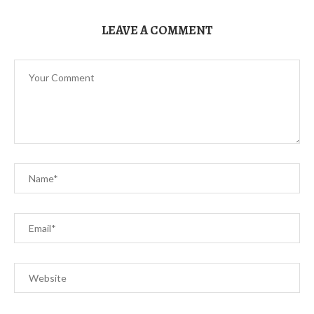
LEAVE A COMMENT