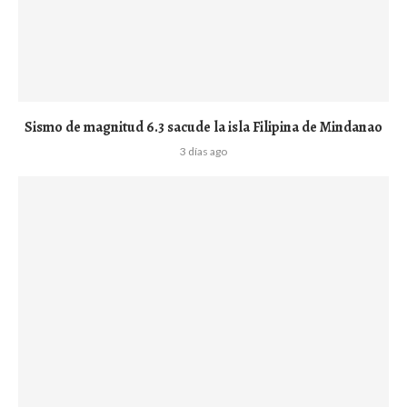
Sismo de magnitud 6.3 sacude la isla Filipina de Mindanao
3 días ago