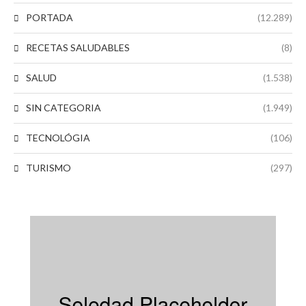
PORTADA
(12.289)
RECETAS SALUDABLES
(8)
SALUD
(1.538)
SIN CATEGORIA
(1.949)
TECNOLÓGIA
(106)
TURISMO
(297)