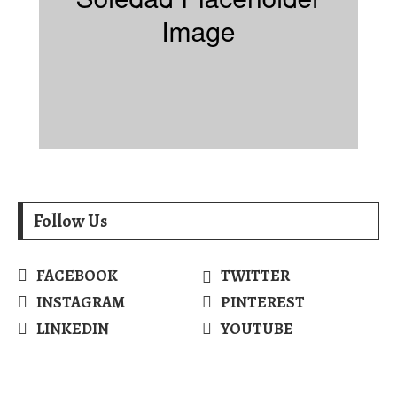
Follow Us
FACEBOOK
TWITTER
INSTAGRAM
PINTEREST
LINKEDIN
YOUTUBE