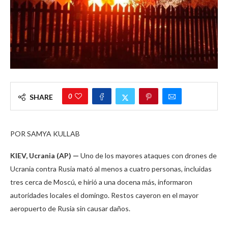
0
SHARE
POR SAMYA KULLAB
KIEV, Ucrania (AP) —
Uno de los mayores ataques con drones de
Ucrania contra Rusia mató al menos a cuatro personas, incluidas
tres cerca de Moscú, e hirió a una docena más, informaron
autoridades locales el domingo. Restos cayeron en el mayor
aeropuerto de Rusia sin causar daños.