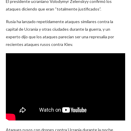
El presidente ucraniano Volodymyr Zelenskyy confirmó los
ataques diciendo que eran “totalmente justificados”.
Rusia ha lanzado repetidamente ataques similares contra la
capital de Ucrania y otras ciudades durante la guerra, y un
experto dijo que los ataques parecían ser una represalia por
recientes ataques rusos contra Kiev.
Ataques rusos con drones contra Ucrania durante la noche