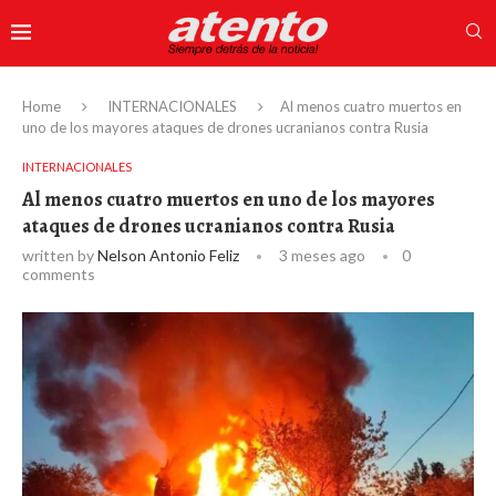
Home
INTERNACIONALES
Al menos cuatro muertos en
uno de los mayores ataques de drones ucranianos contra Rusia
INTERNACIONALES
Al menos cuatro muertos en uno de los mayores
ataques de drones ucranianos contra Rusia
written by
Nelson Antonio Feliz
3 meses ago
0
comments