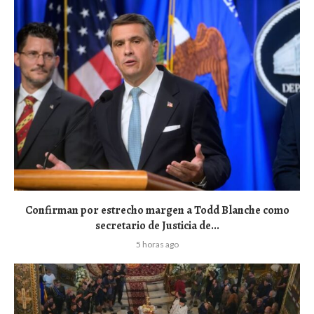
Confirman por estrecho margen a Todd Blanche como
secretario de Justicia de...
5 horas ago