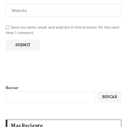
Save my name, email, and website in this browser for the next
time I comment.
Buscar
BUSCAR
Mas Reciente