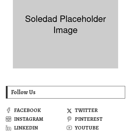
Follow Us
FACEBOOK
TWITTER
INSTAGRAM
PINTEREST
LINKEDIN
YOUTUBE