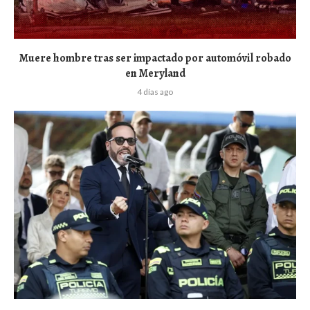
Muere hombre tras ser impactado por automóvil robado
en Meryland
4 días ago