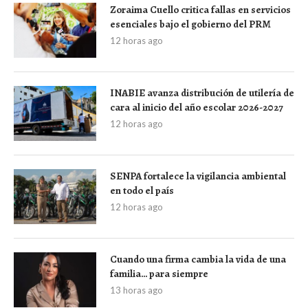
Zoraima Cuello critica fallas en servicios
esenciales bajo el gobierno del PRM
12 horas ago
INABIE avanza distribución de utilería de
cara al inicio del año escolar 2026-2027
12 horas ago
SENPA fortalece la vigilancia ambiental
en todo el país
12 horas ago
Cuando una firma cambia la vida de una
familia… para siempre
13 horas ago