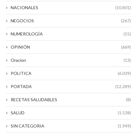
NACIONALES
(10.801)
NEGOCIOS
(267)
NUMEROLOGÍA
(55)
OPINIÓN
(669)
Oracion
(13)
POLITICA
(6.039)
PORTADA
(12.289)
RECETAS SALUDABLES
(8)
SALUD
(1.538)
SIN CATEGORIA
(1.949)