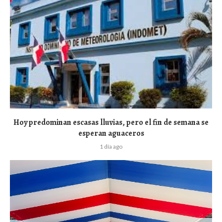
Hoy predominan escasas lluvias, pero el fin de semana se
esperan aguaceros
1 día ago