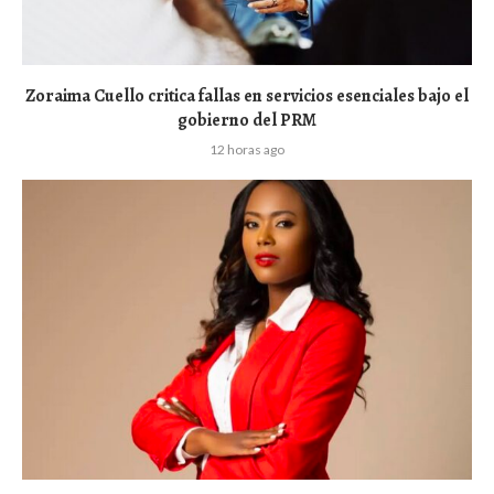
Zoraima Cuello critica fallas en servicios esenciales bajo el
gobierno del PRM
12 horas ago