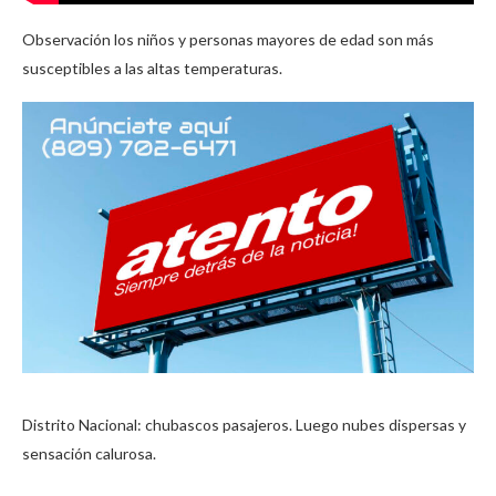
Observación los niños y personas mayores de edad son más
susceptibles a las altas temperaturas.
Distrito Nacional: chubascos pasajeros. Luego nubes dispersas y
sensación calurosa.