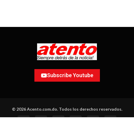
Subscribe Youtube
© 2026 Acento.com.do. Todos los derechos reservados.