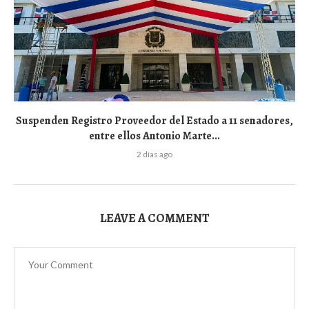
Suspenden Registro Proveedor del Estado a 11 senadores,
entre ellos Antonio Marte...
2 días ago
LEAVE A COMMENT