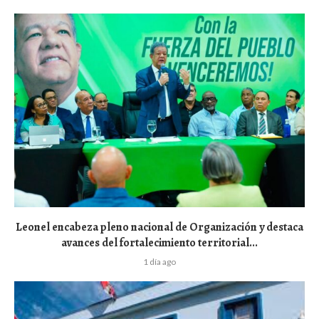
Leonel encabeza pleno nacional de Organización y destaca
avances del fortalecimiento territorial...
1 día ago