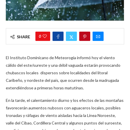
0
SHARE
El Instituto Dominicano de Meteorogia informó hoy el viento
cálido del este/sureste y una débil vaguada estarán provocando
chubascos locales dispersos sobre localidades del litoral
Caribeño, y nordeste del país, que ocurren desde la madrugada
extendiéndose a primeras horas matutinas.
En la tarde, el calentamiento diurno y los efectos de las montañas
favorecerán aumentos nubosos con aguaceros locales, posibles
tronadas y ráfagas de viento aisladas hacia la Línea Noroeste,
valle del Cibao, Cordillera Central y algunos puntos del suroeste,