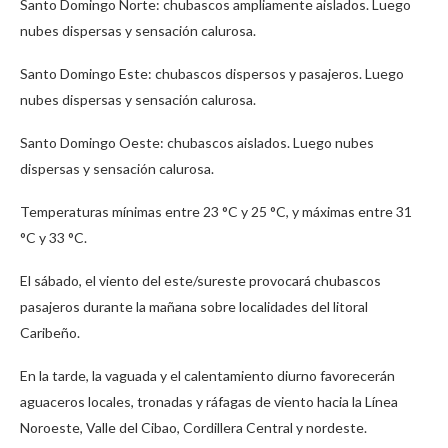
Santo Domingo Norte: chubascos ampliamente aislados. Luego
nubes dispersas y sensación calurosa.
Santo Domingo Este: chubascos dispersos y pasajeros. Luego
nubes dispersas y sensación calurosa.
Santo Domingo Oeste: chubascos aislados. Luego nubes
dispersas y sensación calurosa.
Temperaturas mínimas entre 23 °C y 25 °C, y máximas entre 31
°C y 33 °C.
El sábado, el viento del este/sureste provocará chubascos
pasajeros durante la mañana sobre localidades del litoral
Caribeño.
En la tarde, la vaguada y el calentamiento diurno favorecerán
aguaceros locales, tronadas y ráfagas de viento hacia la Línea
Noroeste, Valle del Cibao, Cordillera Central y nordeste.