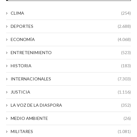
CLIMA
(254)
DEPORTES
(2.688)
ECONOMÍA
(4.068)
ENTRETENIMIENTO
(523)
HISTORIA
(183)
INTERNACIONALES
(7.303)
JUSTICIA
(1.116)
LA VOZ DE LA DIASPORA
(352)
MEDIO AMBIENTE
(26)
MILITARES
(1.081)