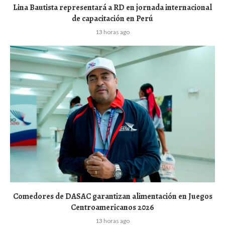
Lina Bautista representará a RD en jornada internacional
de capacitación en Perú
13 horas ago
Comedores de DASAC garantizan alimentación en Juegos
Centroamericanos 2026
13 horas ago