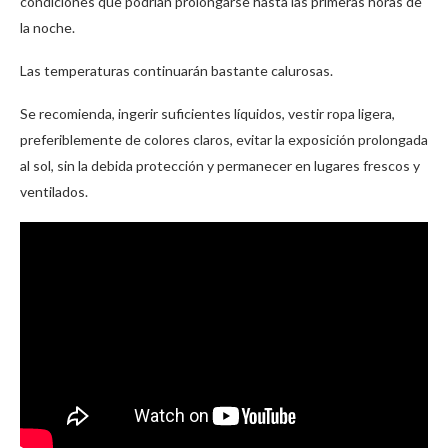
condiciones que podrían prolongarse hasta las primeras horas de
la noche.
Las temperaturas continuarán bastante calurosas.
Se recomienda, ingerir suficientes líquidos, vestir ropa ligera,
preferiblemente de colores claros, evitar la exposición prolongada
al sol, sin la debida protección y permanecer en lugares frescos y
ventilados.