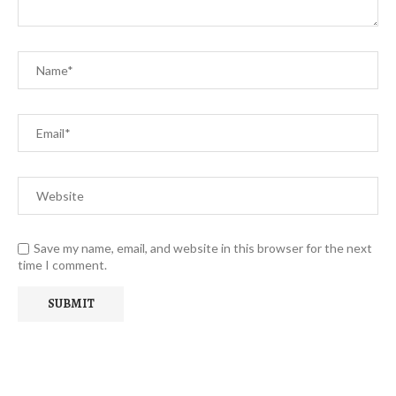
Save my name, email, and website in this browser for the next
time I comment.