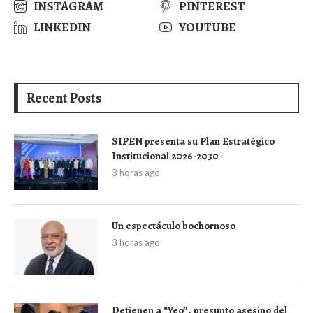
INSTAGRAM
PINTEREST
LINKEDIN
YOUTUBE
Recent Posts
SIPEN presenta su Plan Estratégico
Institucional 2026-2030
3 horas ago
Un espectáculo bochornoso
3 horas ago
Detienen a “Yeo”, presunto asesino del