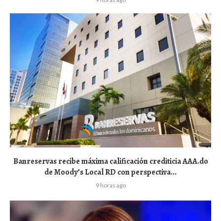
Banreservas recibe máxima calificación crediticia AAA.do
de Moody’s Local RD con perspectiva...
9 horas ago