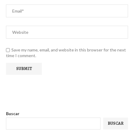
Save my name, email, and website in this browser for the next
time I comment.
Buscar
BUSCAR