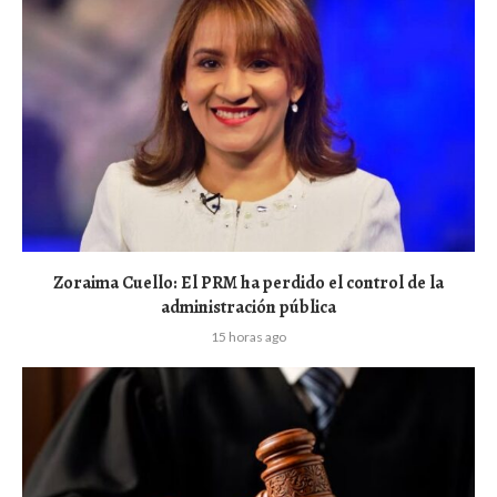
Zoraima Cuello: El PRM ha perdido el control de la
administración pública
15 horas ago