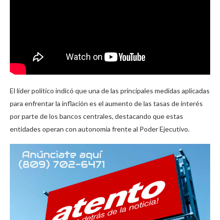
El líder político indicó que una de las principales medidas aplicadas
para enfrentar la inflación es el aumento de las tasas de interés
por parte de los bancos centrales, destacando que estas
entidades operan con autonomía frente al Poder Ejecutivo.