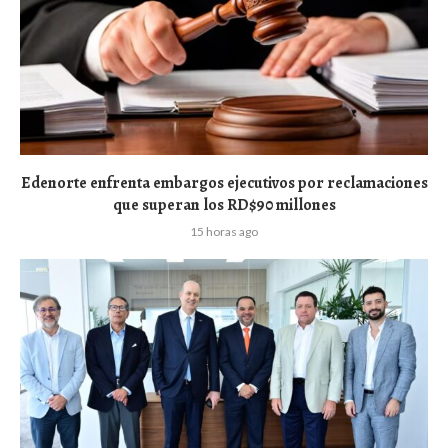
Edenorte enfrenta embargos ejecutivos por reclamaciones
que superan los RD$90 millones
15 horas ago