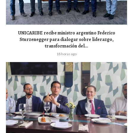
UNICARIBE recibe ministro argentino Federico
Sturzenegger para dialogar sobre liderazgo,
transformación del...
18 horas ago