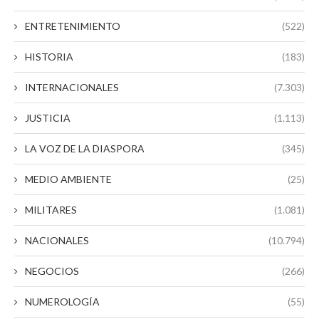
ENTRETENIMIENTO
(522)
HISTORIA
(183)
INTERNACIONALES
(7.303)
JUSTICIA
(1.113)
LA VOZ DE LA DIASPORA
(345)
MEDIO AMBIENTE
(25)
MILITARES
(1.081)
NACIONALES
(10.794)
NEGOCIOS
(266)
NUMEROLOGÍA
(55)