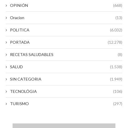
OPINIÓN
(668)
Oracion
(13)
POLITICA
(6.032)
PORTADA
(12.278)
RECETAS SALUDABLES
(8)
SALUD
(1.538)
SIN CATEGORIA
(1.949)
TECNOLÓGIA
(106)
TURISMO
(297)