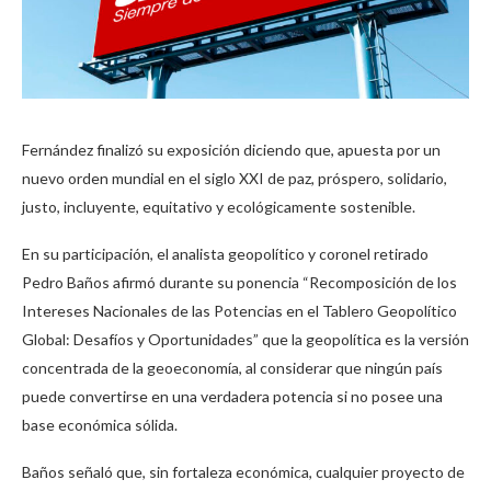
Fernández finalizó su exposición diciendo que, apuesta por un
nuevo orden mundial en el siglo XXI de paz, próspero, solidario,
justo, incluyente, equitativo y ecológicamente sostenible.
En su participación, el analista geopolítico y coronel retirado
Pedro Baños afirmó durante su ponencia “Recomposición de los
Intereses Nacionales de las Potencias en el Tablero Geopolítico
Global: Desafíos y Oportunidades” que la geopolítica es la versión
concentrada de la geoeconomía, al considerar que ningún país
puede convertirse en una verdadera potencia si no posee una
base económica sólida.
Baños señaló que, sin fortaleza económica, cualquier proyecto de