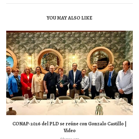
YOU MAY ALSO LIKE
CONAP-2026 del PLD se reúne con Gonzalo Castillo |
Video
9 horas ago