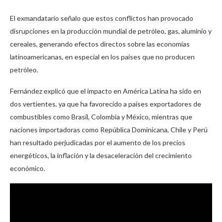
El exmandatario señalo que estos conflictos han provocado
disrupciones en la producción mundial de petróleo, gas, aluminio y
cereales, generando efectos directos sobre las economías
latinoamericanas, en especial en los países que no producen
petróleo.
Fernández explicó que el impacto en América Latina ha sido en
dos vertientes, ya que ha favorecido a países exportadores de
combustibles como Brasil, Colombia y México, mientras que
naciones importadoras como República Dominicana, Chile y Perú
han resultado perjudicadas por el aumento de los precios
energéticos, la inflación y la desaceleración del crecimiento
económico.