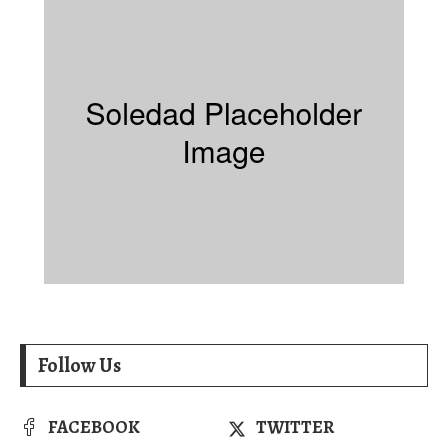
Follow Us
FACEBOOK
TWITTER