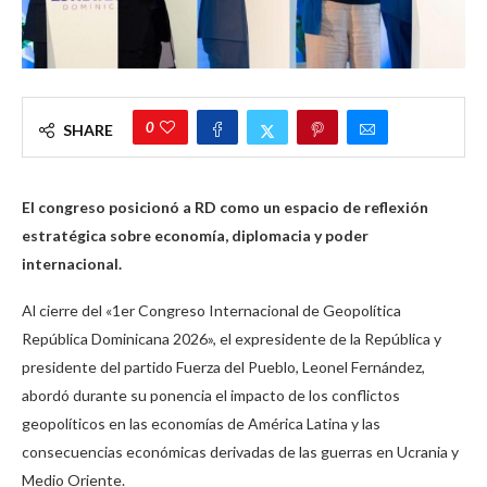
0
SHARE
El congreso posicionó a RD como un espacio de reflexión
estratégica sobre economía, diplomacia y poder
internacional.
Al cierre del «1er Congreso Internacional de Geopolítica
República Dominicana 2026», el expresidente de la República y
presidente del partido Fuerza del Pueblo, Leonel Fernández,
abordó durante su ponencia el impacto de los conflictos
geopolíticos en las economías de América Latina y las
consecuencias económicas derivadas de las guerras en Ucrania y
Medio Oriente.