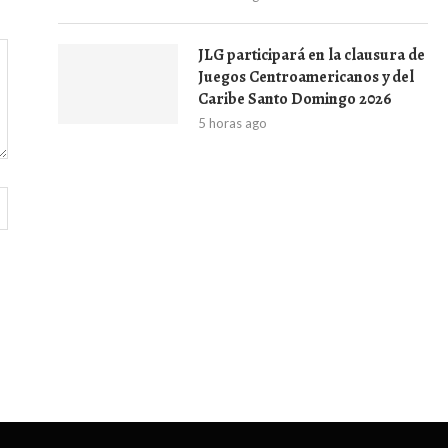
JLG participará en la clausura de
Juegos Centroamericanos y del
Caribe Santo Domingo 2026
5 horas ago