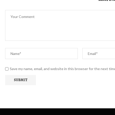
Save my name, email, and website in this browser for the next ti