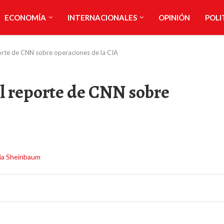
ECONOMÍA
INTERNACIONALES
OPINIÓN
POLI
porte de CNN sobre operaciones de la CIA
el reporte de CNN sobre