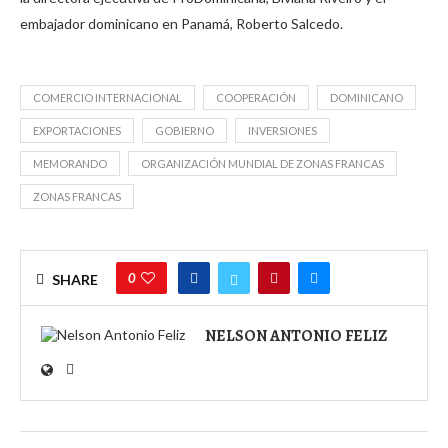
embajador dominicano en Panamá, Roberto Salcedo.
COMERCIO INTERNACIONAL
COOPERACIÓN
DOMINICANO
EXPORTACIONES
GOBIERNO
INVERSIONES
MEMORANDO
ORGANIZACIÓN MUNDIAL DE ZONAS FRANCAS
ZONAS FRANCAS
0
SHARE
NELSON ANTONIO FELIZ