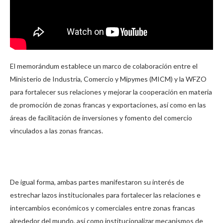
El memorándum establece un marco de colaboración entre el
Ministerio de Industria, Comercio y Mipymes (MICM) y la WFZO
para fortalecer sus relaciones y mejorar la cooperación en materia
de promoción de zonas francas y exportaciones, así como en las
áreas de facilitación de inversiones y fomento del comercio
vinculados a las zonas francas.
De igual forma, ambas partes manifestaron su interés de
estrechar lazos institucionales para fortalecer las relaciones e
intercambios económicos y comerciales entre zonas francas
alrededor del mundo, así como institucionalizar mecanismos de