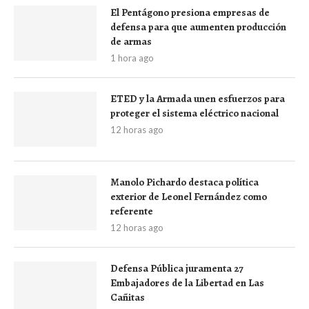
El Pentágono presiona empresas de
defensa para que aumenten producción
de armas
1 hora ago
ETED y la Armada unen esfuerzos para
proteger el sistema eléctrico nacional
12 horas ago
Manolo Pichardo destaca política
exterior de Leonel Fernández como
referente
12 horas ago
Defensa Pública juramenta 27
Embajadores de la Libertad en Las
Cañitas