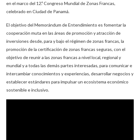
en el marco del 12.º Congreso Mundial de Zonas Francas,
celebrado en Ciudad de Panamá.
El objetivo del Memorándum de Entendimiento es fomentar la
cooperación muta en las áreas de promoción y atracción de
inversiones desde, para y bajo el régimen de zonas francas, la
promoción de la certificación de zonas francas seguras, con el
objetivo de reunir a las zonas francas a nivel local, regional y
mundial y a todas las demás partes interesadas, para comunicar e
intercambiar conocimientos y experiencias, desarrollar negocios y
establecer estándares para impulsar un ecosistema económico
sostenible e inclusivo.