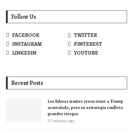
Follow Us
FACEBOOK
TWITTER
INSTAGRAM
PINTEREST
LINKEDIN
YOUTUBE
Recent Posts
Los líderes iraníes creen tener a Trump
acorralado, pero su estrategia conlleva
grandes riesgos
57 minutos ago