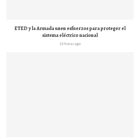
ETED y la Armada unen esfuerzos para proteger el
sistema eléctrico nacional
12 horas ago