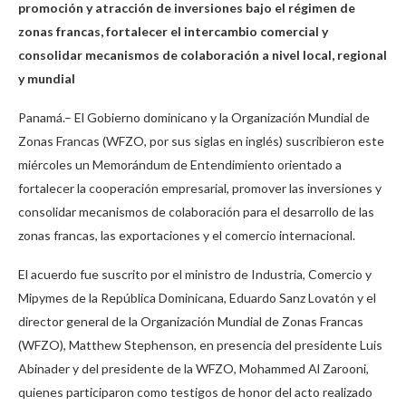
promoción y atracción de inversiones bajo el régimen de
zonas francas, fortalecer el intercambio comercial y
consolidar mecanismos de colaboración a nivel local, regional
y mundial
Panamá.– El Gobierno dominicano y la Organización Mundial de
Zonas Francas (WFZO, por sus siglas en inglés) suscribieron este
miércoles un Memorándum de Entendimiento orientado a
fortalecer la cooperación empresarial, promover las inversiones y
consolidar mecanismos de colaboración para el desarrollo de las
zonas francas, las exportaciones y el comercio internacional.
El acuerdo fue suscrito por el ministro de Industria, Comercio y
Mipymes de la República Dominicana, Eduardo Sanz Lovatón y el
director general de la Organización Mundial de Zonas Francas
(WFZO), Matthew Stephenson, en presencia del presidente Luis
Abinader y del presidente de la WFZO, Mohammed Al Zarooni,
quienes participaron como testigos de honor del acto realizado