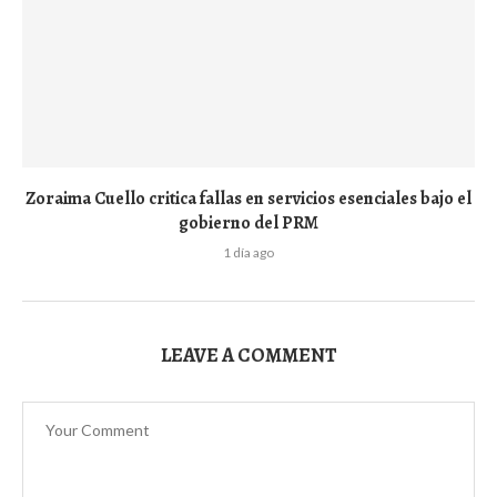
Zoraima Cuello critica fallas en servicios esenciales bajo el
gobierno del PRM
1 día ago
LEAVE A COMMENT