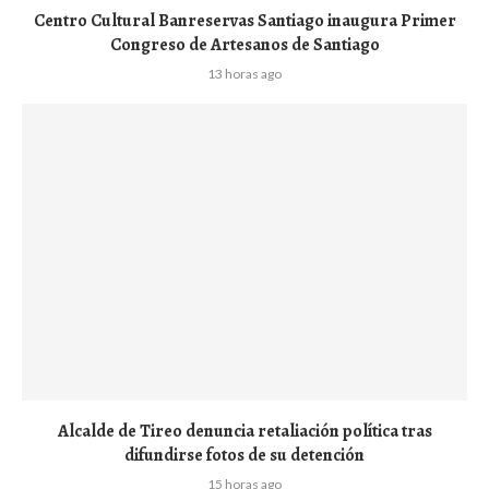
Centro Cultural Banreservas Santiago inaugura Primer
Congreso de Artesanos de Santiago
13 horas ago
Alcalde de Tireo denuncia retaliación política tras
difundirse fotos de su detención
15 horas ago