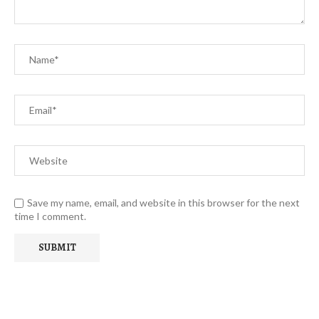
Save my name, email, and website in this browser for the next
time I comment.