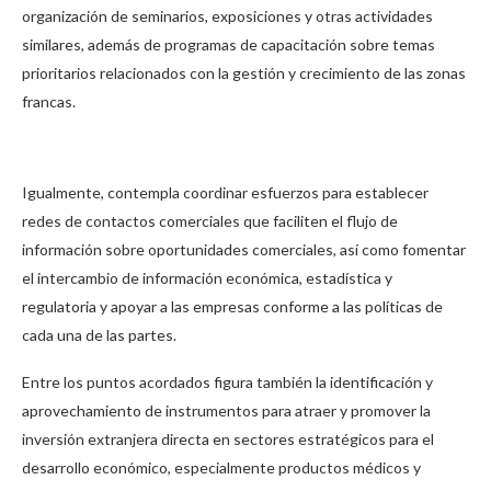
organización de seminarios, exposiciones y otras actividades
similares, además de programas de capacitación sobre temas
prioritarios relacionados con la gestión y crecimiento de las zonas
francas.
Igualmente, contempla coordinar esfuerzos para establecer
redes de contactos comerciales que faciliten el flujo de
información sobre oportunidades comerciales, así como fomentar
el intercambio de información económica, estadística y
regulatoria y apoyar a las empresas conforme a las políticas de
cada una de las partes.
Entre los puntos acordados figura también la identificación y
aprovechamiento de instrumentos para atraer y promover la
inversión extranjera directa en sectores estratégicos para el
desarrollo económico, especialmente productos médicos y