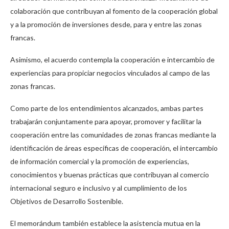
colaboración que contribuyan al fomento de la cooperación global
y a la promoción de inversiones desde, para y entre las zonas
francas.
Asimismo, el acuerdo contempla la cooperación e intercambio de
experiencias para propiciar negocios vinculados al campo de las
zonas francas.
Como parte de los entendimientos alcanzados, ambas partes
trabajarán conjuntamente para apoyar, promover y facilitar la
cooperación entre las comunidades de zonas francas mediante la
identificación de áreas específicas de cooperación, el intercambio
de información comercial y la promoción de experiencias,
conocimientos y buenas prácticas que contribuyan al comercio
internacional seguro e inclusivo y al cumplimiento de los
Objetivos de Desarrollo Sostenible.
El memorándum también establece la asistencia mutua en la