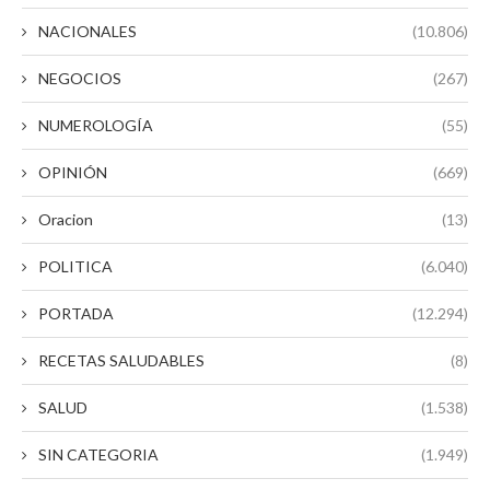
NACIONALES
(10.806)
NEGOCIOS
(267)
NUMEROLOGÍA
(55)
OPINIÓN
(669)
Oracion
(13)
POLITICA
(6.040)
PORTADA
(12.294)
RECETAS SALUDABLES
(8)
SALUD
(1.538)
SIN CATEGORIA
(1.949)