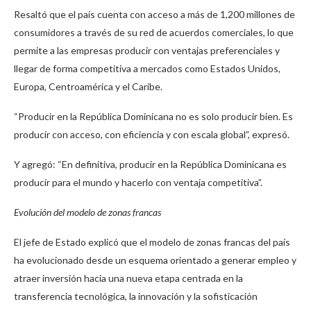
Resaltó que el país cuenta con acceso a más de 1,200 millones de
consumidores a través de su red de acuerdos comerciales, lo que
permite a las empresas producir con ventajas preferenciales y
llegar de forma competitiva a mercados como Estados Unidos,
Europa, Centroamérica y el Caribe.
“Producir en la República Dominicana no es solo producir bien. Es
producir con acceso, con eficiencia y con escala global”, expresó.
Y agregó: “En definitiva, producir en la República Dominicana es
producir para el mundo y hacerlo con ventaja competitiva”.
Evolución del modelo de zonas francas
El jefe de Estado explicó que el modelo de zonas francas del país
ha evolucionado desde un esquema orientado a generar empleo y
atraer inversión hacia una nueva etapa centrada en la
transferencia tecnológica, la innovación y la sofisticación