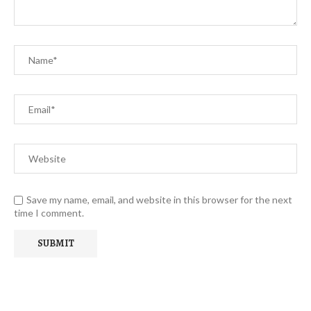
Save my name, email, and website in this browser for the next
time I comment.