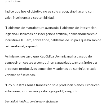
productiva.
Indicó que hoy el objetivo no es solo crecer, sino hacerlo con
valor, inteligencia y sostenibilidad.
“Hablamos de manufactura avanzada. Hablamos de integración
logística. Hablamos de inteligencia artificial, semiconductores e
industria 4.0. Pero, sobre todo, hablamos de un país que ha sabido
reinventarse”, expresó.
Asimismo, sostuvo que República Dominicana ha pasado de
competir en costos a competir en capacidades, integrándose a
procesos productivos complejos y cadenas de suministro cada
vez más sofisticadas.
“Hoy nuestras zonas francas no solo producen bienes. Producen
soluciones, innovación y valor agregado”, aseguró.
Seguridad jurídica, confianza y eficiencia