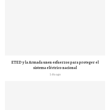
ETED y la Armada unen esfuerzos para proteger el
sistema eléctrico nacional
1 día ago