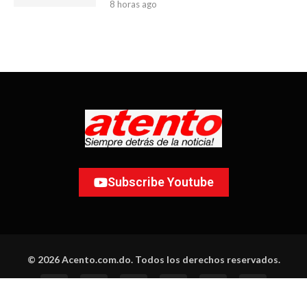
8 horas ago
Subscribe Youtube
© 2026 Acento.com.do. Todos los derechos reservados.