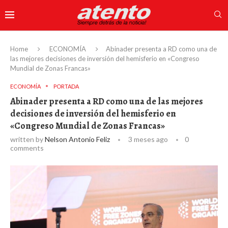
Home
ECONOMÍA
Abinader presenta a RD como una de
las mejores decisiones de inversión del hemisferio en «Congreso
Mundial de Zonas Francas»
ECONOMÍA
PORTADA
Abinader presenta a RD como una de las mejores
decisiones de inversión del hemisferio en
«Congreso Mundial de Zonas Francas»
written by
Nelson Antonio Feliz
3 meses ago
0
comments