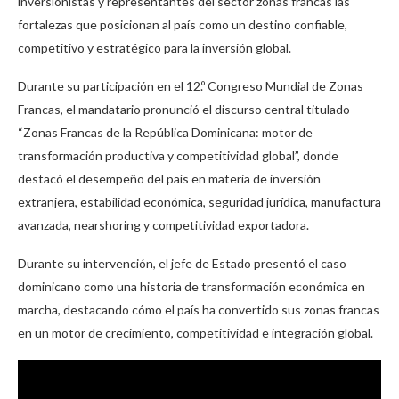
inversionistas y representantes del sector zonas francas las
fortalezas que posicionan al país como un destino confiable,
competitivo y estratégico para la inversión global.
Durante su participación en el 12.º Congreso Mundial de Zonas
Francas, el mandatario pronunció el discurso central titulado
“Zonas Francas de la República Dominicana: motor de
transformación productiva y competitividad global”, donde
destacó el desempeño del país en materia de inversión
extranjera, estabilidad económica, seguridad jurídica, manufactura
avanzada, nearshoring y competitividad exportadora.
Durante su intervención, el jefe de Estado presentó el caso
dominicano como una historia de transformación económica en
marcha, destacando cómo el país ha convertido sus zonas francas
en un motor de crecimiento, competitividad e integración global.