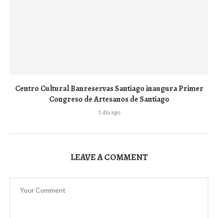
Centro Cultural Banreservas Santiago inaugura Primer
Congreso de Artesanos de Santiago
1 día ago
LEAVE A COMMENT