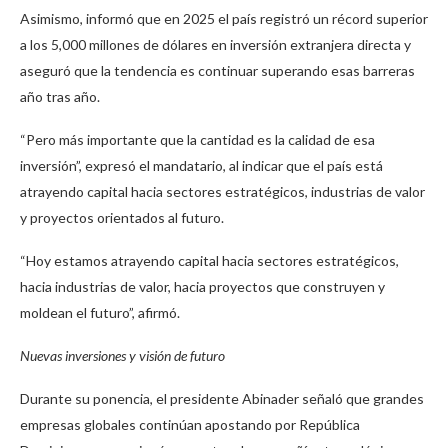
Asimismo, informó que en 2025 el país registró un récord superior
a los 5,000 millones de dólares en inversión extranjera directa y
aseguró que la tendencia es continuar superando esas barreras
año tras año.
“Pero más importante que la cantidad es la calidad de esa
inversión”, expresó el mandatario, al indicar que el país está
atrayendo capital hacia sectores estratégicos, industrias de valor
y proyectos orientados al futuro.
“Hoy estamos atrayendo capital hacia sectores estratégicos,
hacia industrias de valor, hacia proyectos que construyen y
moldean el futuro”, afirmó.
Nuevas inversiones y visión de futuro
Durante su ponencia, el presidente Abinader señaló que grandes
empresas globales continúan apostando por República