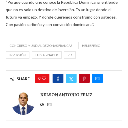
“Porque cuando uno conoce la República Dominicana, entiende
que no es solo un destino de inversión. Es un lugar donde el
futuro ya empezó. Y dónde queremos construirlo con ustedes.
Con pasión caribeña y con convicción dominicana”.
CONGRESO MUNDIAL DE ZONAS FRANCAS
HEMISFERIO
INVERSIÓN
LUIS ABINADER
RD
0
SHARE
NELSON ANTONIO FELIZ