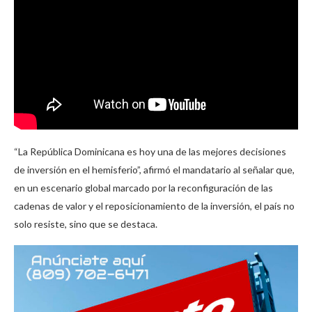
“La República Dominicana es hoy una de las mejores decisiones
de inversión en el hemisferio”, afirmó el mandatario al señalar que,
en un escenario global marcado por la reconfiguración de las
cadenas de valor y el reposicionamiento de la inversión, el país no
solo resiste, sino que se destaca.