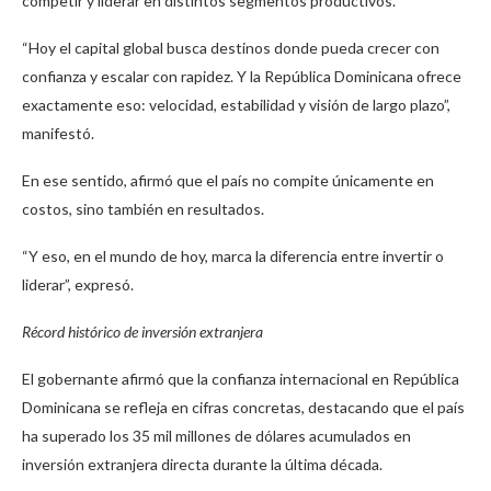
competir y liderar en distintos segmentos productivos.
“Hoy el capital global busca destinos donde pueda crecer con
confianza y escalar con rapidez. Y la República Dominicana ofrece
exactamente eso: velocidad, estabilidad y visión de largo plazo”,
manifestó.
En ese sentido, afirmó que el país no compite únicamente en
costos, sino también en resultados.
“Y eso, en el mundo de hoy, marca la diferencia entre invertir o
liderar”, expresó.
Récord histórico de inversión extranjera
El gobernante afirmó que la confianza internacional en República
Dominicana se refleja en cifras concretas, destacando que el país
ha superado los 35 mil millones de dólares acumulados en
inversión extranjera directa durante la última década.