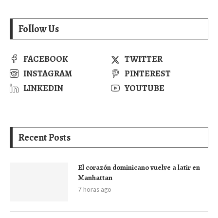
Follow Us
FACEBOOK
TWITTER
INSTAGRAM
PINTEREST
LINKEDIN
YOUTUBE
Recent Posts
El corazón dominicano vuelve a latir en
Manhattan
7 horas ago