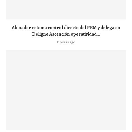
Abinader retoma control directo del PRM y delega en
Deligne Ascención operatividad...
8 horas ago