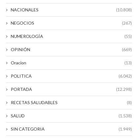
NACIONALES
(10.808)
NEGOCIOS
(267)
NUMEROLOGÍA
(55)
OPINIÓN
(669)
Oracion
(13)
POLITICA
(6.042)
PORTADA
(12.298)
RECETAS SALUDABLES
(8)
SALUD
(1.538)
SIN CATEGORIA
(1.949)