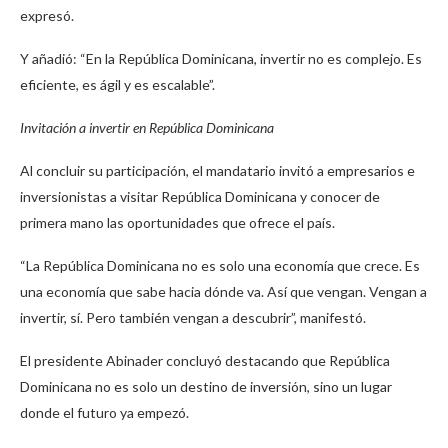
expresó.
Y añadió: “En la República Dominicana, invertir no es complejo. Es
eficiente, es ágil y es escalable”.
Invitación a invertir en República Dominicana
Al concluir su participación, el mandatario invitó a empresarios e
inversionistas a visitar República Dominicana y conocer de
primera mano las oportunidades que ofrece el país.
“La República Dominicana no es solo una economía que crece. Es
una economía que sabe hacia dónde va. Así que vengan. Vengan a
invertir, sí. Pero también vengan a descubrir”, manifestó.
El presidente Abinader concluyó destacando que República
Dominicana no es solo un destino de inversión, sino un lugar
donde el futuro ya empezó.