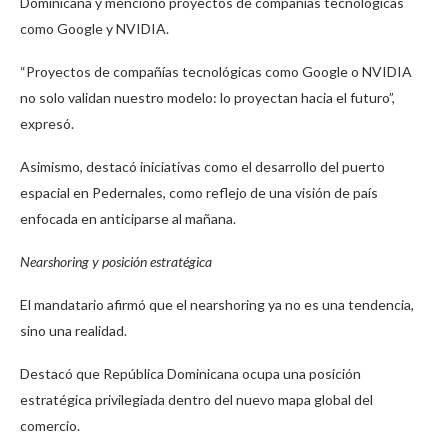
Dominicana y mencionó proyectos de compañías tecnológicas
como Google y NVIDIA.
“Proyectos de compañías tecnológicas como Google o NVIDIA
no solo validan nuestro modelo: lo proyectan hacia el futuro”,
expresó.
Asimismo, destacó iniciativas como el desarrollo del puerto
espacial en Pedernales, como reflejo de una visión de país
enfocada en anticiparse al mañana.
Nearshoring y posición estratégica
El mandatario afirmó que el nearshoring ya no es una tendencia,
sino una realidad.
Destacó que República Dominicana ocupa una posición
estratégica privilegiada dentro del nuevo mapa global del
comercio.