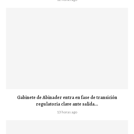
Gabinete de Abinader entra en fase de transición
regulatoria clave ante salida...
13 horas ago