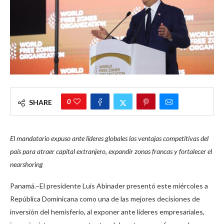
0
SHARE
El mandatario expuso ante líderes globales las ventajas competitivas del
país para atraer capital extranjero, expandir zonas francas y fortalecer el
nearshoring
Panamá.–El presidente Luis Abinader presentó este miércoles a
República Dominicana como una de las mejores decisiones de
inversión del hemisferio, al exponer ante líderes empresariales,