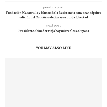
previous post
Fundación Macarrulla y Museo de la Resistencia convocan séptima
edición del Concurso de Ensayos por la Libertad
next post
Presidente Abinader viaja hoy miércoles a Guyana
YOU MAY ALSO LIKE