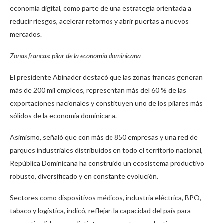
economía digital, como parte de una estrategia orientada a
reducir riesgos, acelerar retornos y abrir puertas a nuevos
mercados.
Zonas francas: pilar de la economía dominicana
El presidente Abinader destacó que las zonas francas generan
más de 200 mil empleos, representan más del 60 % de las
exportaciones nacionales y constituyen uno de los pilares más
sólidos de la economía dominicana.
Asimismo, señaló que con más de 850 empresas y una red de
parques industriales distribuidos en todo el territorio nacional,
República Dominicana ha construido un ecosistema productivo
robusto, diversificado y en constante evolución.
Sectores como dispositivos médicos, industria eléctrica, BPO,
tabaco y logística, indicó, reflejan la capacidad del país para