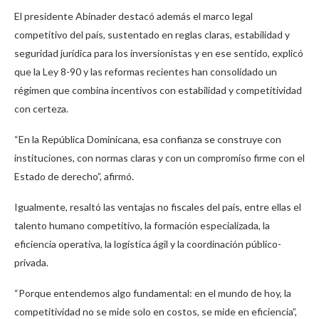
El presidente Abinader destacó además el marco legal
competitivo del país, sustentado en reglas claras, estabilidad y
seguridad jurídica para los inversionistas y en ese sentido, explicó
que la Ley 8-90 y las reformas recientes han consolidado un
régimen que combina incentivos con estabilidad y competitividad
con certeza.
“En la República Dominicana, esa confianza se construye con
instituciones, con normas claras y con un compromiso firme con el
Estado de derecho”, afirmó.
Igualmente, resaltó las ventajas no fiscales del país, entre ellas el
talento humano competitivo, la formación especializada, la
eficiencia operativa, la logística ágil y la coordinación público-
privada.
“Porque entendemos algo fundamental: en el mundo de hoy, la
competitividad no se mide solo en costos, se mide en eficiencia”,