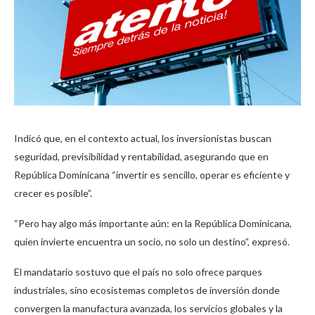
Indicó que, en el contexto actual, los inversionistas buscan
seguridad, previsibilidad y rentabilidad, asegurando que en
República Dominicana “invertir es sencillo, operar es eficiente y
crecer es posible”.
“Pero hay algo más importante aún: en la República Dominicana,
quien invierte encuentra un socio, no solo un destino”, expresó.
El mandatario sostuvo que el país no solo ofrece parques
industriales, sino ecosistemas completos de inversión donde
convergen la manufactura avanzada, los servicios globales y la