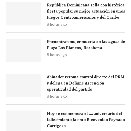
República Dominicana sella con histórica
fiesta popular su mejor actuación en unos
Juegos Centroamericanos y del Caribe
8 horas ago
Encuentran mujer muerta en las aguas de
Playa Los Blancos, Barahona
8 horas ago
Abinader retoma control directo del PRM
y delega en Deligne Ascención
operatividad del partido
8 horas ago
Hoy se conmemora el 22 aniversario del
fallecimiento Jacinto Bienvenido Peynado
Garrigosa