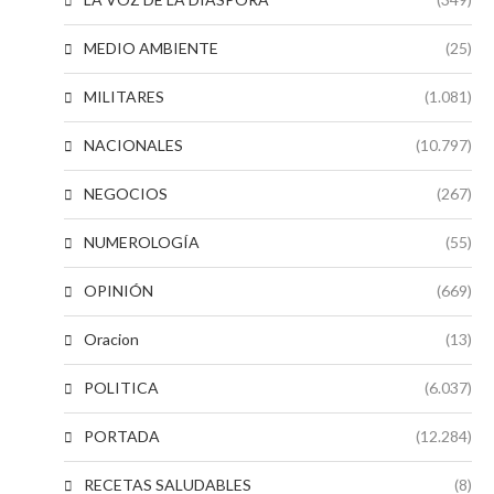
MEDIO AMBIENTE
(25)
MILITARES
(1.081)
NACIONALES
(10.797)
NEGOCIOS
(267)
NUMEROLOGÍA
(55)
OPINIÓN
(669)
Oracion
(13)
POLITICA
(6.037)
PORTADA
(12.284)
RECETAS SALUDABLES
(8)