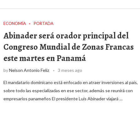
ECONOMÍA
PORTADA
Abinader será orador principal del
Congreso Mundial de Zonas Francas
este martes en Panamá
by
Nelson Antonio Feliz
3 meses ago
El mandatario dominicano está enfocado en atraer inversiones al país,
sobre todo las especializadas en ese sector, además se reunirá con
empresarios panameños El presidente Luis Abinader viajará …