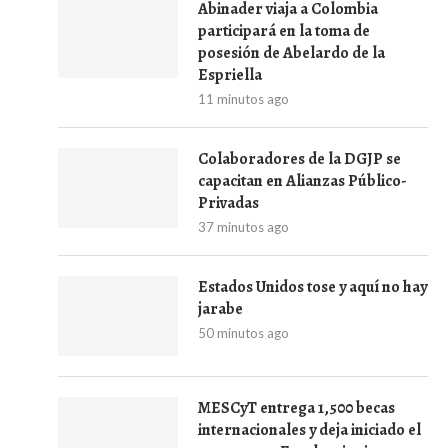
Abinader viaja a Colombia
participará en la toma de
posesión de Abelardo de la
Espriella
11 minutos ago
Colaboradores de la DGJP se
capacitan en Alianzas Público-
Privadas
37 minutos ago
Estados Unidos tose y aquí no hay
jarabe
50 minutos ago
MESCyT entrega 1,500 becas
internacionales y deja iniciado el