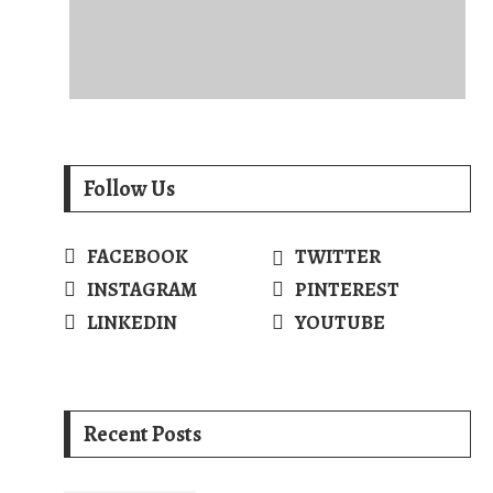
Follow Us
FACEBOOK
TWITTER
INSTAGRAM
PINTEREST
LINKEDIN
YOUTUBE
Recent Posts