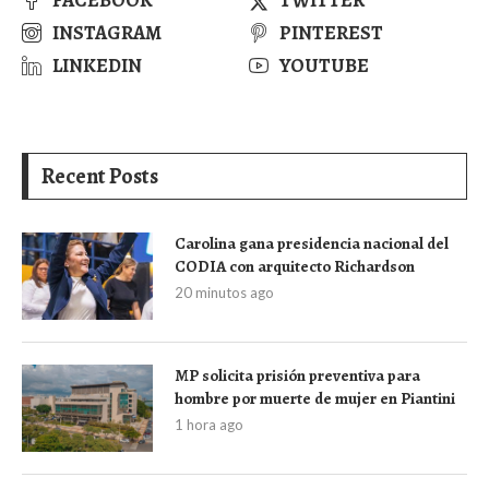
FACEBOOK
TWITTER
INSTAGRAM
PINTEREST
LINKEDIN
YOUTUBE
Recent Posts
Carolina gana presidencia nacional del
CODIA con arquitecto Richardson
20 minutos ago
MP solicita prisión preventiva para
hombre por muerte de mujer en Piantini
1 hora ago