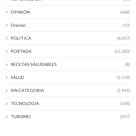
OPINIÓN
(668)
Oracion
(13)
POLITICA
(6.037)
PORTADA
(12.283)
RECETAS SALUDABLES
(8)
SALUD
(1.538)
SIN CATEGORIA
(1.949)
TECNOLÓGIA
(106)
TURISMO
(297)