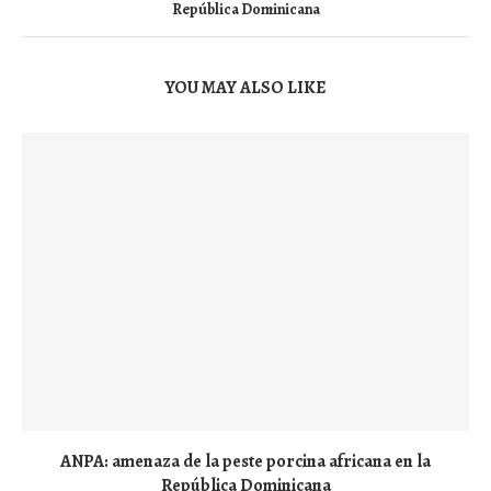
República Dominicana
YOU MAY ALSO LIKE
ANPA: amenaza de la peste porcina africana en la
República Dominicana