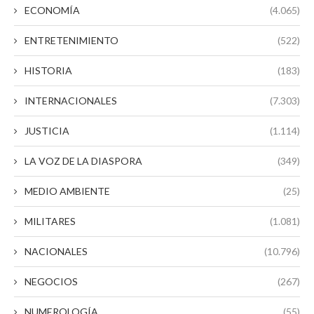
ECONOMÍA
(4.065)
ENTRETENIMIENTO
(522)
HISTORIA
(183)
INTERNACIONALES
(7.303)
JUSTICIA
(1.114)
LA VOZ DE LA DIASPORA
(349)
MEDIO AMBIENTE
(25)
MILITARES
(1.081)
NACIONALES
(10.796)
NEGOCIOS
(267)
NUMEROLOGÍA
(55)