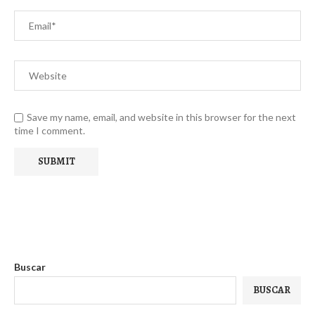
Save my name, email, and website in this browser for the next
time I comment.
Buscar
BUSCAR