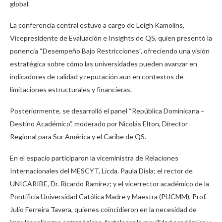
global.
La conferencia central estuvo a cargo de Leigh Kamolins,
Vicepresidente de Evaluación e Insights de QS, quien presentó la
ponencia “Desempeño Bajo Restricciones”, ofreciendo una visión
estratégica sobre cómo las universidades pueden avanzar en
indicadores de calidad y reputación aun en contextos de
limitaciones estructurales y financieras.
Posteriormente, se desarrolló el panel “República Dominicana –
Destino Académico”, moderado por Nicolás Elton, Director
Regional para Sur América y el Caribe de QS.
En el espacio participaron la viceministra de Relaciones
Internacionales del MESCYT, Licda. Paula Disla; el rector de
UNICARIBE, Dr. Ricardo Ramírez; y el vicerrector académico de la
Pontificia Universidad Católica Madre y Maestra (PUCMM), Prof.
Julio Ferreira Tavera, quienes coincidieron en la necesidad de