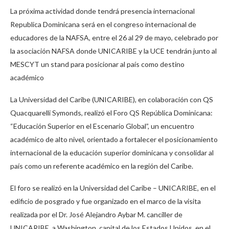
La próxima actividad donde tendrá presencia internacional
Republica Dominicana será en el congreso internacional de
educadores de la NAFSA, entre el 26 al 29 de mayo, celebrado por
la asociación NAFSA donde UNICARIBE y la UCE tendrán junto al
MESCYT un stand para posicionar al país como destino
académico
La Universidad del Caribe (UNICARIBE), en colaboración con QS
Quacquarelli Symonds, realizó el Foro QS República Dominicana:
“Educación Superior en el Escenario Global”, un encuentro
académico de alto nivel, orientado a fortalecer el posicionamiento
internacional de la educación superior dominicana y consolidar al
país como un referente académico en la región del Caribe.
El foro se realizó en la Universidad del Caribe – UNICARIBE, en el
edificio de posgrado y fue organizado en el marco de la visita
realizada por el Dr. José Alejandro Aybar M. canciller de
UNICARIBE, a Washington, capital de los Estados Unidos, en el