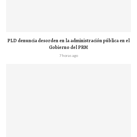
PLD denuncia desorden en la administración pública en el
Gobierno del PRM
7 horas ago