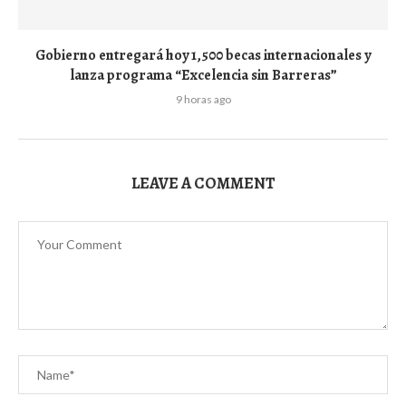
Gobierno entregará hoy 1,500 becas internacionales y
lanza programa “Excelencia sin Barreras”
9 horas ago
LEAVE A COMMENT