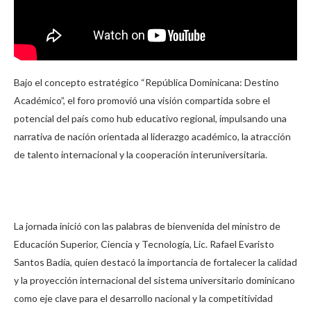
Bajo el concepto estratégico “República Dominicana: Destino
Académico”, el foro promovió una visión compartida sobre el
potencial del país como hub educativo regional, impulsando una
narrativa de nación orientada al liderazgo académico, la atracción
de talento internacional y la cooperación interuniversitaria.
La jornada inició con las palabras de bienvenida del ministro de
Educación Superior, Ciencia y Tecnología, Lic. Rafael Evaristo
Santos Badía, quien destacó la importancia de fortalecer la calidad
y la proyección internacional del sistema universitario dominicano
como eje clave para el desarrollo nacional y la competitividad