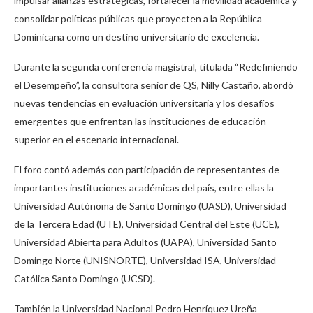
impulsar alianzas estratégicas, fortalecer la movilidad académica y
consolidar políticas públicas que proyecten a la República
Dominicana como un destino universitario de excelencia.
Durante la segunda conferencia magistral, titulada “Redefiniendo
el Desempeño”, la consultora senior de QS, Nilly Castaño, abordó
nuevas tendencias en evaluación universitaria y los desafíos
emergentes que enfrentan las instituciones de educación
superior en el escenario internacional.
El foro contó además con participación de representantes de
importantes instituciones académicas del país, entre ellas la
Universidad Autónoma de Santo Domingo (UASD), Universidad
de la Tercera Edad (UTE), Universidad Central del Este (UCE),
Universidad Abierta para Adultos (UAPA), Universidad Santo
Domingo Norte (UNISNORTE), Universidad ISA, Universidad
Católica Santo Domingo (UCSD).
También la Universidad Nacional Pedro Henríquez Ureña