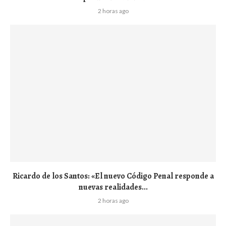
2 horas ago
Ricardo de los Santos: «El nuevo Código Penal responde a
nuevas realidades...
2 horas ago