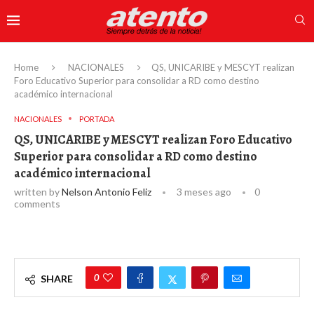
Home
NACIONALES
QS, UNICARIBE y MESCYT realizan
Foro Educativo Superior para consolidar a RD como destino
académico internacional
NACIONALES
PORTADA
QS, UNICARIBE y MESCYT realizan Foro Educativo
Superior para consolidar a RD como destino
académico internacional
written by
Nelson Antonio Feliz
3 meses ago
0
comments
0
SHARE