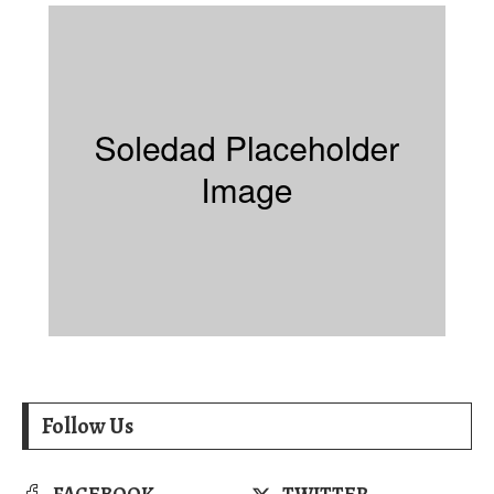
Follow Us