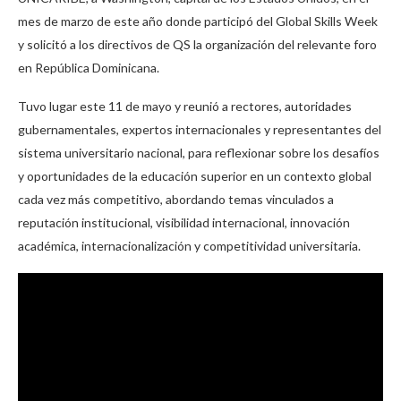
mes de marzo de este año donde participó del Global Skills Week
y solicitó a los directivos de QS la organización del relevante foro
en República Dominicana.
Tuvo lugar este 11 de mayo y reunió a rectores, autoridades
gubernamentales, expertos internacionales y representantes del
sistema universitario nacional, para reflexionar sobre los desafíos
y oportunidades de la educación superior en un contexto global
cada vez más competitivo, abordando temas vinculados a
reputación institucional, visibilidad internacional, innovación
académica, internacionalización y competitividad universitaria.