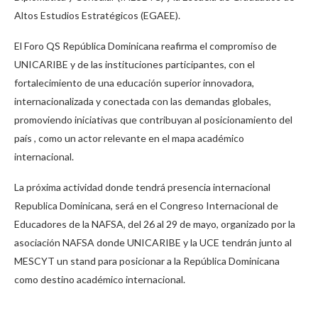
Altos Estudios Estratégicos (EGAEE).
El Foro QS República Dominicana reafirma el compromiso de
UNICARIBE y de las instituciones participantes, con el
fortalecimiento de una educación superior innovadora,
internacionalizada y conectada con las demandas globales,
promoviendo iniciativas que contribuyan al posicionamiento del
país , como un actor relevante en el mapa académico
internacional.
La próxima actividad donde tendrá presencia internacional
Republica Dominicana, será en el Congreso Internacional de
Educadores de la NAFSA, del 26 al 29 de mayo, organizado por la
asociación NAFSA donde UNICARIBE y la UCE tendrán junto al
MESCYT un stand para posicionar a la República Dominicana
como destino académico internacional.