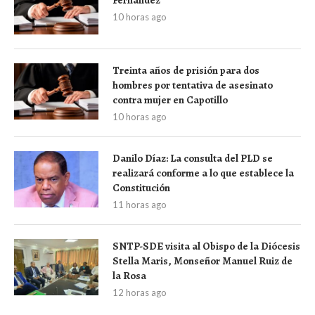
10 horas ago
Treinta años de prisión para dos
hombres por tentativa de asesinato
contra mujer en Capotillo
10 horas ago
Danilo Díaz: La consulta del PLD se
realizará conforme a lo que establece la
Constitución
11 horas ago
SNTP-SDE visita al Obispo de la Diócesis
Stella Maris, Monseñor Manuel Ruiz de
la Rosa
12 horas ago