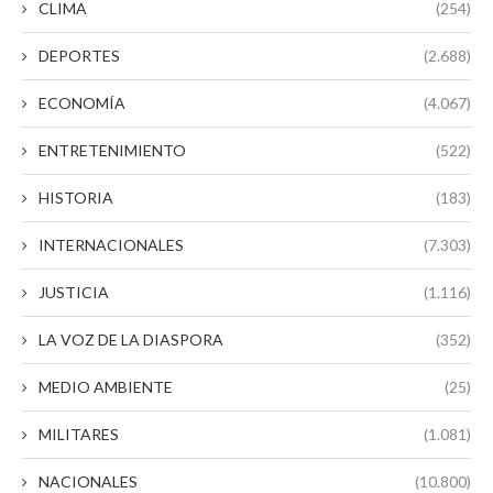
CLIMA
(254)
DEPORTES
(2.688)
ECONOMÍA
(4.067)
ENTRETENIMIENTO
(522)
HISTORIA
(183)
INTERNACIONALES
(7.303)
JUSTICIA
(1.116)
LA VOZ DE LA DIASPORA
(352)
MEDIO AMBIENTE
(25)
MILITARES
(1.081)
NACIONALES
(10.800)