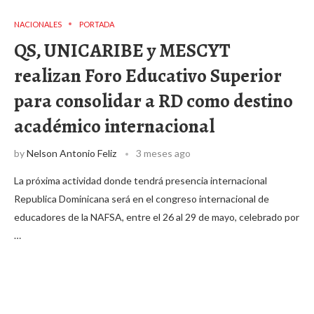
NACIONALES
PORTADA
QS, UNICARIBE y MESCYT
realizan Foro Educativo Superior
para consolidar a RD como destino
académico internacional
by
Nelson Antonio Feliz
3 meses ago
La próxima actividad donde tendrá presencia internacional
Republica Dominicana será en el congreso internacional de
educadores de la NAFSA, entre el 26 al 29 de mayo, celebrado por
…