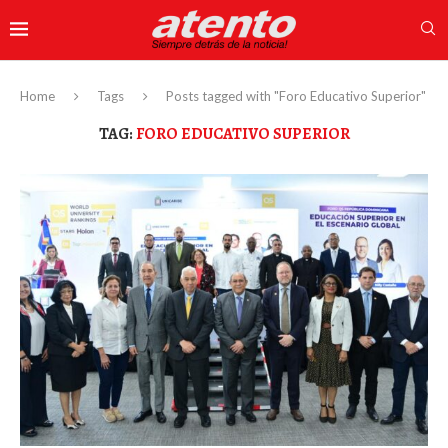
Home
Tags
Posts tagged with "Foro Educativo Superior"
TAG:
FORO EDUCATIVO SUPERIOR