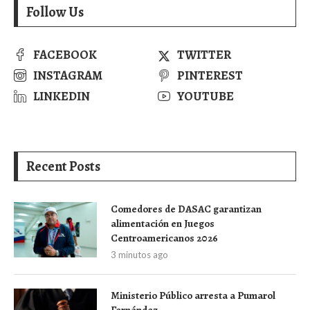
Follow Us
FACEBOOK
TWITTER
INSTAGRAM
PINTEREST
LINKEDIN
YOUTUBE
Recent Posts
Comedores de DASAC garantizan
alimentación en Juegos
Centroamericanos 2026
3 minutos ago
Ministerio Público arresta a Pumarol
Fernández