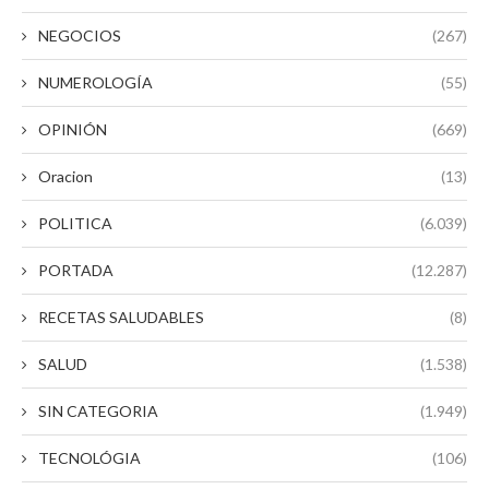
NEGOCIOS
(267)
NUMEROLOGÍA
(55)
OPINIÓN
(669)
Oracion
(13)
POLITICA
(6.039)
PORTADA
(12.287)
RECETAS SALUDABLES
(8)
SALUD
(1.538)
SIN CATEGORIA
(1.949)
TECNOLÓGIA
(106)